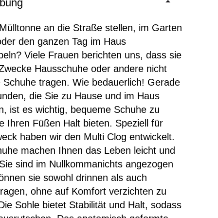
ibung
Mülltonne an die Straße stellen, im Garten
 oder den ganzen Tag im Haus
eln? Viele Frauen berichten uns, dass sie
 Zwecke Hausschuhe oder andere nicht
 Schuhe tragen. Wie bedauerlich! Gerade
unden, die Sie zu Hause und im Haus
n, ist es wichtig, bequeme Schuhe zu
e Ihren Füßen Halt bieten. Speziell für
eck haben wir den Multi Clog entwickelt.
huhe machen Ihnen das Leben leicht und
Sie sind im Nullkommanichts angezogen
önnen sie sowohl drinnen als auch
ragen, ohne auf Komfort verzichten zu
ie Sohle bietet Stabilität und Halt, sodass