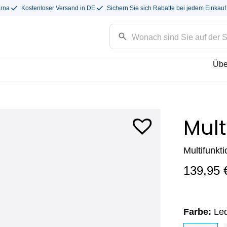
arna
Kostenloser Versand in DE
Sichern Sie sich Rabatte bei jedem Einkauf
Übe
Mult
Multifunkt
139,95
Farbe:
Le