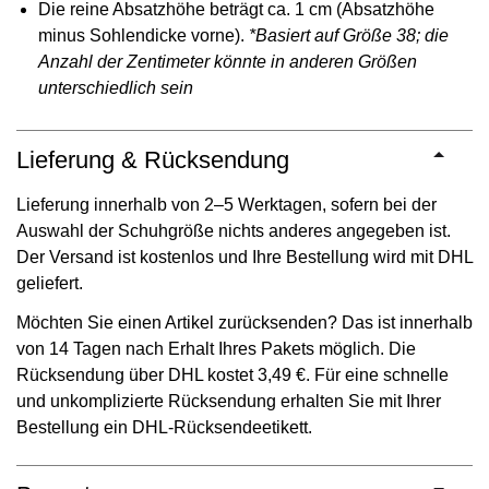
Die reine Absatzhöhe beträgt ca. 1 cm (Absatzhöhe
minus Sohlendicke vorne).
*Basiert auf Größe 38; die
Anzahl der Zentimeter könnte in anderen Größen
unterschiedlich sein
Lieferung & Rücksendung
Lieferung innerhalb von 2–5 Werktagen, sofern bei der
Auswahl der Schuhgröße nichts anderes angegeben ist.
Der Versand ist kostenlos und Ihre Bestellung wird mit DHL
geliefert.
Möchten Sie einen Artikel zurücksenden? Das ist innerhalb
von 14 Tagen nach Erhalt Ihres Pakets möglich. Die
Rücksendung über DHL kostet 3,49 €. Für eine schnelle
und unkomplizierte Rücksendung erhalten Sie mit Ihrer
Bestellung ein DHL-Rücksendeetikett.