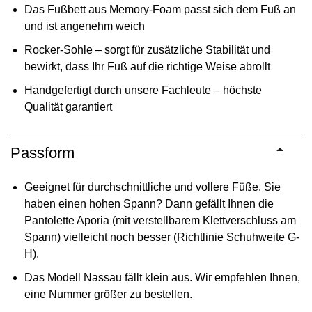
Das Fußbett aus Memory-Foam passt sich dem Fuß an
und ist angenehm weich
Rocker-Sohle – sorgt für zusätzliche Stabilität und
bewirkt, dass Ihr Fuß auf die richtige Weise abrollt
Handgefertigt durch unsere Fachleute – höchste
Qualität garantiert
Passform
Geeignet für durchschnittliche und vollere Füße. Sie
haben einen hohen Spann? Dann gefällt Ihnen die
Pantolette Aporia (mit verstellbarem Klettverschluss am
Spann) vielleicht noch besser (Richtlinie Schuhweite G-
H).
Das Modell Nassau fällt klein aus. Wir empfehlen Ihnen,
eine Nummer größer zu bestellen.