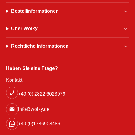
Bestellinformationen
Über Wolky
Rechtliche Informationen
Haben Sie eine Frage?
Kontakt
+49 (0) 2822 6023979
info@wolky.de
+49 (0)1786908486