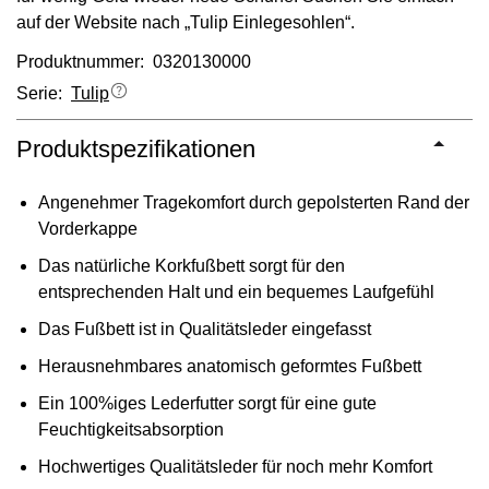
auf der Website nach „Tulip Einlegesohlen“.
Produktnummer: 0320130000
Serie:
Tulip
Produktspezifikationen
Angenehmer Tragekomfort durch gepolsterten Rand der
Vorderkappe
Das natürliche Korkfußbett sorgt für den
entsprechenden Halt und ein bequemes Laufgefühl
Das Fußbett ist in Qualitätsleder eingefasst
Herausnehmbares anatomisch geformtes Fußbett
Ein 100%iges Lederfutter sorgt für eine gute
Feuchtigkeitsabsorption
Hochwertiges Qualitätsleder für noch mehr Komfort