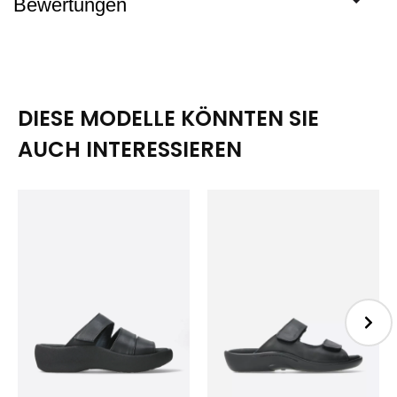
Bewertungen
DIESE MODELLE KÖNNTEN SIE
AUCH INTERESSIEREN