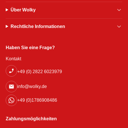
Über Wolky
Rechtliche Informationen
Haben Sie eine Frage?
Kontakt
+49 (0) 2822 6023979
info@wolky.de
+49 (0)1786908486
Zahlungsmöglichkeiten