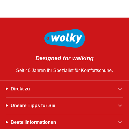
Designed for walking
Seit 40 Jahren Ihr Spezialist für Komfortschuhe.
Direkt zu
Unsere Tipps für Sie
Bestellinformationen