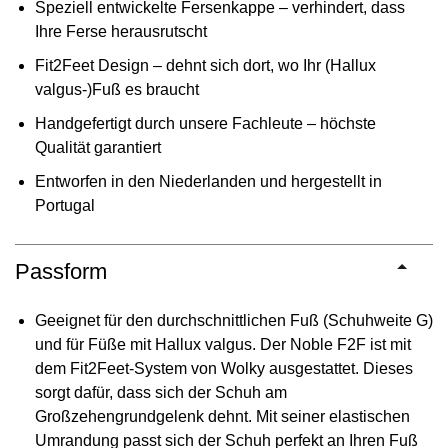
Speziell entwickelte Fersenkappe – verhindert, dass
Ihre Ferse herausrutscht
Fit2Feet Design – dehnt sich dort, wo Ihr (Hallux
valgus-)Fuß es braucht
Handgefertigt durch unsere Fachleute – höchste
Qualität garantiert
Entworfen in den Niederlanden und hergestellt in
Portugal
Passform
Geeignet für den durchschnittlichen Fuß (Schuhweite G)
und für Füße mit Hallux valgus. Der Noble F2F ist mit
dem Fit2Feet-System von Wolky ausgestattet. Dieses
sorgt dafür, dass sich der Schuh am
Großzehengrundgelenk dehnt. Mit seiner elastischen
Umrandung passt sich der Schuh perfekt an Ihren Fuß