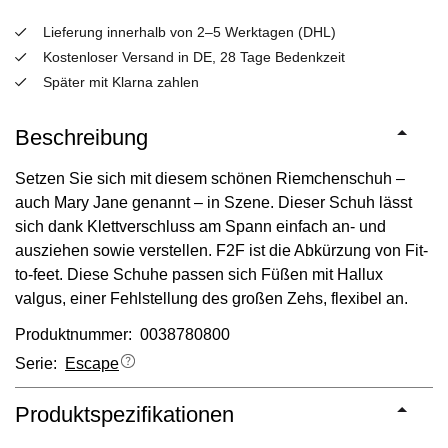
Lieferung innerhalb von 2–5 Werktagen (DHL)
Kostenloser Versand in DE, 28 Tage Bedenkzeit
Später mit Klarna zahlen
Beschreibung
Setzen Sie sich mit diesem schönen Riemchenschuh –
auch Mary Jane genannt – in Szene. Dieser Schuh lässt
sich dank Klettverschluss am Spann einfach an- und
ausziehen sowie verstellen. F2F ist die Abkürzung von Fit-
to-feet. Diese Schuhe passen sich Füßen mit Hallux
valgus, einer Fehlstellung des großen Zehs, flexibel an.
Produktnummer: 0038780800
Serie:
Escape
Produktspezifikationen