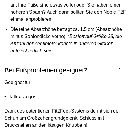
an. Ihre Füße sind etwas voller oder Sie haben einen
höheren Spann? Auch dann sollten Sie den Noble F2F
einmal anprobieren.
Die reine Absatzhöhe beträgt ca. 1,5 cm (Absatzhöhe
minus Sohlendicke vorne).
*Basiert auf Größe 38; die
Anzahl der Zentimeter könnte in anderen Größen
unterschiedlich sein.
Bei Fußproblemen geeignet?
Geeignet für:
• Hallux valgus
Dank des patentierten Fit2Feet-Systems dehnt sich der
Schuh am Großzehengrundgelenk. Schluss mit
Druckstellen an den lästigen Knubbeln!