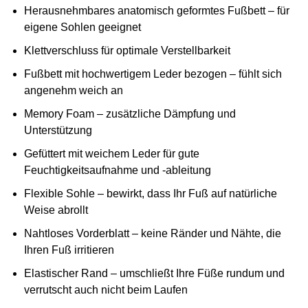
Herausnehmbares anatomisch geformtes Fußbett – für
eigene Sohlen geeignet
Klettverschluss für optimale Verstellbarkeit
Fußbett mit hochwertigem Leder bezogen – fühlt sich
angenehm weich an
Memory Foam – zusätzliche Dämpfung und
Unterstützung
Gefüttert mit weichem Leder für gute
Feuchtigkeitsaufnahme und -ableitung
Flexible Sohle – bewirkt, dass Ihr Fuß auf natürliche
Weise abrollt
Nahtloses Vorderblatt – keine Ränder und Nähte, die
Ihren Fuß irritieren
Elastischer Rand – umschließt Ihre Füße rundum und
verrutscht auch nicht beim Laufen