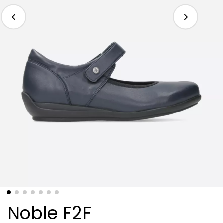
Noble F2F