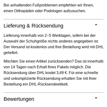
Bei anhaltenden Fußproblemen empfehlen wir Ihnen,
einen Orthopäden oder Podologen aufzusuchen.
Lieferung & Rücksendung
Lieferung innerhalb von 2–5 Werktagen, sofern bei der
Auswahl der Schuhgröße nichts anderes angegeben ist.
Der Versand ist kostenlos und Ihre Bestellung wird mit DHL
geliefert.
Möchten Sie einen Artikel zurücksenden? Das ist innerhalb
von 14 Tagen nach Erhalt Ihres Pakets möglich. Die
Rücksendung über DHL kostet 3,49 €. Für eine schnelle
und unkomplizierte Rücksendung erhalten Sie mit Ihrer
Bestellung ein DHL-Rücksendeetikett.
Bewertungen