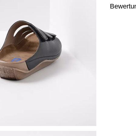
Bewertu