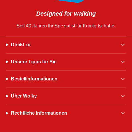
Designed for walking
Seit 40 Jahren Ihr Spezialist für Komfortschuhe.
Direkt zu
Unsere Tipps für Sie
Bestellinformationen
Über Wolky
Rechtliche Informationen