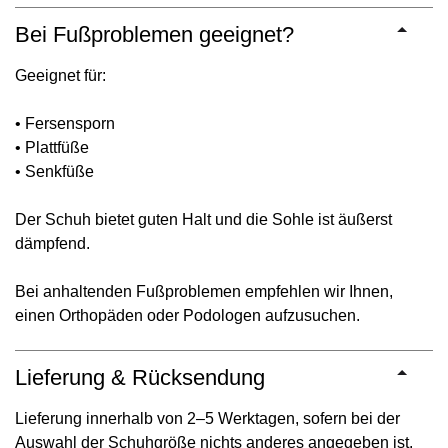
Bei Fußproblemen geeignet?
Geeignet für:
• Fersensporn
• Plattfüße
• Senkfüße
Der Schuh bietet guten Halt und die Sohle ist äußerst
dämpfend.
Bei anhaltenden Fußproblemen empfehlen wir Ihnen,
einen Orthopäden oder Podologen aufzusuchen.
Lieferung & Rücksendung
Lieferung innerhalb von 2–5 Werktagen, sofern bei der
Auswahl der Schuhgröße nichts anderes angegeben ist.