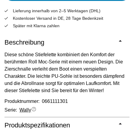
Lieferung innerhalb von 2–5 Werktagen (DHL)
Kostenloser Versand in DE, 28 Tage Bedenkzeit
Später mit Klarna zahlen
Beschreibung
Diese schöne Stiefelette kombiniert den Komfort der
berühmten Roll Moc-Serie mit einem neuen Design. Die
Zierschnalle verleiht dem Boot einen verspielten
Charakter. Die leichte PU-Sohle ist besonders dämpfend
und die Abrollnase sorgt für optimalen Laufkomfort. Mit
dieser Stiefelette sind Sie bereit für den Winter!
Produktnummer: 0661111301
Serie:
Wally
Produktspezifikationen