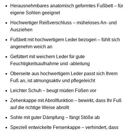
Herausnehmbares anatomisch geformtes Fußbett – für
eigene Sohlen geeignet
Hochwertiger Reißverschluss – müheloses An- und
Ausziehen
Fußbett mit hochwertigem Leder bezogen – fühlt sich
angenehm weich an
Gefüttert mit weichem Leder für gute
Feuchtigkeitsaufnahme und -ableitung
Oberseite aus hochwertigem Leder passt sich Ihrem
Fuß an, ist atmungsaktiv und pflegeleicht
Leichter Schuh – beugt müden Füßen vor
Zehenkappe mit Abrollfunktion – bewirkt, dass Ihr Fuß
auf die richtige Weise abrollt
Sohle mit guter Dämpfung – fängt Stöße ab
Speziell entwickelte Fersenkappe – verhindert, dass