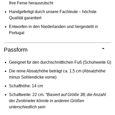
Ihre Ferse herausrutscht
Handgefertigt durch unsere Fachleute – höchste
Qualität garantiert
Entworfen in den Niederlanden und hergestellt in
Portugal
Passform
Geeignet für den durchschnittlichen Fuß (Schuhweite G)
Die reine Absatzhöhe beträgt ca. 1,5 cm (Absatzhöhe
minus Sohlendicke vorne)
Schafthöhe: 14 cm
Schaftweite: 22 cm.
*Basiert auf Größe 38; die Anzahl
der Zentimeter könnte in anderen Größen
unterschiedlich sein