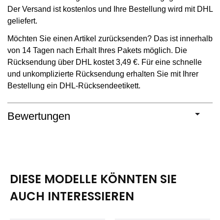
Der Versand ist kostenlos und Ihre Bestellung wird mit DHL
geliefert.
Möchten Sie einen Artikel zurücksenden? Das ist innerhalb
von 14 Tagen nach Erhalt Ihres Pakets möglich. Die
Rücksendung über DHL kostet 3,49 €. Für eine schnelle
und unkomplizierte Rücksendung erhalten Sie mit Ihrer
Bestellung ein DHL-Rücksendeetikett.
Bewertungen
DIESE MODELLE KÖNNTEN SIE
AUCH INTERESSIEREN