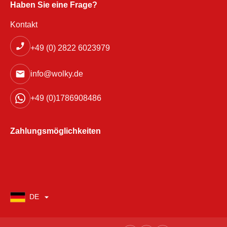
Haben Sie eine Frage?
Kontakt
+49 (0) 2822 6023979
info@wolky.de
+49 (0)1786908486
Zahlungsmöglichkeiten
DE