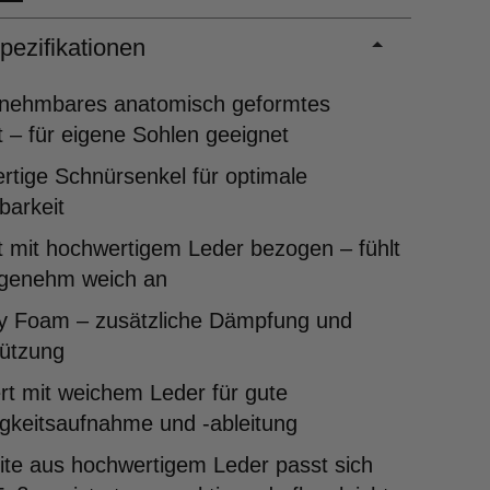
pezifikationen
nehmbares anatomisch geformtes
 – für eigene Sohlen geeignet
tige Schnürsenkel für optimale
lbarkeit
 mit hochwertigem Leder bezogen – fühlt
ngenehm weich an
 Foam – zusätzliche Dämpfung und
tützung
rt mit weichem Leder für gute
gkeitsaufnahme und -ableitung
ite aus hochwertigem Leder passt sich