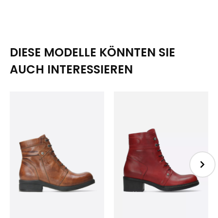
DIESE MODELLE KÖNNTEN SIE
AUCH INTERESSIEREN