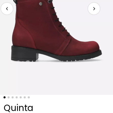
Quinta