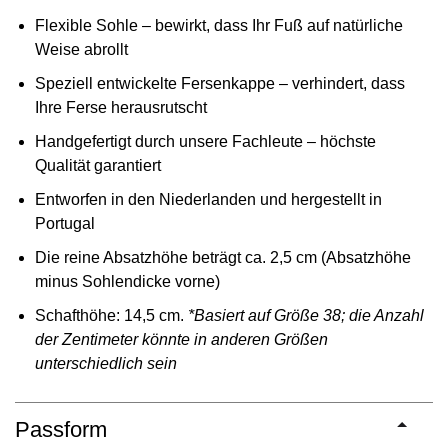
Flexible Sohle – bewirkt, dass Ihr Fuß auf natürliche
Weise abrollt
Speziell entwickelte Fersenkappe – verhindert, dass
Ihre Ferse herausrutscht
Handgefertigt durch unsere Fachleute – höchste
Qualität garantiert
Entworfen in den Niederlanden und hergestellt in
Portugal
Die reine Absatzhöhe beträgt ca. 2,5 cm (Absatzhöhe
minus Sohlendicke vorne)
Schafthöhe: 14,5 cm.
*Basiert auf Größe 38; die Anzahl
der Zentimeter könnte in anderen Größen
unterschiedlich sein
Passform