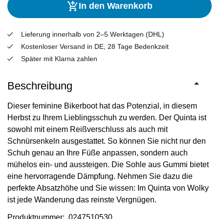
In den Warenkorb
Lieferung innerhalb von 2–5 Werktagen (DHL)
Kostenloser Versand in DE, 28 Tage Bedenkzeit
Später mit Klarna zahlen
Beschreibung
Dieser feminine Bikerboot hat das Potenzial, in diesem
Herbst zu Ihrem Lieblingsschuh zu werden. Der Quinta ist
sowohl mit einem Reißverschluss als auch mit
Schnürsenkeln ausgestattet. So können Sie nicht nur den
Schuh genau an Ihre Füße anpassen, sondern auch
mühelos ein- und aussteigen. Die Sohle aus Gummi bietet
eine hervorragende Dämpfung. Nehmen Sie dazu die
perfekte Absatzhöhe und Sie wissen: Im Quinta von Wolky
ist jede Wanderung das reinste Vergnügen.
Produktnummer: 0247510530