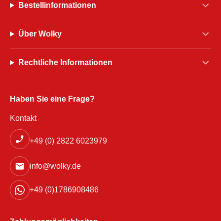
Bestellinformationen
Über Wolky
Rechtliche Informationen
Haben Sie eine Frage?
Kontakt
+49 (0) 2822 6023979
info@wolky.de
+49 (0)1786908486