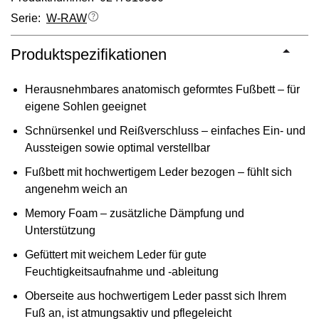
Serie:
W-RAW
Produktspezifikationen
Herausnehmbares anatomisch geformtes Fußbett – für
eigene Sohlen geeignet
Schnürsenkel und Reißverschluss – einfaches Ein- und
Aussteigen sowie optimal verstellbar
Fußbett mit hochwertigem Leder bezogen – fühlt sich
angenehm weich an
Memory Foam – zusätzliche Dämpfung und
Unterstützung
Gefüttert mit weichem Leder für gute
Feuchtigkeitsaufnahme und -ableitung
Oberseite aus hochwertigem Leder passt sich Ihrem
Fuß an, ist atmungsaktiv und pflegeleicht