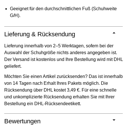
Geeignet für den durchschnittlichen Fuß (Schuhweite
G/H).
Lieferung & Rücksendung
Lieferung innerhalb von 2–5 Werktagen, sofern bei der
Auswahl der Schuhgröße nichts anderes angegeben ist.
Der Versand ist kostenlos und Ihre Bestellung wird mit DHL
geliefert.
Möchten Sie einen Artikel zurücksenden? Das ist innerhalb
von 14 Tagen nach Erhalt Ihres Pakets möglich. Die
Rücksendung über DHL kostet 3,49 €. Für eine schnelle
und unkomplizierte Rücksendung erhalten Sie mit Ihrer
Bestellung ein DHL-Rücksendeetikett.
Bewertungen