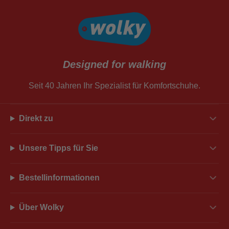
Designed for walking
Seit 40 Jahren Ihr Spezialist für Komfortschuhe.
Direkt zu
Unsere Tipps für Sie
Bestellinformationen
Über Wolky