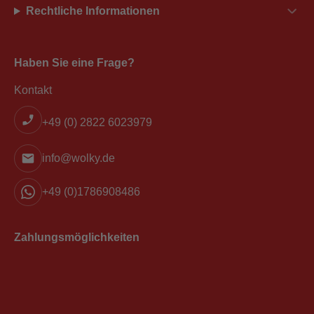
Rechtliche Informationen
Haben Sie eine Frage?
Kontakt
+49 (0) 2822 6023979
info@wolky.de
+49 (0)1786908486
Zahlungsmöglichkeiten