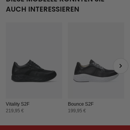
AUCH INTERESSIEREN
Vitality S2F
Bounce S2F
219,95
€
199,95
€