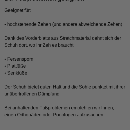
Geeignet für:
• hochstehende Zehen (und andere abweichende Zehen)
Dank des Vorderblatts aus Stretchmaterial dehnt sich der
Schuh dort, wo Ihr Zeh es braucht.
• Fersensporn
• Plattfüße
• Senkfüße
Der Schuh bietet guten Halt und die Sohle punktet mit ihrer
unübertroffenen Dämpfung.
Bei anhaltenden Fußproblemen empfehlen wir Ihnen,
einen Orthopäden oder Podologen aufzusuchen.