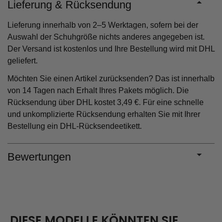
Lieferung & Rücksendung
Lieferung innerhalb von 2–5 Werktagen, sofern bei der
Auswahl der Schuhgröße nichts anderes angegeben ist.
Der Versand ist kostenlos und Ihre Bestellung wird mit DHL
geliefert.
Möchten Sie einen Artikel zurücksenden? Das ist innerhalb
von 14 Tagen nach Erhalt Ihres Pakets möglich. Die
Rücksendung über DHL kostet 3,49 €. Für eine schnelle
und unkomplizierte Rücksendung erhalten Sie mit Ihrer
Bestellung ein DHL-Rücksendeetikett.
Bewertungen
DIESE MODELLE KÖNNTEN SIE