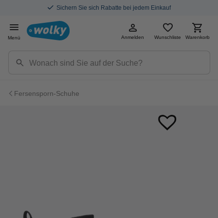
Sichern Sie sich Rabatte bei jedem Einkauf
Anmelden
Wunschliste
Warenkorb
Menü
Fersensporn-Schuhe