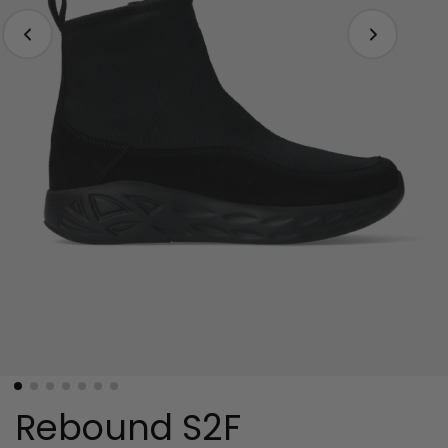
Rebound S2F