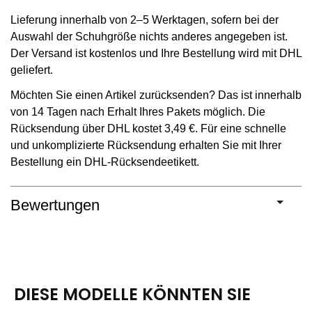
Lieferung innerhalb von 2–5 Werktagen, sofern bei der
Auswahl der Schuhgröße nichts anderes angegeben ist.
Der Versand ist kostenlos und Ihre Bestellung wird mit DHL
geliefert.
Möchten Sie einen Artikel zurücksenden? Das ist innerhalb
von 14 Tagen nach Erhalt Ihres Pakets möglich. Die
Rücksendung über DHL kostet 3,49 €. Für eine schnelle
und unkomplizierte Rücksendung erhalten Sie mit Ihrer
Bestellung ein DHL-Rücksendeetikett.
Bewertungen
DIESE MODELLE KÖNNTEN SIE