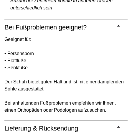
Anzahl der Zentimeter könnte in anderen Größen
unterschiedlich sein
Bei Fußproblemen geeignet?
Geeignet für:
• Fersensporn
• Plattfüße
• Senkfüße
Der Schuh bietet guten Halt und ist mit einer dämpfenden
Sohle ausgestattet.
Bei anhaltenden Fußproblemen empfehlen wir Ihnen,
einen Orthopäden oder Podologen aufzusuchen.
Lieferung & Rücksendung