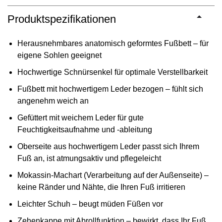
Produktspezifikationen
Herausnehmbares anatomisch geformtes Fußbett – für
eigene Sohlen geeignet
Hochwertige Schnürsenkel für optimale Verstellbarkeit
Fußbett mit hochwertigem Leder bezogen – fühlt sich
angenehm weich an
Gefüttert mit weichem Leder für gute
Feuchtigkeitsaufnahme und -ableitung
Oberseite aus hochwertigem Leder passt sich Ihrem
Fuß an, ist atmungsaktiv und pflegeleicht
Mokassin-Machart (Verarbeitung auf der Außenseite) –
keine Ränder und Nähte, die Ihren Fuß irritieren
Leichter Schuh – beugt müden Füßen vor
Zehenkappe mit Abrollfunktion – bewirkt, dass Ihr Fuß