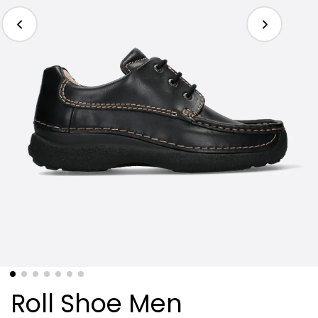
Roll Shoe Men