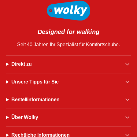
Designed for walking
Seit 40 Jahren Ihr Spezialist für Komfortschuhe.
Direkt zu
Unsere Tipps für Sie
Bestellinformationen
Über Wolky
Rechtliche Informationen