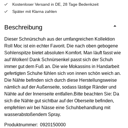
Kostenloser Versand in DE, 28 Tage Bedenkzeit
Später mit Klarna zahlen
Beschreibung
Dieser Schnürschuh aus der umfangreichen Kollektion
Roll Moc ist ein echter Favorit. Die nach oben gebogene
Sohlenspitze bietet absoluten Komfort. Man läuft fasst wie
auf Wolken! Dank Schnürsenkel passt sich der Schuh
immer gut dem Fuß an. Die wie Mokassins in Handarbeit
gefertigten Schuhe fühlen sich von innen schön weich an.
Die Nähte befinden sich durch diese Herstellungsweise
nämlich auf der Außenseite, sodass lästige Ränder und
Nähte auf der Innenseite entfallen.Bitte beachten Sie: Da
sich die Nähte gut sichtbar auf der Oberseite befinden,
empfehlen wir bei Nässe eine Schuhbehandlung mit
wasserabstoßendem Spray.
Produktnummer: 0920150000