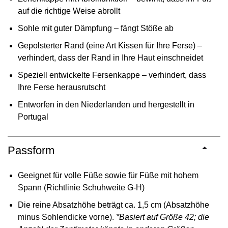
auf die richtige Weise abrollt
Sohle mit guter Dämpfung – fängt Stöße ab
Gepolsterter Rand (eine Art Kissen für Ihre Ferse) –
verhindert, dass der Rand in Ihre Haut einschneidet
Speziell entwickelte Fersenkappe – verhindert, dass
Ihre Ferse herausrutscht
Entworfen in den Niederlanden und hergestellt in
Portugal
Passform
Geeignet für volle Füße sowie für Füße mit hohem
Spann (Richtlinie Schuhweite G-H)
Die reine Absatzhöhe beträgt ca. 1,5 cm (Absatzhöhe
minus Sohlendicke vorne).
*Basiert auf Größe 42; die