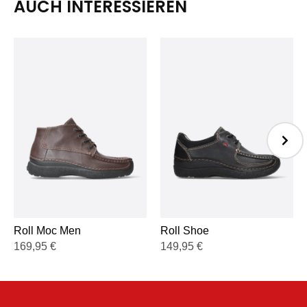
AUCH INTERESSIEREN
Roll Moc Men
Roll Shoe
169,95
€
149,95
€