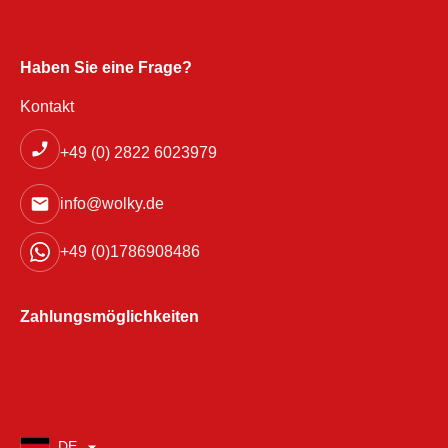
Haben Sie eine Frage?
Kontakt
+49 (0) 2822 6023979
info@wolky.de
+49 (0)1786908486
Zahlungsmöglichkeiten
DE