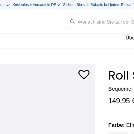
arna
Kostenloser Versand in DE
Sichern Sie sich Rabatte bei jedem Einkauf
Übe
Roll
Bequemer 
149,95
Farbe:
Eff