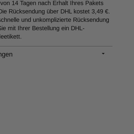
 von 14 Tagen nach Erhalt Ihres Pakets
Die Rücksendung über DHL kostet 3,49 €.
schnelle und unkomplizierte Rücksendung
Sie mit Ihrer Bestellung ein DHL-
etikett.
ngen