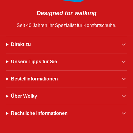
Designed for walking
Seit 40 Jahren Ihr Spezialist für Komfortschuhe.
Direkt zu
Unsere Tipps für Sie
Bestellinformationen
Über Wolky
Rechtliche Informationen