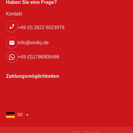
Haben Sie eine Frage?
Kontakt
+49 (0) 2822 6023979
info@wolky.de
+49 (0)1786908486
Zahlungsmöglichkeiten
DE