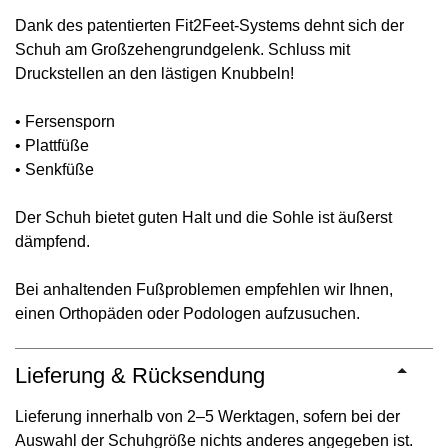
Dank des patentierten Fit2Feet-Systems dehnt sich der
Schuh am Großzehengrundgelenk. Schluss mit
Druckstellen an den lästigen Knubbeln!
• Fersensporn
• Plattfüße
• Senkfüße
Der Schuh bietet guten Halt und die Sohle ist äußerst
dämpfend.
Bei anhaltenden Fußproblemen empfehlen wir Ihnen,
einen Orthopäden oder Podologen aufzusuchen.
Lieferung & Rücksendung
Lieferung innerhalb von 2–5 Werktagen, sofern bei der
Auswahl der Schuhgröße nichts anderes angegeben ist.