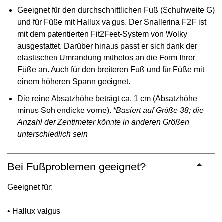
Geeignet für den durchschnittlichen Fuß (Schuhweite G)
und für Füße mit Hallux valgus. Der Snallerina F2F ist
mit dem patentierten Fit2Feet-System von Wolky
ausgestattet. Darüber hinaus passt er sich dank der
elastischen Umrandung mühelos an die Form Ihrer
Füße an. Auch für den breiteren Fuß und für Füße mit
einem höheren Spann geeignet.
Die reine Absatzhöhe beträgt ca. 1 cm (Absatzhöhe
minus Sohlendicke vorne).
*Basiert auf Größe 38; die
Anzahl der Zentimeter könnte in anderen Größen
unterschiedlich sein
Bei Fußproblemen geeignet?
Geeignet für:
• Hallux valgus