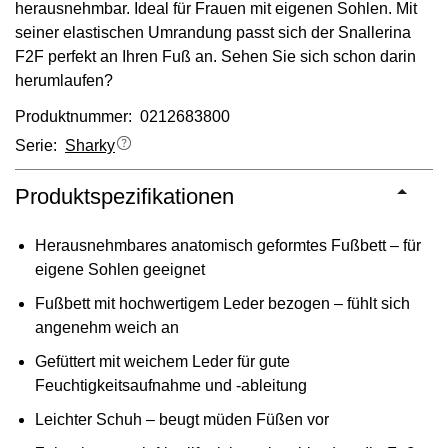
herausnehmbar. Ideal für Frauen mit eigenen Sohlen. Mit
seiner elastischen Umrandung passt sich der Snallerina
F2F perfekt an Ihren Fuß an. Sehen Sie sich schon darin
herumlaufen?
Produktnummer: 0212683800
Serie:
Sharky
Produktspezifikationen
Herausnehmbares anatomisch geformtes Fußbett – für
eigene Sohlen geeignet
Fußbett mit hochwertigem Leder bezogen – fühlt sich
angenehm weich an
Gefüttert mit weichem Leder für gute
Feuchtigkeitsaufnahme und -ableitung
Leichter Schuh – beugt müden Füßen vor