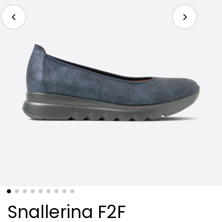
Snallerina F2F