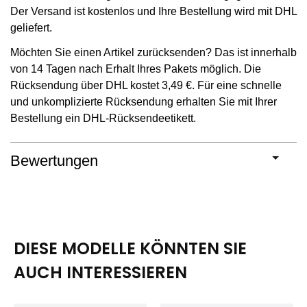
Der Versand ist kostenlos und Ihre Bestellung wird mit DHL
geliefert.
Möchten Sie einen Artikel zurücksenden? Das ist innerhalb
von 14 Tagen nach Erhalt Ihres Pakets möglich. Die
Rücksendung über DHL kostet 3,49 €. Für eine schnelle
und unkomplizierte Rücksendung erhalten Sie mit Ihrer
Bestellung ein DHL-Rücksendeetikett.
Bewertungen
DIESE MODELLE KÖNNTEN SIE
AUCH INTERESSIEREN