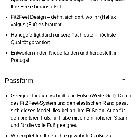
Ihre Ferse herausrutscht
Fit2Feet Design – dehnt sich dort, wo Ihr (Hallux
valgus-)Fuß es braucht
Handgefertigt durch unsere Fachleute – höchste
Qualität garantiert
Entworfen in den Niederlanden und hergestellt in
Portugal
Passform
Geeignet für durchschnittliche Füße (Weite G/H). Durch
das Fit2Feet-System und den elastischen Rand passt
sich dieses Modell flexibel an Ihre Füße an. Auch für
den breiteren Fuß, für Füße mit einem höheren Spann
und für die volle Fuß geeignet.
Wir empfehlen Ihnen, Ihre gewohnte Größe zu