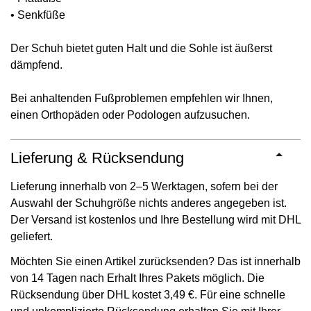
• Senkfüße
Der Schuh bietet guten Halt und die Sohle ist äußerst
dämpfend.
Bei anhaltenden Fußproblemen empfehlen wir Ihnen,
einen Orthopäden oder Podologen aufzusuchen.
Lieferung & Rücksendung
Lieferung innerhalb von 2–5 Werktagen, sofern bei der
Auswahl der Schuhgröße nichts anderes angegeben ist.
Der Versand ist kostenlos und Ihre Bestellung wird mit DHL
geliefert.
Möchten Sie einen Artikel zurücksenden? Das ist innerhalb
von 14 Tagen nach Erhalt Ihres Pakets möglich. Die
Rücksendung über DHL kostet 3,49 €. Für eine schnelle