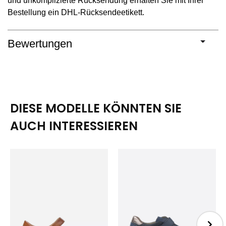
und unkomplizierte Rücksendung erhalten Sie mit Ihrer
Bestellung ein DHL-Rücksendeetikett.
Bewertungen
DIESE MODELLE KÖNNTEN SIE
AUCH INTERESSIEREN