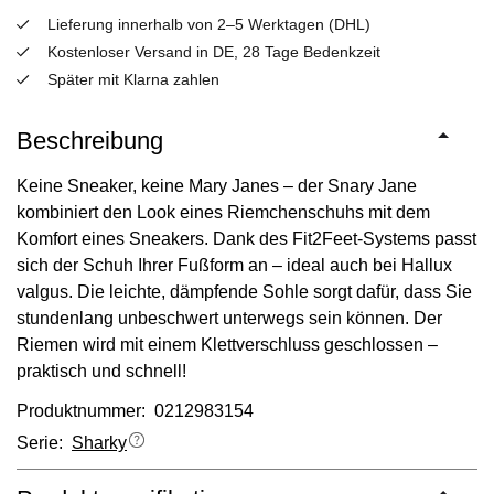
Lieferung innerhalb von 2–5 Werktagen (DHL)
Kostenloser Versand in DE, 28 Tage Bedenkzeit
Später mit Klarna zahlen
Beschreibung
Keine Sneaker, keine Mary Janes – der Snary Jane
kombiniert den Look eines Riemchenschuhs mit dem
Komfort eines Sneakers. Dank des Fit2Feet-Systems passt
sich der Schuh Ihrer Fußform an – ideal auch bei Hallux
valgus. Die leichte, dämpfende Sohle sorgt dafür, dass Sie
stundenlang unbeschwert unterwegs sein können. Der
Riemen wird mit einem Klettverschluss geschlossen –
praktisch und schnell!
Produktnummer: 0212983154
Serie:
Sharky