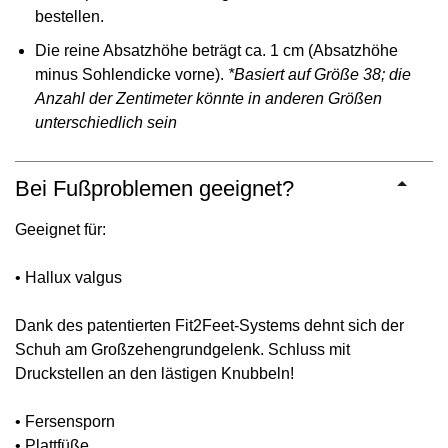
bestellen.
Die reine Absatzhöhe beträgt ca. 1 cm (Absatzhöhe
minus Sohlendicke vorne).
*Basiert auf Größe 38; die
Anzahl der Zentimeter könnte in anderen Größen
unterschiedlich sein
Bei Fußproblemen geeignet?
Geeignet für:
• Hallux valgus
Dank des patentierten Fit2Feet-Systems dehnt sich der
Schuh am Großzehengrundgelenk. Schluss mit
Druckstellen an den lästigen Knubbeln!
• Fersensporn
• Plattfüße