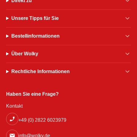
Direkt zu
Unsere Tipps für Sie
Bestellinformationen
Über Wolky
Rechtliche Informationen
Haben Sie eine Frage?
Kontakt
+49 (0) 2822 6023979
info@wolky.de