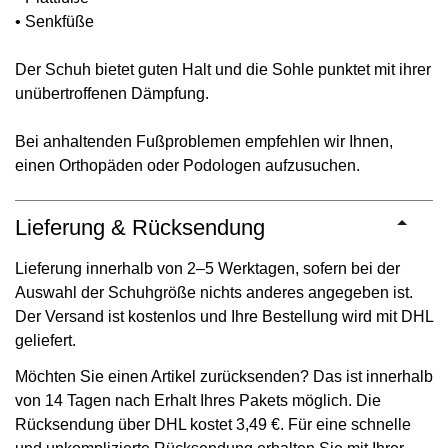
• Senkfüße
Der Schuh bietet guten Halt und die Sohle punktet mit ihrer
unübertroffenen Dämpfung.
Bei anhaltenden Fußproblemen empfehlen wir Ihnen,
einen Orthopäden oder Podologen aufzusuchen.
Lieferung & Rücksendung
Lieferung innerhalb von 2–5 Werktagen, sofern bei der
Auswahl der Schuhgröße nichts anderes angegeben ist.
Der Versand ist kostenlos und Ihre Bestellung wird mit DHL
geliefert.
Möchten Sie einen Artikel zurücksenden? Das ist innerhalb
von 14 Tagen nach Erhalt Ihres Pakets möglich. Die
Rücksendung über DHL kostet 3,49 €. Für eine schnelle