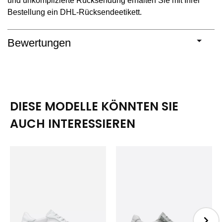
und unkomplizierte Rücksendung erhalten Sie mit Ihrer
Bestellung ein DHL-Rücksendeetikett.
Bewertungen
DIESE MODELLE KÖNNTEN SIE
AUCH INTERESSIEREN