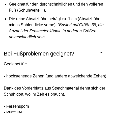
Geeignet für den durchschnittlichen und den volleren
Fuß (Schuhweite H).
Die reine Absatzhöhe beträgt ca. 1 cm (Absatzhöhe
minus Sohlendicke vorne).
*Basiert auf Größe 38; die
Anzahl der Zentimeter könnte in anderen Größen
unterschiedlich sein
Bei Fußproblemen geeignet?
Geeignet für:
• hochstehende Zehen (und andere abweichende Zehen)
Dank des Vorderblatts aus Stretchmaterial dehnt sich der
Schuh dort, wo Ihr Zeh es braucht.
• Fersensporn
• Plattfüße