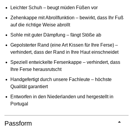
Leichter Schuh – beugt müden Füßen vor
Zehenkappe mit Abrollfunktion – bewirkt, dass Ihr Fuß
auf die richtige Weise abrollt
Sohle mit guter Dämpfung – fängt Stöße ab
Gepolsterter Rand (eine Art Kissen für Ihre Ferse) –
verhindert, dass der Rand in Ihre Haut einschneidet
Speziell entwickelte Fersenkappe – verhindert, dass
Ihre Ferse herausrutscht
Handgefertigt durch unsere Fachleute – höchste
Qualität garantiert
Entworfen in den Niederlanden und hergestellt in
Portugal
Passform