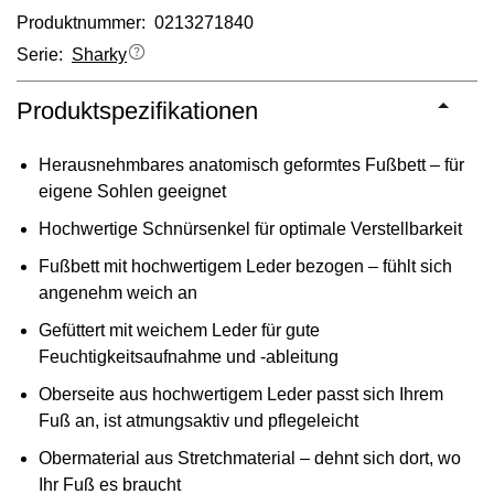
Produktnummer: 0213271840
Serie:
Sharky
Produktspezifikationen
Herausnehmbares anatomisch geformtes Fußbett – für
eigene Sohlen geeignet
Hochwertige Schnürsenkel für optimale Verstellbarkeit
Fußbett mit hochwertigem Leder bezogen – fühlt sich
angenehm weich an
Gefüttert mit weichem Leder für gute
Feuchtigkeitsaufnahme und -ableitung
Oberseite aus hochwertigem Leder passt sich Ihrem
Fuß an, ist atmungsaktiv und pflegeleicht
Obermaterial aus Stretchmaterial – dehnt sich dort, wo
Ihr Fuß es braucht