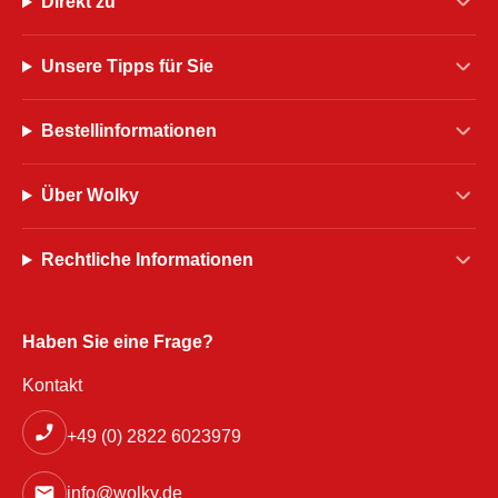
Direkt zu
Unsere Tipps für Sie
Bestellinformationen
Über Wolky
Rechtliche Informationen
Haben Sie eine Frage?
Kontakt
+49 (0) 2822 6023979
info@wolky.de