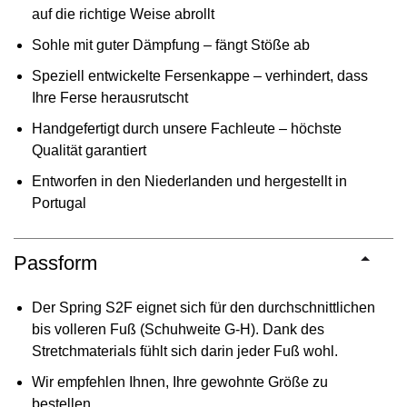
auf die richtige Weise abrollt
Sohle mit guter Dämpfung – fängt Stöße ab
Speziell entwickelte Fersenkappe – verhindert, dass
Ihre Ferse herausrutscht
Handgefertigt durch unsere Fachleute – höchste
Qualität garantiert
Entworfen in den Niederlanden und hergestellt in
Portugal
Passform
Der Spring S2F eignet sich für den durchschnittlichen
bis volleren Fuß (Schuhweite G-H). Dank des
Stretchmaterials fühlt sich darin jeder Fuß wohl.
Wir empfehlen Ihnen, Ihre gewohnte Größe zu
bestellen.