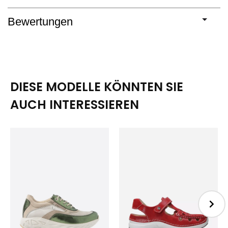
Bewertungen
DIESE MODELLE KÖNNTEN SIE
AUCH INTERESSIEREN