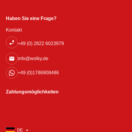
Haben Sie eine Frage?
Kontakt
+49 (0) 2822 6023979
info@wolky.de
+49 (0)1786908486
Zahlungsmöglichkeiten
DE