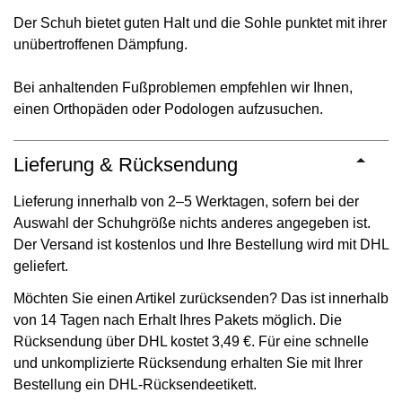
Der Schuh bietet guten Halt und die Sohle punktet mit ihrer
unübertroffenen Dämpfung.
Bei anhaltenden Fußproblemen empfehlen wir Ihnen,
einen Orthopäden oder Podologen aufzusuchen.
Lieferung & Rücksendung
Lieferung innerhalb von 2–5 Werktagen, sofern bei der
Auswahl der Schuhgröße nichts anderes angegeben ist.
Der Versand ist kostenlos und Ihre Bestellung wird mit DHL
geliefert.
Möchten Sie einen Artikel zurücksenden? Das ist innerhalb
von 14 Tagen nach Erhalt Ihres Pakets möglich. Die
Rücksendung über DHL kostet 3,49 €. Für eine schnelle
und unkomplizierte Rücksendung erhalten Sie mit Ihrer
Bestellung ein DHL-Rücksendeetikett.