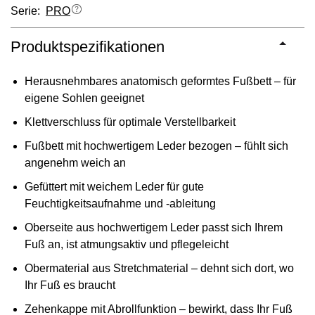
Serie:
PRO
Produktspezifikationen
Herausnehmbares anatomisch geformtes Fußbett – für
eigene Sohlen geeignet
Klettverschluss für optimale Verstellbarkeit
Fußbett mit hochwertigem Leder bezogen – fühlt sich
angenehm weich an
Gefüttert mit weichem Leder für gute
Feuchtigkeitsaufnahme und -ableitung
Oberseite aus hochwertigem Leder passt sich Ihrem
Fuß an, ist atmungsaktiv und pflegeleicht
Obermaterial aus Stretchmaterial – dehnt sich dort, wo
Ihr Fuß es braucht
Zehenkappe mit Abrollfunktion – bewirkt, dass Ihr Fuß