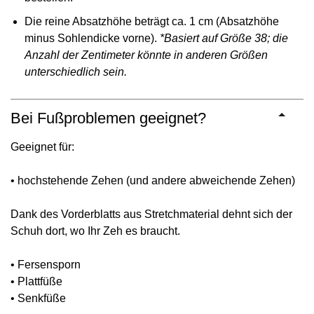
Die reine Absatzhöhe beträgt ca. 1 cm (Absatzhöhe
minus Sohlendicke vorne).
*Basiert auf Größe 38; die
Anzahl der Zentimeter könnte in anderen Größen
unterschiedlich sein.
Bei Fußproblemen geeignet?
Geeignet für:
• hochstehende Zehen (und andere abweichende Zehen)
Dank des Vorderblatts aus Stretchmaterial dehnt sich der
Schuh dort, wo Ihr Zeh es braucht.
• Fersensporn
• Plattfüße
• Senkfüße