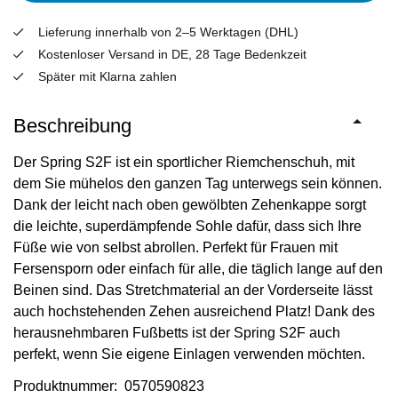
Lieferung innerhalb von 2–5 Werktagen (DHL)
Kostenloser Versand in DE, 28 Tage Bedenkzeit
Später mit Klarna zahlen
Beschreibung
Der Spring S2F ist ein sportlicher Riemchenschuh, mit
dem Sie mühelos den ganzen Tag unterwegs sein können.
Dank der leicht nach oben gewölbten Zehenkappe sorgt
die leichte, superdämpfende Sohle dafür, dass sich Ihre
Füße wie von selbst abrollen. Perfekt für Frauen mit
Fersensporn oder einfach für alle, die täglich lange auf den
Beinen sind. Das Stretchmaterial an der Vorderseite lässt
auch hochstehenden Zehen ausreichend Platz! Dank des
herausnehmbaren Fußbetts ist der Spring S2F auch
perfekt, wenn Sie eigene Einlagen verwenden möchten.
Produktnummer: 0570590823