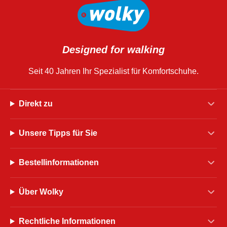
Designed for walking
Seit 40 Jahren Ihr Spezialist für Komfortschuhe.
Direkt zu
Unsere Tipps für Sie
Bestellinformationen
Über Wolky
Rechtliche Informationen