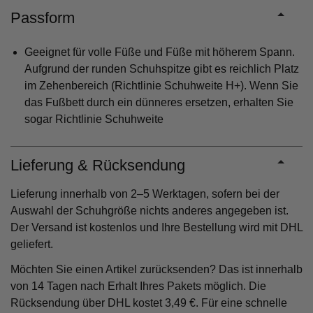
Passform
Geeignet für volle Füße und Füße mit höherem Spann.
Aufgrund der runden Schuhspitze gibt es reichlich Platz
im Zehenbereich (Richtlinie Schuhweite H+). Wenn Sie
das Fußbett durch ein dünneres ersetzen, erhalten Sie
sogar Richtlinie Schuhweite
Lieferung & Rücksendung
Lieferung innerhalb von 2–5 Werktagen, sofern bei der
Auswahl der Schuhgröße nichts anderes angegeben ist.
Der Versand ist kostenlos und Ihre Bestellung wird mit DHL
geliefert.
Möchten Sie einen Artikel zurücksenden? Das ist innerhalb
von 14 Tagen nach Erhalt Ihres Pakets möglich. Die
Rücksendung über DHL kostet 3,49 €. Für eine schnelle