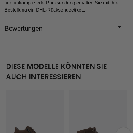
und unkomplizierte Rücksendung erhalten Sie mit Ihrer
Bestellung ein DHL-Rücksendeetikett.
Bewertungen
DIESE MODELLE KÖNNTEN SIE
AUCH INTERESSIEREN