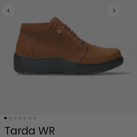
Tarda WR