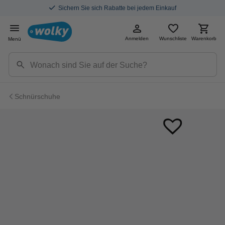
Sichern Sie sich Rabatte bei jedem Einkauf
Anmelden
Wunschliste
Warenkorb
Menü
Schnürschuhe