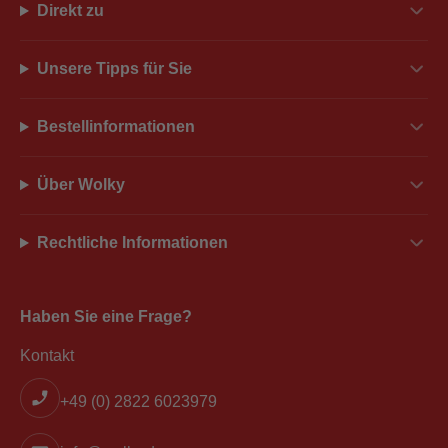
Direkt zu
Unsere Tipps für Sie
Bestellinformationen
Über Wolky
Rechtliche Informationen
Haben Sie eine Frage?
Kontakt
+49 (0) 2822 6023979