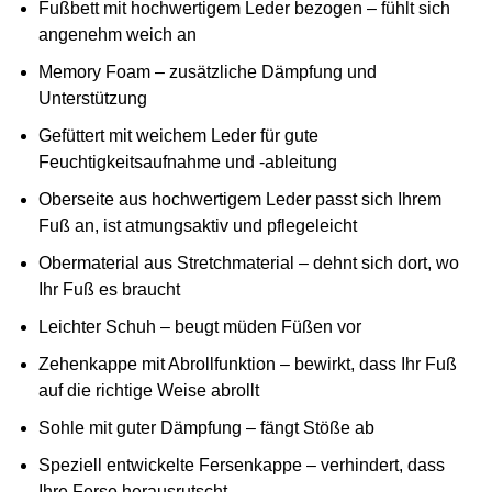
Fußbett mit hochwertigem Leder bezogen – fühlt sich
angenehm weich an
Memory Foam – zusätzliche Dämpfung und
Unterstützung
Gefüttert mit weichem Leder für gute
Feuchtigkeitsaufnahme und -ableitung
Oberseite aus hochwertigem Leder passt sich Ihrem
Fuß an, ist atmungsaktiv und pflegeleicht
Obermaterial aus Stretchmaterial – dehnt sich dort, wo
Ihr Fuß es braucht
Leichter Schuh – beugt müden Füßen vor
Zehenkappe mit Abrollfunktion – bewirkt, dass Ihr Fuß
auf die richtige Weise abrollt
Sohle mit guter Dämpfung – fängt Stöße ab
Speziell entwickelte Fersenkappe – verhindert, dass
Ihre Ferse herausrutscht