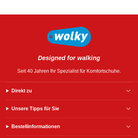
Designed for walking
Seit 40 Jahren Ihr Spezialist für Komfortschuhe.
Direkt zu
Unsere Tipps für Sie
Bestellinformationen