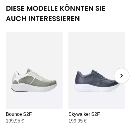
DIESE MODELLE KÖNNTEN SIE
AUCH INTERESSIEREN
Bounce S2F
Skywalker S2F
199,95
€
199,95
€