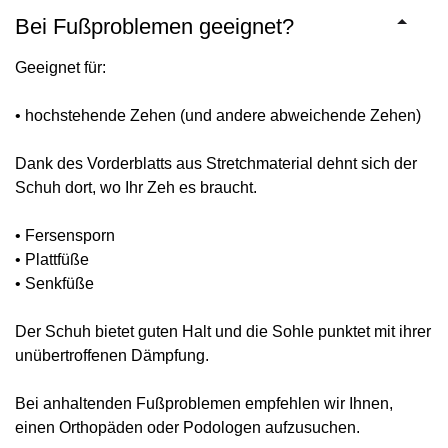
Bei Fußproblemen geeignet?
Geeignet für:
• hochstehende Zehen (und andere abweichende Zehen)
Dank des Vorderblatts aus Stretchmaterial dehnt sich der
Schuh dort, wo Ihr Zeh es braucht.
• Fersensporn
• Plattfüße
• Senkfüße
Der Schuh bietet guten Halt und die Sohle punktet mit ihrer
unübertroffenen Dämpfung.
Bei anhaltenden Fußproblemen empfehlen wir Ihnen,
einen Orthopäden oder Podologen aufzusuchen.