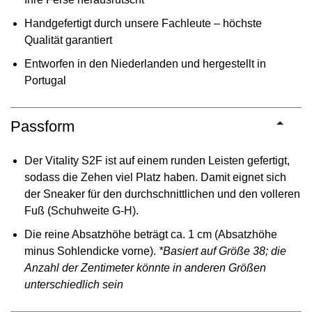
Handgefertigt durch unsere Fachleute – höchste
Qualität garantiert
Entworfen in den Niederlanden und hergestellt in
Portugal
Passform
Der Vitality S2F ist auf einem runden Leisten gefertigt,
sodass die Zehen viel Platz haben. Damit eignet sich
der Sneaker für den durchschnittlichen und den volleren
Fuß (Schuhweite G-H).
Die reine Absatzhöhe beträgt ca. 1 cm (Absatzhöhe
minus Sohlendicke vorne).
*Basiert auf Größe 38; die
Anzahl der Zentimeter könnte in anderen Größen
unterschiedlich sein