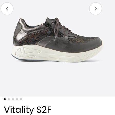
Vitality S2F