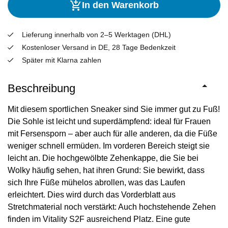
In den Warenkorb
Lieferung innerhalb von 2–5 Werktagen (DHL)
Kostenloser Versand in DE, 28 Tage Bedenkzeit
Später mit Klarna zahlen
Beschreibung
Mit diesem sportlichen Sneaker sind Sie immer gut zu Fuß!
Die Sohle ist leicht und superdämpfend: ideal für Frauen
mit Fersensporn – aber auch für alle anderen, da die Füße
weniger schnell ermüden. Im vorderen Bereich steigt sie
leicht an. Die hochgewölbte Zehenkappe, die Sie bei
Wolky häufig sehen, hat ihren Grund: Sie bewirkt, dass
sich Ihre Füße mühelos abrollen, was das Laufen
erleichtert. Dies wird durch das Vorderblatt aus
Stretchmaterial noch verstärkt: Auch hochstehende Zehen
finden im Vitality S2F ausreichend Platz. Eine gute