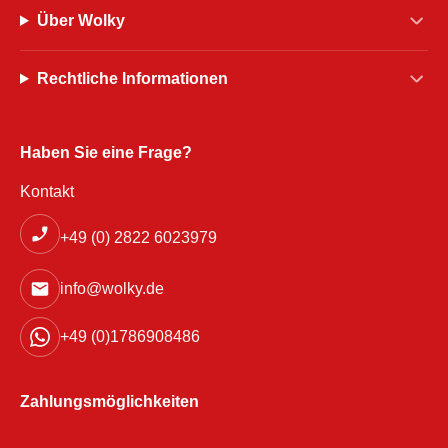
Über Wolky
Rechtliche Informationen
Haben Sie eine Frage?
Kontakt
+49 (0) 2822 6023979
info@wolky.de
+49 (0)1786908486
Zahlungsmöglichkeiten