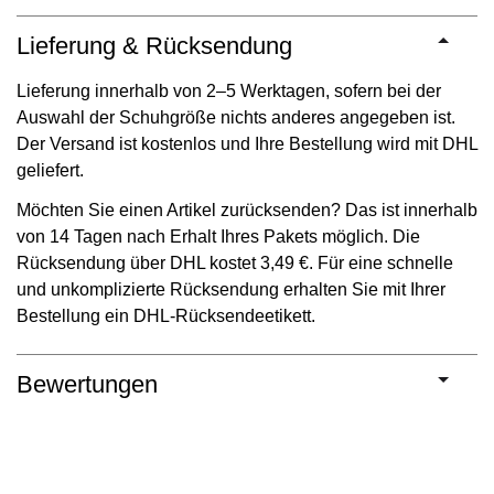
Lieferung & Rücksendung
Lieferung innerhalb von 2–5 Werktagen, sofern bei der
Auswahl der Schuhgröße nichts anderes angegeben ist.
Der Versand ist kostenlos und Ihre Bestellung wird mit DHL
geliefert.
Möchten Sie einen Artikel zurücksenden? Das ist innerhalb
von 14 Tagen nach Erhalt Ihres Pakets möglich. Die
Rücksendung über DHL kostet 3,49 €. Für eine schnelle
und unkomplizierte Rücksendung erhalten Sie mit Ihrer
Bestellung ein DHL-Rücksendeetikett.
Bewertungen