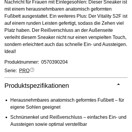
Nachricht für Frauen mit Einlegesohlen: Dieser Sneaker ist
mit einem herausnehmbaren anatomisch geformten
Fußbett ausgestattet. Ein weiteres Plus: Der Vitality S2F ist
auf einem runden Leisten gefertigt, sodass die Zehen viel
Platz haben. Der Reißverschluss an der Außenseite
verleiht diesem Sneaker nicht nur einen verspielten Touch,
sondern erleichtert auch das schnelle Ein- und Aussteigen.
Ideal!
Produktnummer: 0570390204
Serie:
PRO
Produktspezifikationen
Herausnehmbares anatomisch geformtes Fußbett – für
eigene Sohlen geeignet
Schnürsenkel und Reißverschluss – einfaches Ein- und
Aussteigen sowie optimal verstellbar