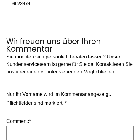
6023979
Wir freuen uns über Ihren
Kommentar
Sie möchten sich persönlich beraten lassen? Unser
Kundenserviceteam ist gerne für Sie da. Kontaktieren Sie
uns über eine der untenstehenden Möglichkeiten.
Nur Ihr Vorname wird im Kommentar angezeigt.
Pflichtfelder sind markiert.
*
Comment:
*