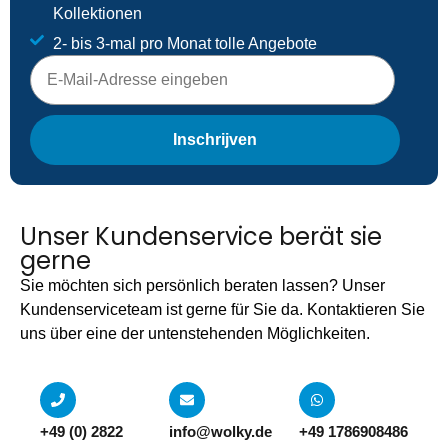
Kollektionen
2- bis 3-mal pro Monat tolle Angebote
E-mailadres
Inschrijven
Unser Kundenservice berät sie
gerne
Sie möchten sich persönlich beraten lassen? Unser
Kundenserviceteam ist gerne für Sie da. Kontaktieren Sie
uns über eine der untenstehenden Möglichkeiten.
+49 (0) 2822
info@wolky.de
+49 1786908486