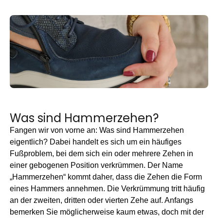
Was sind Hammerzehen?
Fangen wir von vorne an: Was sind Hammerzehen
eigentlich? Dabei handelt es sich um ein häufiges
Fußproblem, bei dem sich ein oder mehrere Zehen in
einer gebogenen Position verkrümmen. Der Name
„Hammerzehen“ kommt daher, dass die Zehen die Form
eines Hammers annehmen. Die Verkrümmung tritt häufig
an der zweiten, dritten oder vierten Zehe auf. Anfangs
bemerken Sie möglicherweise kaum etwas, doch mit der