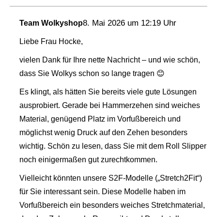
8. Mai 2026 um 12:19 Uhr
Team Wolkyshop
Liebe Frau Hocke,
vielen Dank für Ihre nette Nachricht – und wie schön,
dass Sie Wolkys schon so lange tragen 😊
Es klingt, als hätten Sie bereits viele gute Lösungen
ausprobiert. Gerade bei Hammerzehen sind weiches
Material, genügend Platz im Vorfußbereich und
möglichst wenig Druck auf den Zehen besonders
wichtig. Schön zu lesen, dass Sie mit dem Roll Slipper
noch einigermaßen gut zurechtkommen.
Vielleicht könnten unsere S2F-Modelle („Stretch2Fit“)
für Sie interessant sein. Diese Modelle haben im
Vorfußbereich ein besonders weiches Stretchmaterial,