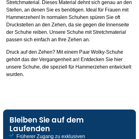
Stretchmaterial. Dieses Material dehnt sich genau an den
Stellen, an denen Sie es benötigen. Ideal für Frauen mit
Hammerzehen! In normalen Schuhen spüren Sie oft
Druckstellen an den Zehen, da sie gegen die Innenseite
der Schuhe reiben. Unsere Schuhe mit Stretchmaterial
passen sich einfach an Ihre Zehen an.
Druck auf den Zehen? Mit einem Paar Wolky-Schuhe
gehört das der Vergangenheit an! Entdecken Sie hier
unsere Schuhe, die speziell für Hammerzehen entwickelt
wurden.
Bleiben Sie auf dem
Laufenden
Früherer Zugang zu exklusiven