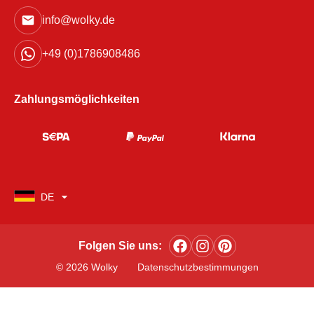
info@wolky.de
+49 (0)1786908486
Zahlungsmöglichkeiten
DE
Folgen Sie uns:
© 2026 Wolky
Datenschutzbestimmungen