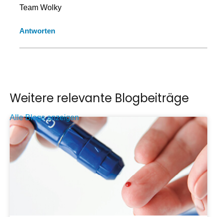
Team Wolky
Antworten
Weitere relevante Blogbeiträge
Alle Blogs anzeigen