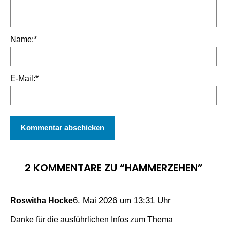
Name:
*
E-Mail:
*
2 KOMMENTARE ZU “HAMMERZEHEN”
6. Mai 2026 um 13:31 Uhr
Roswitha Hocke
Danke für die ausführlichen Infos zum Thema