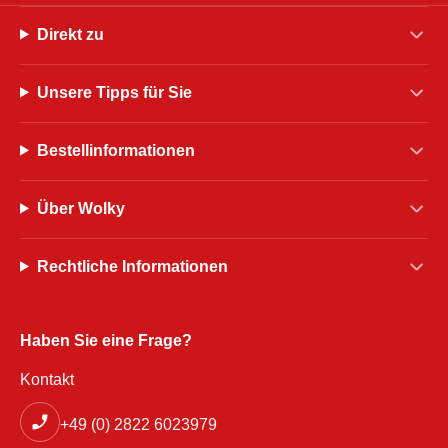
Direkt zu
Unsere Tipps für Sie
Bestellinformationen
Über Wolky
Rechtliche Informationen
Haben Sie eine Frage?
Kontakt
+49 (0) 2822 6023979