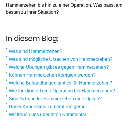
Hammerzehen bis hin zu einer Operation. Was passt am
besten zu Ihrer Situation?
In diesem Blog:
Was sind Hammerzehen?
Was sind mögliche Ursachen von Hammerzehen?
Welche Übungen gibt es gegen Hammerzehen?
Können Hammerzehen korrigiert werden?
Welche Behandlungen gibt es für Hammerzehen?
Wie funktioniert eine Operation bei Hammerzehen?
Sind Schuhe für Hammerzehen eine Option?
Unser Kunderservice berät Sie gerne
Wir freuen uns über Ihren Kommentar