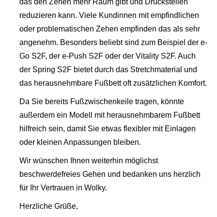
das den Zehen mehr Raum gibt und Druckstellen
reduzieren kann. Viele Kundinnen mit empfindlichen
oder problematischen Zehen empfinden das als sehr
angenehm. Besonders beliebt sind zum Beispiel der e-
Go S2F, der e-Push S2F oder der Vitality S2F. Auch
der Spring S2F bietet durch das Stretchmaterial und
das herausnehmbare Fußbett oft zusätzlichen Komfort.
Da Sie bereits Fußzwischenkeile tragen, könnte
außerdem ein Modell mit herausnehmbarem Fußbett
hilfreich sein, damit Sie etwas flexibler mit Einlagen
oder kleinen Anpassungen bleiben.
Wir wünschen Ihnen weiterhin möglichst
beschwerdefreies Gehen und bedanken uns herzlich
für Ihr Vertrauen in Wolky.
Herzliche Grüße,