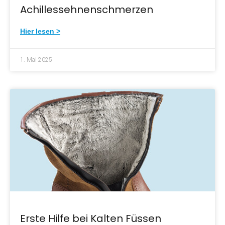
Achillessehnenschmerzen
Hier lesen >
1. Mai 2025
Erste Hilfe bei Kalten Füssen