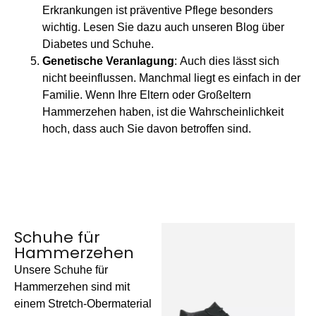
Erkrankungen ist präventive Pflege besonders
wichtig. Lesen Sie dazu auch unseren Blog über
Diabetes und Schuhe.
Genetische Veranlagung
:
Auch dies lässt sich
nicht beeinflussen. Manchmal liegt es einfach in der
Familie. Wenn Ihre Eltern oder Großeltern
Hammerzehen haben, ist die Wahrscheinlichkeit
hoch, dass auch Sie davon betroffen sind.
Schuhe für
Hammerzehen
Unsere Schuhe für
Hammerzehen sind mit
einem Stretch-Obermaterial