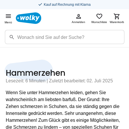
Kostenloser Versand in DE
Anmelden
Wunschliste
Warenkorb
Menü
Hammerzehen
Lesezeit: 6 Minuten | Zuletzt bearbeitet: 02. Juli 2025
Wenn Sie unter Hammerzehen leiden, gehen Sie
wahrscheinlich am liebsten barfuß. Der Grund: Ihre
Zehen schmerzen in Schuhen, da sie ständig gegen die
Innenseite gedrückt werden. Sehr unangenehm, diese
Hammerzehen! Zum Glück gibt es einige Möglichkeiten,
die Schmerzen zu lindern – von speziellen Schuhen für