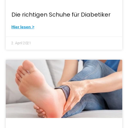
Die richtigen Schuhe für Diabetiker
Hier lesen >
2. April 2021