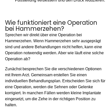
Fußstellung verbessern und den Druck reduzieren.
Wie funktioniert eine Operation
bei Hammerzehen?
Sprechen wir direkt über eine Operation bei
Hammerzehen. Wenn Hammerzehen sehr ausgeprägt
sind und andere Behandlungen nicht helfen, kann eine
Operation notwendig werden. Aber wie läuft eine solche
Operation ab?
Zunächst besprechen Sie die verschiedenen Optionen
mit Ihrem Arzt. Gemeinsam erstellen Sie einen
individuellen Behandlungsplan. Entscheiden Sie sich für
eine Operation, werden die Sehnen oder Gelenke
korrigiert. In manchen Fällen werden kleine Implantate
eingesetzt, um die Zehe in der richtigen Position zu
halten.