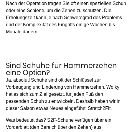
Nach der Operation tragen Sie oft einen speziellen Schuh
oder eine Schiene, um die Zehen zu schützen. Die
Erholungszeit kann je nach Schweregrad des Problems
und der Komplexität des Eingriffs einige Wochen bis
Monate dauern.
Sind Schuhe für Hammerzehen
eine Option?
Ja, absolut! Schuhe sind oft der Schlüssel zur
Vorbeugung und Linderung von Hammerzehen. Wolky
hat es sich zum Ziel gesetzt, für jeden Fuß den
passenden Schuh zu entwickeln. Deshalb haben wir in
dieser Saison etwas Neues eingeführt:
Stretch2Fit
.
Was bedeutet das? S2F-Schuhe verfügen über ein
Vorderblatt (den Bereich über den Zehen) aus