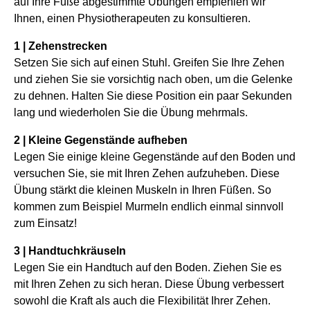
auf Ihre Füße abgestimmte Übungen empfehlen wir
Ihnen, einen Physiotherapeuten zu konsultieren.
1 | Zehenstrecken
Setzen Sie sich auf einen Stuhl. Greifen Sie Ihre Zehen
und ziehen Sie sie vorsichtig nach oben, um die Gelenke
zu dehnen. Halten Sie diese Position ein paar Sekunden
lang und wiederholen Sie die Übung mehrmals.
2 | Kleine Gegenstände aufheben
Legen Sie einige kleine Gegenstände auf den Boden und
versuchen Sie, sie mit Ihren Zehen aufzuheben. Diese
Übung stärkt die kleinen Muskeln in Ihren Füßen. So
kommen zum Beispiel Murmeln endlich einmal sinnvoll
zum Einsatz!
3 | Handtuchkräuseln
Legen Sie ein Handtuch auf den Boden. Ziehen Sie es
mit Ihren Zehen zu sich heran. Diese Übung verbessert
sowohl die Kraft als auch die Flexibilität Ihrer Zehen.