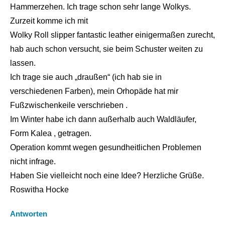
Hammerzehen. Ich trage schon sehr lange Wolkys.
Zurzeit komme ich mit
Wolky Roll slipper fantastic leather einigermaßen zurecht,
hab auch schon versucht, sie beim Schuster weiten zu
lassen.
Ich trage sie auch „draußen“ (ich hab sie in
verschiedenen Farben), mein Orhopäde hat mir
Fußzwischenkeile verschrieben .
Im Winter habe ich dann außerhalb auch Waldläufer,
Form Kalea , getragen.
Operation kommt wegen gesundheitlichen Problemen
nicht infrage.
Haben Sie vielleicht noch eine Idee? Herzliche Grüße.
Roswitha Hocke
Antworten