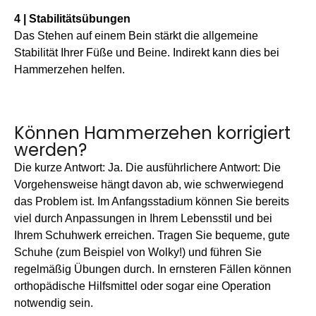
4 | Stabilitätsübungen
Das Stehen auf einem Bein stärkt die allgemeine
Stabilität Ihrer Füße und Beine. Indirekt kann dies bei
Hammerzehen helfen.
Können Hammerzehen korrigiert
werden?
Die kurze Antwort: Ja. Die ausführlichere Antwort: Die
Vorgehensweise hängt davon ab, wie schwerwiegend
das Problem ist. Im Anfangsstadium können Sie bereits
viel durch Anpassungen in Ihrem Lebensstil und bei
Ihrem Schuhwerk erreichen. Tragen Sie bequeme, gute
Schuhe (zum Beispiel von Wolky!) und führen Sie
regelmäßig Übungen durch. In ernsteren Fällen können
orthopädische Hilfsmittel oder sogar eine Operation
notwendig sein.