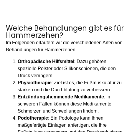
Welche Behandlungen gibt es für
Hammerzehen?
Im Folgenden erläutern wir die verschiedenen Arten von
Behandlungen für Hammerzehen:
Orthopädische Hilfsmittel
:
Dazu gehören
spezielle Polster oder Silikonschienen, die den
Druck verringern.
Physiotherapie
:
Ziel ist es, die Fußmuskulatur zu
stärken und die Durchblutung zu verbessern.
Entzündungshemmende Medikamente
:
In
schweren Fällen können diese Medikamente
Schmerzen und Schwellungen lindern.
Podotherapie
:
Ein Podologe kann Ihnen
maßgefertigte Einlagen anfertigen, die Ihre