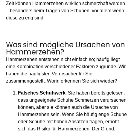
Zeit können Hammerzehen wirklich schmerzhaft werden
– besonders beim Tragen von Schuhen, vor allem wenn
diese zu eng sind.
Was sind mögliche Ursachen von
Hammerzehen?
Hammerzehen entstehen nicht einfach so; häufig liegt
eine Kombination verschiedener Faktoren zugrunde. Wir
haben die häufigsten Verursacher für Sie
zusammengestellt. Worin erkennen Sie sich wieder?
Falsches Schuhwerk
:
Sie haben bereits gelesen,
dass ungeeignete Schuhe Schmerzen verursachen
können, aber sie können auch die Ursache von
Hammerzehen sein. Wenn Sie häufig enge Schuhe
oder Schuhe mit hohen Absätzen tragen, erhöht
sich das Risiko für Hammerzehen. Der Grund: