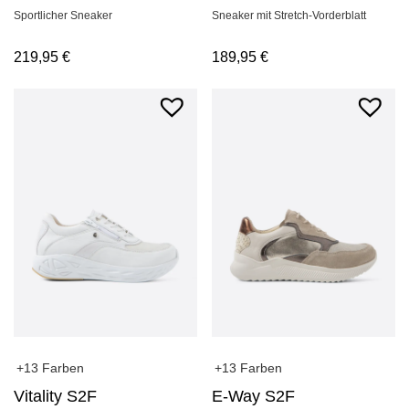
Sportlicher Sneaker
Sneaker mit Stretch-Vorderblatt
219,95
€
189,95
€
+13 Farben
+13 Farben
Vitality S2F
E-Way S2F