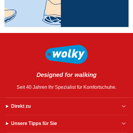
Designed for walking
Seit 40 Jahren Ihr Spezialist für Komfortschuhe.
Direkt zu
Unsere Tipps für Sie