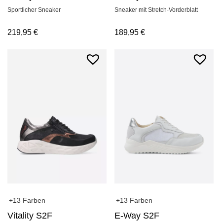
Sportlicher Sneaker
Sneaker mit Stretch-Vorderblatt
219,95
€
189,95
€
+13 Farben
+13 Farben
Vitality S2F
E-Way S2F