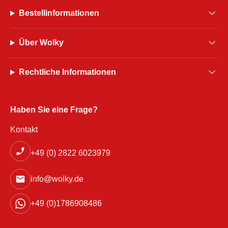
Bestellinformationen
Über Wolky
Rechtliche Informationen
Haben Sie eine Frage?
Kontakt
+49 (0) 2822 6023979
info@wolky.de
+49 (0)1786908486