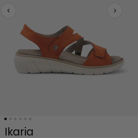
Ikaria