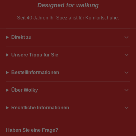
Designed for walking
Seit 40 Jahren Ihr Spezialist für Komfortschuhe.
Direkt zu
Unsere Tipps für Sie
Bestellinformationen
Über Wolky
Rechtliche Informationen
Haben Sie eine Frage?