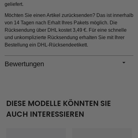
geliefert.
Möchten Sie einen Artikel zurücksenden? Das ist innerhalb
von 14 Tagen nach Erhalt Ihres Pakets möglich. Die
Rücksendung über DHL kostet 3,49 €. Für eine schnelle
und unkomplizierte Rücksendung erhalten Sie mit Ihrer
Bestellung ein DHL-Rücksendeetikett.
Bewertungen
DIESE MODELLE KÖNNTEN SIE
AUCH INTERESSIEREN