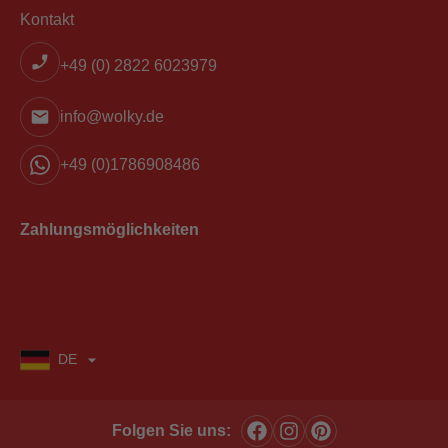
Kontakt
+49 (0) 2822 6023979
info@wolky.de
+49 (0)1786908486
Zahlungsmöglichkeiten
DE
Folgen Sie uns: