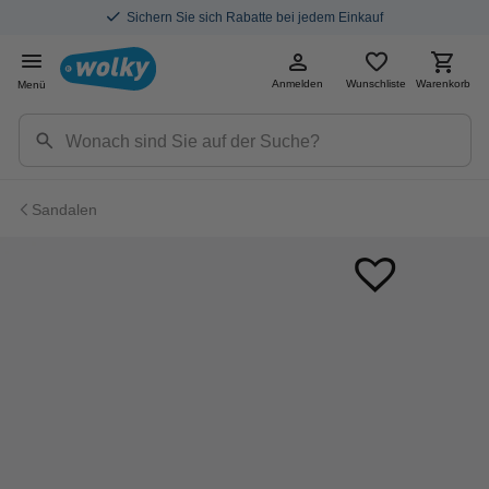
Sichern Sie sich Rabatte bei jedem Einkauf
Anmelden
Wunschliste
Warenkorb
Menü
Sandalen