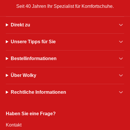
Seit 40 Jahren Ihr Spezialist für Komfortschuhe.
Direkt zu
Unsere Tipps für Sie
Bestellinformationen
Über Wolky
Rechtliche Informationen
Haben Sie eine Frage?
Kontakt