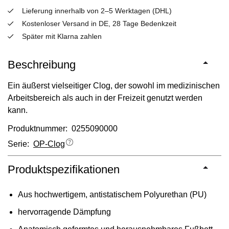
Lieferung innerhalb von 2–5 Werktagen (DHL)
Kostenloser Versand in DE, 28 Tage Bedenkzeit
Später mit Klarna zahlen
Beschreibung
Ein äußerst vielseitiger Clog, der sowohl im medizinischen
Arbeitsbereich als auch in der Freizeit genutzt werden
kann.
Produktnummer: 0255090000
Serie:
OP-Clog
Produktspezifikationen
Aus hochwertigem, antistatischem Polyurethan (PU)
hervorragende Dämpfung