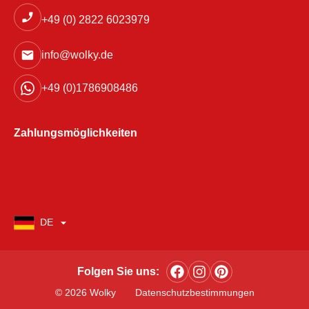
+49 (0) 2822 6023979
info@wolky.de
+49 (0)1786908486
Zahlungsmöglichkeiten
DE
Folgen Sie uns:
© 2026 Wolky
Datenschutzbestimmungen