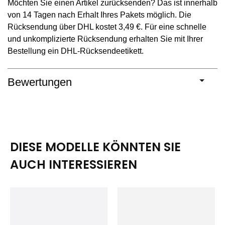
Möchten Sie einen Artikel zurücksenden? Das ist innerhalb
von 14 Tagen nach Erhalt Ihres Pakets möglich. Die
Rücksendung über DHL kostet 3,49 €. Für eine schnelle
und unkomplizierte Rücksendung erhalten Sie mit Ihrer
Bestellung ein DHL-Rücksendeetikett.
Bewertungen
DIESE MODELLE KÖNNTEN SIE
AUCH INTERESSIEREN