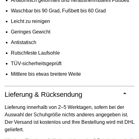
Anatomisch geformtes und herausnehmbares Fußbett
Waschbar bis 90 Grad, Fußbett bis 60 Grad
Leicht zu reinigen
Geringes Gewicht
Antistatisch
Rutschfeste Laufsohle
TÜV-sicherheitsgeprüft
Mittlere bis etwas breitere Weite
Lieferung & Rücksendung
Lieferung innerhalb von 2–5 Werktagen, sofern bei der
Auswahl der Schuhgröße nichts anderes angegeben ist.
Der Versand ist kostenlos und Ihre Bestellung wird mit DHL
geliefert.