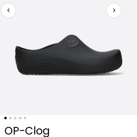
OP-Clog