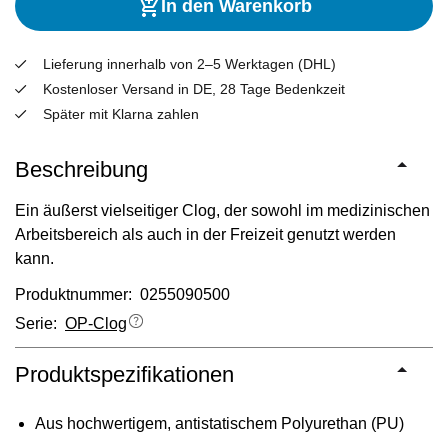
In den Warenkorb
Lieferung innerhalb von 2–5 Werktagen (DHL)
Kostenloser Versand in DE, 28 Tage Bedenkzeit
Später mit Klarna zahlen
Beschreibung
Ein äußerst vielseitiger Clog, der sowohl im medizinischen
Arbeitsbereich als auch in der Freizeit genutzt werden
kann.
Produktnummer: 0255090500
Serie:
OP-Clog
Produktspezifikationen
Aus hochwertigem, antistatischem Polyurethan (PU)