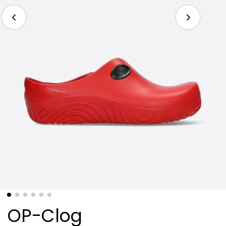
OP-Clog