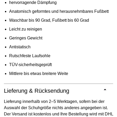
hervorragende Dämpfung
Anatomisch geformtes und herausnehmbares Fußbett
Waschbar bis 90 Grad, Fußbett bis 60 Grad
Leicht zu reinigen
Geringes Gewicht
Antistatisch
Rutschfeste Laufsohle
TÜV-sicherheitsgeprüft
Mittlere bis etwas breitere Weite
Lieferung & Rücksendung
Lieferung innerhalb von 2–5 Werktagen, sofern bei der
Auswahl der Schuhgröße nichts anderes angegeben ist.
Der Versand ist kostenlos und Ihre Bestellung wird mit DHL