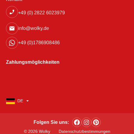
+49 (0) 2822 6023979
info@wolky.de
+49 (0)1786908486
Zahlungsmöglichkeiten
DE
Folgen Sie uns:
© 2026 Wolky
Datenschutzbestimmungen