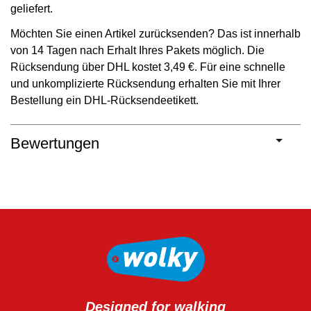
geliefert.
Möchten Sie einen Artikel zurücksenden? Das ist innerhalb
von 14 Tagen nach Erhalt Ihres Pakets möglich. Die
Rücksendung über DHL kostet 3,49 €. Für eine schnelle
und unkomplizierte Rücksendung erhalten Sie mit Ihrer
Bestellung ein DHL-Rücksendeetikett.
Bewertungen
Designed for walking