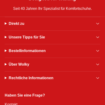
Seit 40 Jahren Ihr Spezialist für Komfortschuhe.
Direkt zu
Unsere Tipps für Sie
Bestellinformationen
Über Wolky
Rechtliche Informationen
Haben Sie eine Frage?
Kontakt