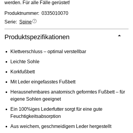
werden. Für alle Fälle gerüstet!
Produktnummer: 0335010070
Serie:
Spine
Produktspezifikationen
Klettverschluss – optimal verstellbar
Leichte Sohle
Korkfußbett
Mit Leder eingefasstes Fußbett
Herausnehmbares anatomisch geformtes Fußbett – für
eigene Sohlen geeignet
Ein 100%iges Lederfutter sorgt für eine gute
Feuchtigkeitsabsorption
Aus weichem, geschmeidigem Leder hergestellt