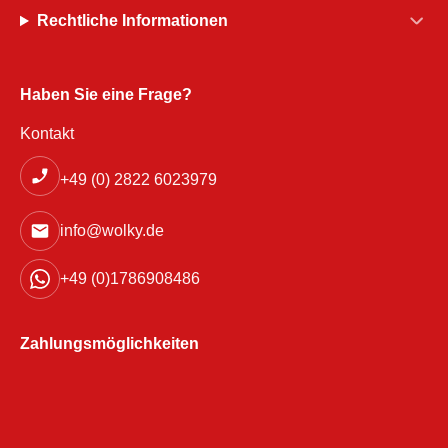
Rechtliche Informationen
Haben Sie eine Frage?
Kontakt
+49 (0) 2822 6023979
info@wolky.de
+49 (0)1786908486
Zahlungsmöglichkeiten