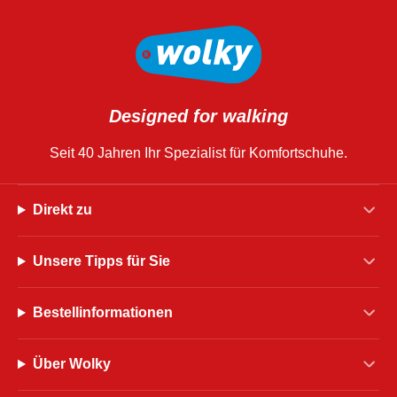
Designed for walking
Seit 40 Jahren Ihr Spezialist für Komfortschuhe.
Direkt zu
Unsere Tipps für Sie
Bestellinformationen
Über Wolky