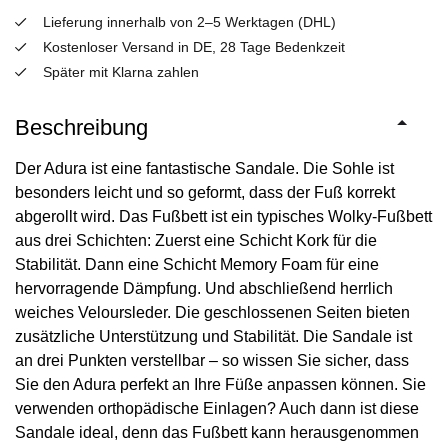
Lieferung innerhalb von 2–5 Werktagen (DHL)
Kostenloser Versand in DE, 28 Tage Bedenkzeit
Später mit Klarna zahlen
Beschreibung
Der Adura ist eine fantastische Sandale. Die Sohle ist
besonders leicht und so geformt, dass der Fuß korrekt
abgerollt wird. Das Fußbett ist ein typisches Wolky-Fußbett
aus drei Schichten: Zuerst eine Schicht Kork für die
Stabilität. Dann eine Schicht Memory Foam für eine
hervorragende Dämpfung. Und abschließend herrlich
weiches Veloursleder. Die geschlossenen Seiten bieten
zusätzliche Unterstützung und Stabilität. Die Sandale ist
an drei Punkten verstellbar – so wissen Sie sicher, dass
Sie den Adura perfekt an Ihre Füße anpassen können. Sie
verwenden orthopädische Einlagen? Auch dann ist diese
Sandale ideal, denn das Fußbett kann herausgenommen