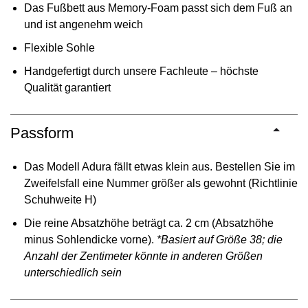
Das Fußbett aus Memory-Foam passt sich dem Fuß an
und ist angenehm weich
Flexible Sohle
Handgefertigt durch unsere Fachleute – höchste
Qualität garantiert
Passform
Das Modell Adura fällt etwas klein aus. Bestellen Sie im
Zweifelsfall eine Nummer größer als gewohnt (Richtlinie
Schuhweite H)
Die reine Absatzhöhe beträgt ca. 2 cm (Absatzhöhe
minus Sohlendicke vorne).
*Basiert auf Größe 38; die
Anzahl der Zentimeter könnte in anderen Größen
unterschiedlich sein