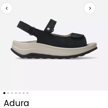
Adura