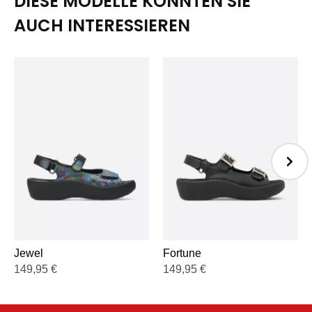
DIESE MODELLE KÖNNTEN SIE
AUCH INTERESSIEREN
Jewel
Fortune
149,95
€
149,95
€