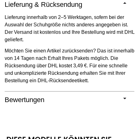
Lieferung & Rücksendung
Lieferung innerhalb von 2–5 Werktagen, sofern bei der
Auswahl der Schuhgröße nichts anderes angegeben ist.
Der Versand ist kostenlos und Ihre Bestellung wird mit DHL
geliefert.
Möchten Sie einen Artikel zurücksenden? Das ist innerhalb
von 14 Tagen nach Erhalt Ihres Pakets möglich. Die
Rücksendung über DHL kostet 3,49 €. Für eine schnelle
und unkomplizierte Rücksendung erhalten Sie mit Ihrer
Bestellung ein DHL-Rücksendeetikett.
Bewertungen