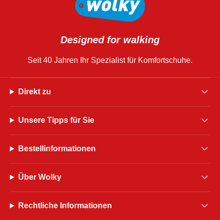
Designed for walking
Seit 40 Jahren Ihr Spezialist für Komfortschuhe.
Direkt zu
Unsere Tipps für Sie
Bestellinformationen
Über Wolky
Rechtliche Informationen