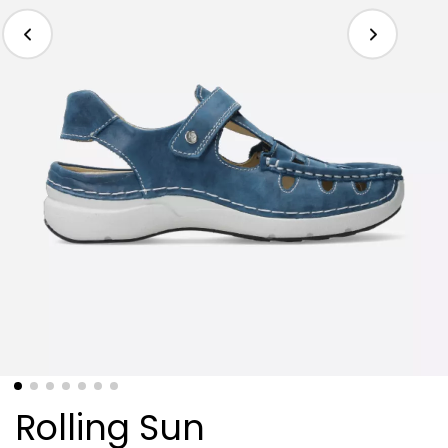
Rolling Sun