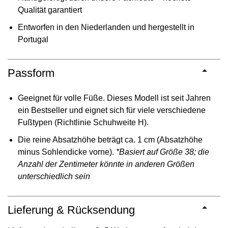
Qualität garantiert
Entworfen in den Niederlanden und hergestellt in
Portugal
Passform
Geeignet für volle Füße. Dieses Modell ist seit Jahren
ein Bestseller und eignet sich für viele verschiedene
Fußtypen (Richtlinie Schuhweite H).
Die reine Absatzhöhe beträgt ca. 1 cm (Absatzhöhe
minus Sohlendicke vorne).
*Basiert auf Größe 38; die
Anzahl der Zentimeter könnte in anderen Größen
unterschiedlich sein
Lieferung & Rücksendung