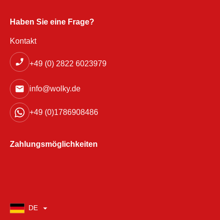
Haben Sie eine Frage?
Kontakt
+49 (0) 2822 6023979
info@wolky.de
+49 (0)1786908486
Zahlungsmöglichkeiten
DE