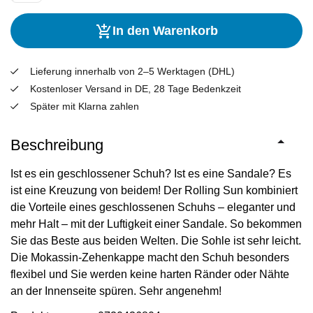
In den Warenkorb
Lieferung innerhalb von 2–5 Werktagen (DHL)
Kostenloser Versand in DE, 28 Tage Bedenkzeit
Später mit Klarna zahlen
Beschreibung
Ist es ein geschlossener Schuh? Ist es eine Sandale? Es
ist eine Kreuzung von beidem! Der Rolling Sun kombiniert
die Vorteile eines geschlossenen Schuhs – eleganter und
mehr Halt – mit der Luftigkeit einer Sandale. So bekommen
Sie das Beste aus beiden Welten. Die Sohle ist sehr leicht.
Die Mokassin-Zehenkappe macht den Schuh besonders
flexibel und Sie werden keine harten Ränder oder Nähte
an der Innenseite spüren. Sehr angenehm!