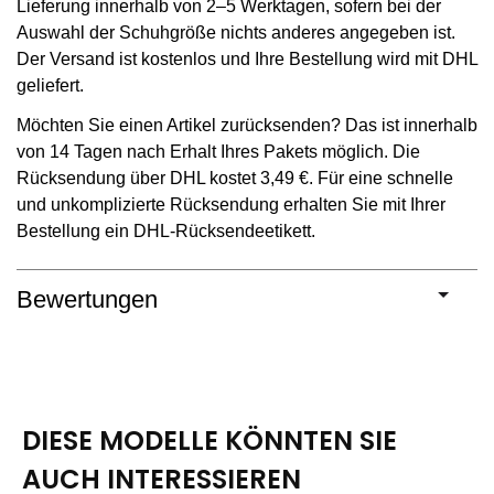
Lieferung innerhalb von 2–5 Werktagen, sofern bei der
Auswahl der Schuhgröße nichts anderes angegeben ist.
Der Versand ist kostenlos und Ihre Bestellung wird mit DHL
geliefert.
Möchten Sie einen Artikel zurücksenden? Das ist innerhalb
von 14 Tagen nach Erhalt Ihres Pakets möglich. Die
Rücksendung über DHL kostet 3,49 €. Für eine schnelle
und unkomplizierte Rücksendung erhalten Sie mit Ihrer
Bestellung ein DHL-Rücksendeetikett.
Bewertungen
DIESE MODELLE KÖNNTEN SIE
AUCH INTERESSIEREN