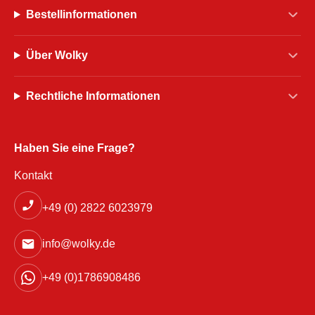
Bestellinformationen
Über Wolky
Rechtliche Informationen
Haben Sie eine Frage?
Kontakt
+49 (0) 2822 6023979
info@wolky.de
+49 (0)1786908486