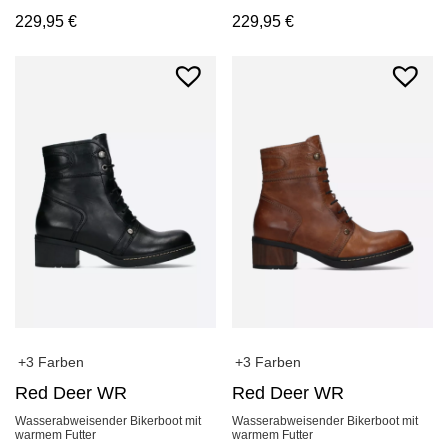
229,95
€
229,95
€
+3 Farben
+3 Farben
Red Deer WR
Red Deer WR
Wasserabweisender Bikerboot mit
Wasserabweisender Bikerboot mit
warmem Futter
warmem Futter