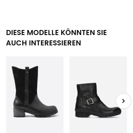
DIESE MODELLE KÖNNTEN SIE
AUCH INTERESSIEREN