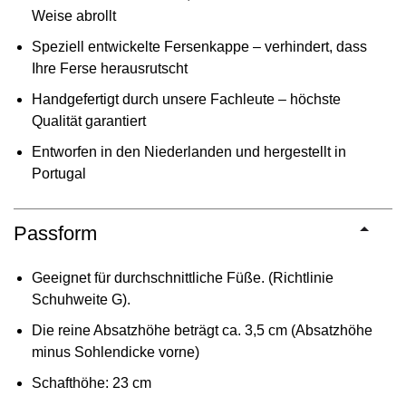
Weise abrollt
Speziell entwickelte Fersenkappe – verhindert, dass
Ihre Ferse herausrutscht
Handgefertigt durch unsere Fachleute – höchste
Qualität garantiert
Entworfen in den Niederlanden und hergestellt in
Portugal
Passform
Geeignet für durchschnittliche Füße. (Richtlinie
Schuhweite G).
Die reine Absatzhöhe beträgt ca. 3,5 cm (Absatzhöhe
minus Sohlendicke vorne)
Schafthöhe: 23 cm