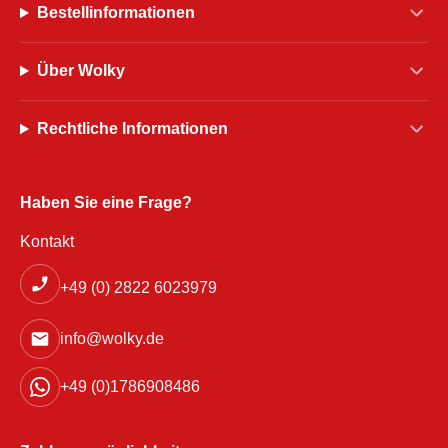
Bestellinformationen
Über Wolky
Rechtliche Informationen
Haben Sie eine Frage?
Kontakt
+49 (0) 2822 6023979
info@wolky.de
+49 (0)1786908486