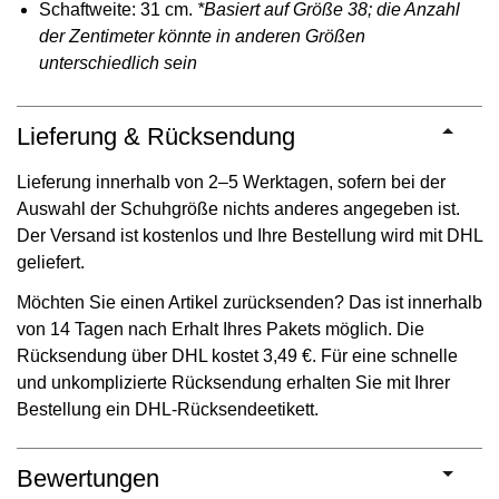
Schaftweite: 31 cm.
*Basiert auf Größe 38; die Anzahl
der Zentimeter könnte in anderen Größen
unterschiedlich sein
Lieferung & Rücksendung
Lieferung innerhalb von 2–5 Werktagen, sofern bei der
Auswahl der Schuhgröße nichts anderes angegeben ist.
Der Versand ist kostenlos und Ihre Bestellung wird mit DHL
geliefert.
Möchten Sie einen Artikel zurücksenden? Das ist innerhalb
von 14 Tagen nach Erhalt Ihres Pakets möglich. Die
Rücksendung über DHL kostet 3,49 €. Für eine schnelle
und unkomplizierte Rücksendung erhalten Sie mit Ihrer
Bestellung ein DHL-Rücksendeetikett.
Bewertungen