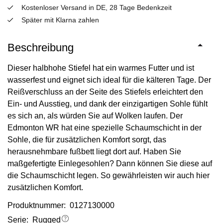
Kostenloser Versand in DE, 28 Tage Bedenkzeit
Später mit Klarna zahlen
Beschreibung
Dieser halbhohe Stiefel hat ein warmes Futter und ist
wasserfest und eignet sich ideal für die kälteren Tage. Der
Reißverschluss an der Seite des Stiefels erleichtert den
Ein- und Ausstieg, und dank der einzigartigen Sohle fühlt
es sich an, als würden Sie auf Wolken laufen. Der
Edmonton WR hat eine spezielle Schaumschicht in der
Sohle, die für zusätzlichen Komfort sorgt, das
herausnehmbare fußbett liegt dort auf. Haben Sie
maßgefertigte Einlegesohlen? Dann können Sie diese auf
die Schaumschicht legen. So gewährleisten wir auch hier
zusätzlichen Komfort.
Produktnummer: 0127130000
Serie:
Rugged