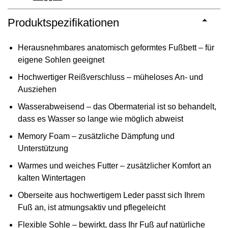
Produktspezifikationen
Herausnehmbares anatomisch geformtes Fußbett – für
eigene Sohlen geeignet
Hochwertiger Reißverschluss – müheloses An- und
Ausziehen
Wasserabweisend – das Obermaterial ist so behandelt,
dass es Wasser so lange wie möglich abweist
Memory Foam – zusätzliche Dämpfung und
Unterstützung
Warmes und weiches Futter – zusätzlicher Komfort an
kalten Wintertagen
Oberseite aus hochwertigem Leder passt sich Ihrem
Fuß an, ist atmungsaktiv und pflegeleicht
Flexible Sohle – bewirkt, dass Ihr Fuß auf natürliche