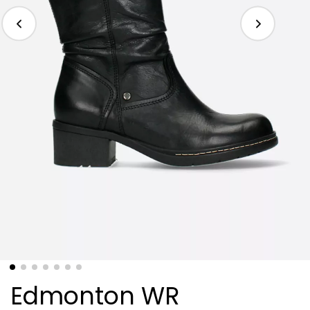
Edmonton WR