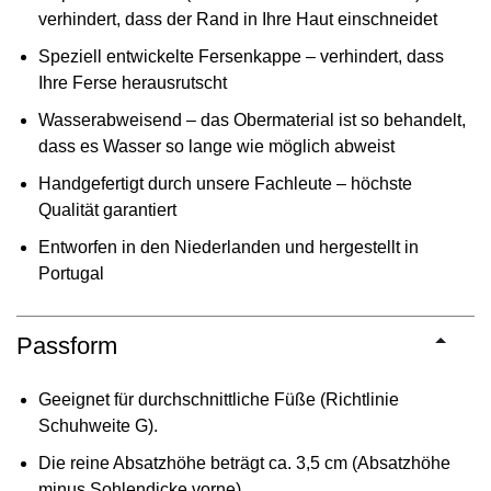
verhindert, dass der Rand in Ihre Haut einschneidet
Speziell entwickelte Fersenkappe – verhindert, dass
Ihre Ferse herausrutscht
Wasserabweisend – das Obermaterial ist so behandelt,
dass es Wasser so lange wie möglich abweist
Handgefertigt durch unsere Fachleute – höchste
Qualität garantiert
Entworfen in den Niederlanden und hergestellt in
Portugal
Passform
Geeignet für durchschnittliche Füße (Richtlinie
Schuhweite G).
Die reine Absatzhöhe beträgt ca. 3,5 cm (Absatzhöhe
minus Sohlendicke vorne)