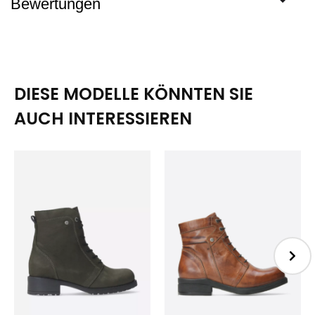
Bewertungen
DIESE MODELLE KÖNNTEN SIE
AUCH INTERESSIEREN