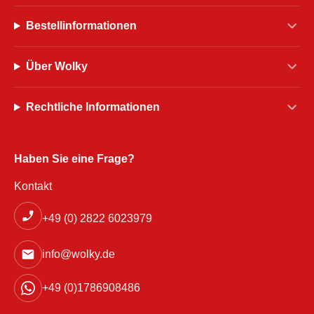
Bestellinformationen
Über Wolky
Rechtliche Informationen
Haben Sie eine Frage?
Kontakt
+49 (0) 2822 6023979
info@wolky.de
+49 (0)1786908486