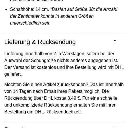
Schafthöhe: 14 cm.
*Basiert auf Größe 38; die Anzahl
der Zentimeter könnte in anderen Größen
unterschiedlich sein
Lieferung & Rücksendung
Lieferung innerhalb von 2–5 Werktagen, sofern bei der
Auswahl der Schuhgröße nichts anderes angegeben ist.
Der Versand ist kostenlos und Ihre Bestellung wird mit DHL
geliefert.
Möchten Sie einen Artikel zurücksenden? Das ist innerhalb
von 14 Tagen nach Erhalt Ihres Pakets möglich. Die
Rücksendung über DHL kostet 3,49 €. Für eine schnelle
und unkomplizierte Rücksendung erhalten Sie mit Ihrer
Bestellung ein DHL-Rücksendeetikett.