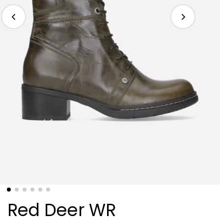
Red Deer WR