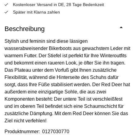
Kostenloser Versand in DE, 28 Tage Bedenkzeit
Später mit Klarna zahlen
Beschreibung
Stylish und feminin sind diese lässigen
wasserabweisender Bikerboots aus gewachstem Leder mit
warmem Futter. Der Stiefel ist perfekt für Ihre Winteroutfits
und bekommt einen raueren Look, je öfter Sie ihn tragen.
Das Plateau unter dem Vorfuß gibt Ihnen zusätzliche
Flexibilität, während die Hinterseite des Schuhs dafür
sorgt, dass Ihre Füße stabilisiert werden. Der Red Deer hat
außerdem eine einzigartige Sohle, die aus zwei
Komponenten besteht: Der untere Teil ist verschleißfest
und im oberen Teil befindet sich eine Schaumschicht für
zusätzliche Dämpfung. Mit dem Red Deer können Sie das
Ziel nicht verfehlen!
Produktnummer: 0127030770