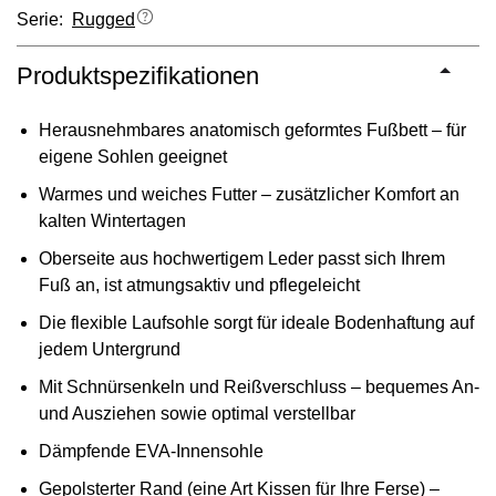
Serie:
Rugged
Produktspezifikationen
Herausnehmbares anatomisch geformtes Fußbett – für
eigene Sohlen geeignet
Warmes und weiches Futter – zusätzlicher Komfort an
kalten Wintertagen
Oberseite aus hochwertigem Leder passt sich Ihrem
Fuß an, ist atmungsaktiv und pflegeleicht
Die flexible Laufsohle sorgt für ideale Bodenhaftung auf
jedem Untergrund
Mit Schnürsenkeln und Reißverschluss – bequemes An-
und Ausziehen sowie optimal verstellbar
Dämpfende EVA-Innensohle
Gepolsterter Rand (eine Art Kissen für Ihre Ferse) –