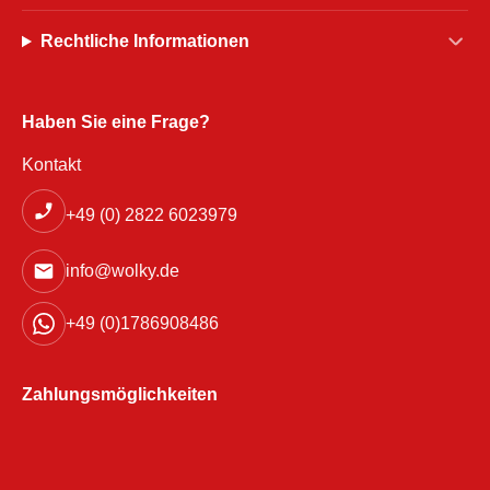
Rechtliche Informationen
Haben Sie eine Frage?
Kontakt
+49 (0) 2822 6023979
info@wolky.de
+49 (0)1786908486
Zahlungsmöglichkeiten