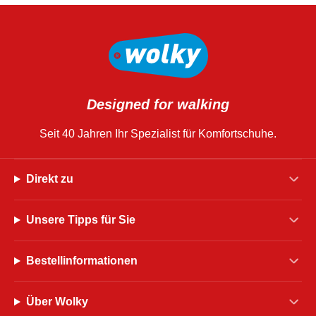
Designed for walking
Seit 40 Jahren Ihr Spezialist für Komfortschuhe.
Direkt zu
Unsere Tipps für Sie
Bestellinformationen
Über Wolky