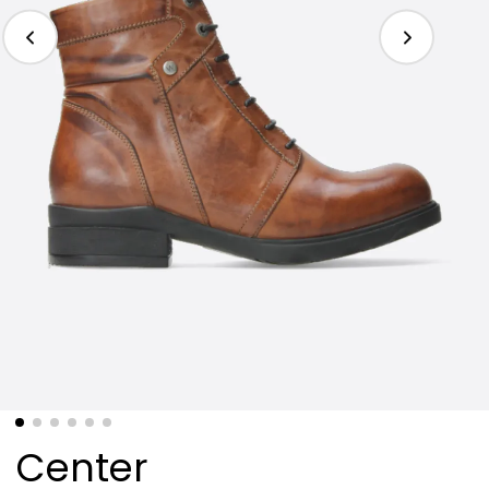
Center