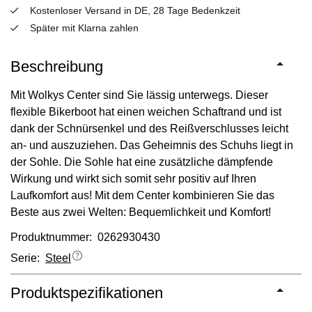
Kostenloser Versand in DE, 28 Tage Bedenkzeit
Später mit Klarna zahlen
Beschreibung
Mit Wolkys Center sind Sie lässig unterwegs. Dieser
flexible Bikerboot hat einen weichen Schaftrand und ist
dank der Schnürsenkel und des Reißverschlusses leicht
an- und auszuziehen. Das Geheimnis des Schuhs liegt in
der Sohle. Die Sohle hat eine zusätzliche dämpfende
Wirkung und wirkt sich somit sehr positiv auf Ihren
Laufkomfort aus! Mit dem Center kombinieren Sie das
Beste aus zwei Welten: Bequemlichkeit und Komfort!
Produktnummer: 0262930430
Serie:
Steel
Produktspezifikationen