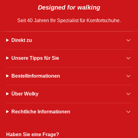
Designed for walking
Seit 40 Jahren Ihr Spezialist für Komfortschuhe.
Direkt zu
Unsere Tipps für Sie
Bestellinformationen
Über Wolky
Rechtliche Informationen
Haben Sie eine Frage?