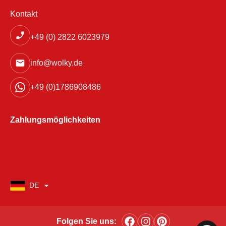
Kontakt
+49 (0) 2822 6023979
info@wolky.de
+49 (0)1786908486
Zahlungsmöglichkeiten
DE
Folgen Sie uns: