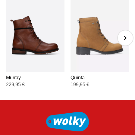
Murray
Quinta
229,95
€
199,95
€