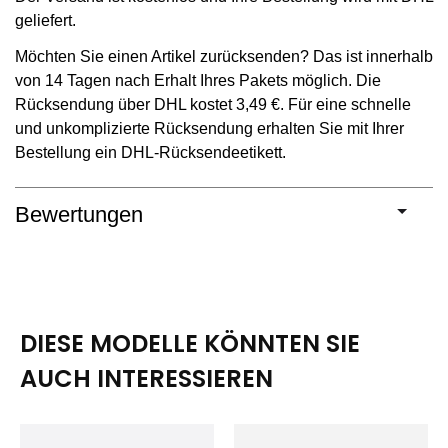
geliefert.
Möchten Sie einen Artikel zurücksenden? Das ist innerhalb
von 14 Tagen nach Erhalt Ihres Pakets möglich. Die
Rücksendung über DHL kostet 3,49 €. Für eine schnelle
und unkomplizierte Rücksendung erhalten Sie mit Ihrer
Bestellung ein DHL-Rücksendeetikett.
Bewertungen
DIESE MODELLE KÖNNTEN SIE
AUCH INTERESSIEREN