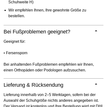
Schuhweite H)
Wir empfehlen Ihnen, Ihre gewohnte Größe zu
bestellen.
Bei Fußproblemen geeignet?
Geeignet für:
• Fersensporn
Bei anhaltenden Fußproblemen empfehlen wir Ihnen,
einen Orthopäden oder Podologen aufzusuchen.
Lieferung & Rücksendung
Lieferung innerhalb von 2–5 Werktagen, sofern bei der
Auswahl der Schuhgröße nichts anderes angegeben ist.
Der Versand ist kostenlos und Ihre Bestellung wird mit DHL