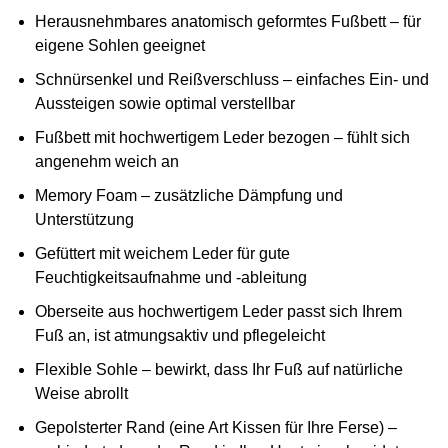
Herausnehmbares anatomisch geformtes Fußbett – für
eigene Sohlen geeignet
Schnürsenkel und Reißverschluss – einfaches Ein- und
Aussteigen sowie optimal verstellbar
Fußbett mit hochwertigem Leder bezogen – fühlt sich
angenehm weich an
Memory Foam – zusätzliche Dämpfung und
Unterstützung
Gefüttert mit weichem Leder für gute
Feuchtigkeitsaufnahme und -ableitung
Oberseite aus hochwertigem Leder passt sich Ihrem
Fuß an, ist atmungsaktiv und pflegeleicht
Flexible Sohle – bewirkt, dass Ihr Fuß auf natürliche
Weise abrollt
Gepolsterter Rand (eine Art Kissen für Ihre Ferse) –