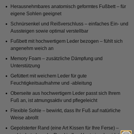
Herausnehmbares anatomisch geformtes Fußbett – für
eigene Sohlen geeignet
Schnürsenkel und Reißverschluss – einfaches Ein- und
Aussteigen sowie optimal verstellbar
Fußbett mit hochwertigem Leder bezogen – fühlt sich
angenehm weich an
Memory Foam – zusätzliche Dämpfung und
Unterstützung
Gefüttert mit weichem Leder für gute
Feuchtigkeitsaufnahme und -ableitung
Oberseite aus hochwertigem Leder passt sich Ihrem
Fuß an, ist atmungsaktiv und pflegeleicht
Flexible Sohle – bewirkt, dass Ihr Fuß auf natürliche
Weise abrollt
Gepolsterter Rand (eine Art Kissen für Ihre Ferse) –