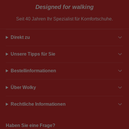
Designed for walking
Seit 40 Jahren Ihr Spezialist für Komfortschuhe.
Direkt zu
Unsere Tipps für Sie
Bestellinformationen
Über Wolky
Rechtliche Informationen
Haben Sie eine Frage?