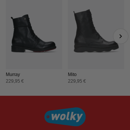
Murray
Mito
229,95
€
229,95
€