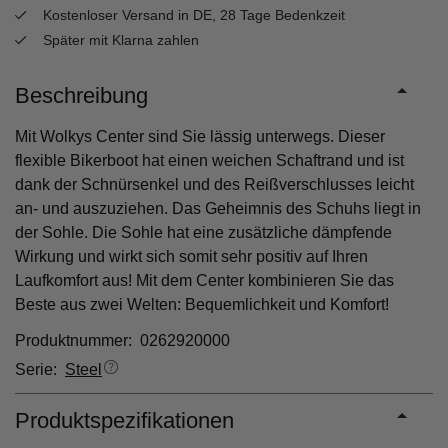
Kostenloser Versand in DE, 28 Tage Bedenkzeit
Später mit Klarna zahlen
Beschreibung
Mit Wolkys Center sind Sie lässig unterwegs. Dieser
flexible Bikerboot hat einen weichen Schaftrand und ist
dank der Schnürsenkel und des Reißverschlusses leicht
an- und auszuziehen. Das Geheimnis des Schuhs liegt in
der Sohle. Die Sohle hat eine zusätzliche dämpfende
Wirkung und wirkt sich somit sehr positiv auf Ihren
Laufkomfort aus! Mit dem Center kombinieren Sie das
Beste aus zwei Welten: Bequemlichkeit und Komfort!
Produktnummer: 0262920000
Serie:
Steel
Produktspezifikationen