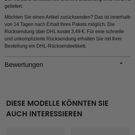
geliefert.
Möchten Sie einen Artikel zurücksenden? Das ist innerhalb
von 14 Tagen nach Erhalt Ihres Pakets möglich. Die
Rücksendung über DHL kostet 3,49 €. Für eine schnelle
und unkomplizierte Rücksendung erhalten Sie mit Ihrer
Bestellung ein DHL-Rücksendeetikett.
Bewertungen
DIESE MODELLE KÖNNTEN SIE
AUCH INTERESSIEREN