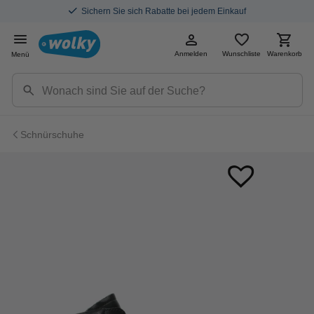
Sichern Sie sich Rabatte bei jedem Einkauf
Anmelden
Wunschliste
Warenkorb
Menü
Schnürschuhe