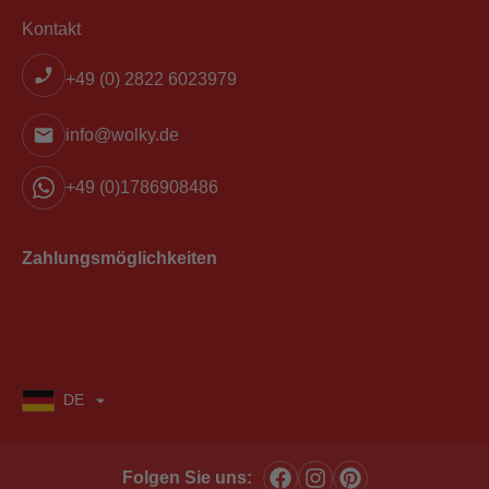
Kontakt
+49 (0) 2822 6023979
info@wolky.de
+49 (0)1786908486
Zahlungsmöglichkeiten
DE
Folgen Sie uns: