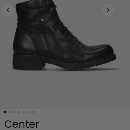
Center