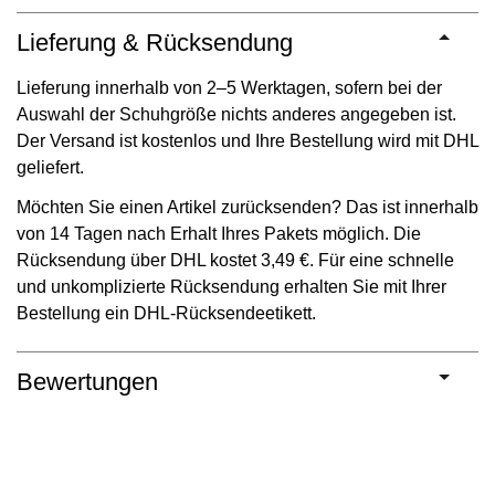
Lieferung & Rücksendung
Lieferung innerhalb von 2–5 Werktagen, sofern bei der
Auswahl der Schuhgröße nichts anderes angegeben ist.
Der Versand ist kostenlos und Ihre Bestellung wird mit DHL
geliefert.
Möchten Sie einen Artikel zurücksenden? Das ist innerhalb
von 14 Tagen nach Erhalt Ihres Pakets möglich. Die
Rücksendung über DHL kostet 3,49 €. Für eine schnelle
und unkomplizierte Rücksendung erhalten Sie mit Ihrer
Bestellung ein DHL-Rücksendeetikett.
Bewertungen