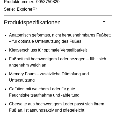
Produktnummer: 0053750820
Serie:
Explorer
Produktspezifikationen
Anatomisch geformtes, nicht herausnehmbares Fußbett
– für optimale Unterstützung des Fußes
Klettverschluss für optimale Verstellbarkeit
Fußbett mit hochwertigem Leder bezogen – fühlt sich
angenehm weich an
Memory Foam – zusätzliche Dämpfung und
Unterstützung
Gefüttert mit weichem Leder für gute
Feuchtigkeitsaufnahme und -ableitung
Oberseite aus hochwertigem Leder passt sich Ihrem
Fuß an, ist atmungsaktiv und pflegeleicht