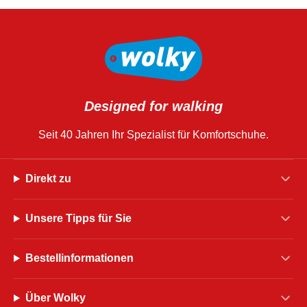
Designed for walking
Seit 40 Jahren Ihr Spezialist für Komfortschuhe.
Direkt zu
Unsere Tipps für Sie
Bestellinformationen
Über Wolky