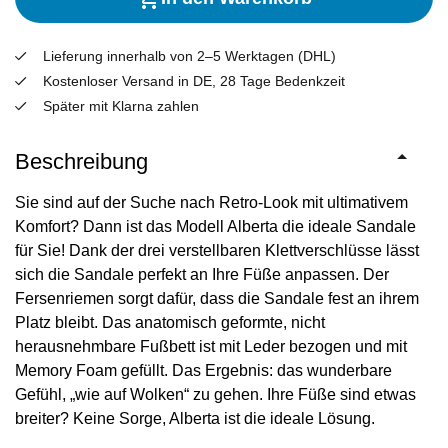
Lieferung innerhalb von 2–5 Werktagen (DHL)
Kostenloser Versand in DE, 28 Tage Bedenkzeit
Später mit Klarna zahlen
Beschreibung
Sie sind auf der Suche nach Retro-Look mit ultimativem
Komfort? Dann ist das Modell Alberta die ideale Sandale
für Sie! Dank der drei verstellbaren Klettverschlüsse lässt
sich die Sandale perfekt an Ihre Füße anpassen. Der
Fersenriemen sorgt dafür, dass die Sandale fest an ihrem
Platz bleibt. Das anatomisch geformte, nicht
herausnehmbare Fußbett ist mit Leder bezogen und mit
Memory Foam gefüllt. Das Ergebnis: das wunderbare
Gefühl, „wie auf Wolken“ zu gehen. Ihre Füße sind etwas
breiter? Keine Sorge, Alberta ist die ideale Lösung.