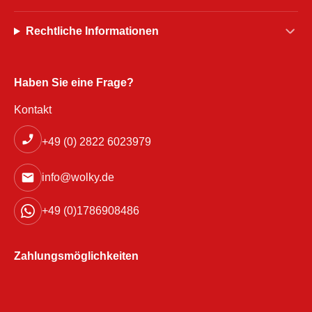
Rechtliche Informationen
Haben Sie eine Frage?
Kontakt
+49 (0) 2822 6023979
info@wolky.de
+49 (0)1786908486
Zahlungsmöglichkeiten