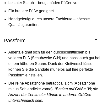
Leichter Schuh – beugt müden Füßen vor
Für breitere Füße geeignet
Handgefertigt durch unsere Fachleute – höchste
Qualität garantiert
Passform
Alberta eignet sich für den durchschnittlichen bis
volleren Fuß (Schuhweite G-H) und passt auch gut bei
einem höheren Spann. Dank der Klettverschlüsse
können Sie die Sandale mühelos auf Ihre perfekte
Passform einstellen.
Die reine Absatzhöhe beträgt ca. 1 cm (Absatzhöhe
minus Sohlendicke vorne).
*Basiert auf Größe 38; die
Anzahl der Zentimeter könnte in anderen Größen
unterschiedlich sein.