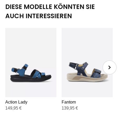
DIESE MODELLE KÖNNTEN SIE
AUCH INTERESSIEREN
Action Lady
Fantom
149,95
€
139,95
€