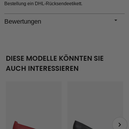
Bestellung ein DHL-Rücksendeetikett.
Bewertungen
DIESE MODELLE KÖNNTEN SIE
AUCH INTERESSIEREN