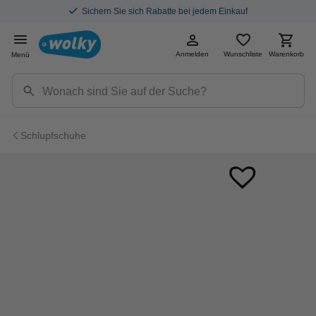
Sichern Sie sich Rabatte bei jedem Einkauf
Anmelden
Wunschliste
Warenkorb
Menü
Schlupfschuhe