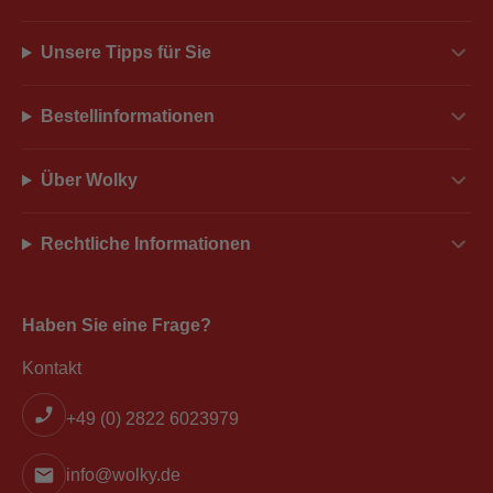
Unsere Tipps für Sie
Bestellinformationen
Über Wolky
Rechtliche Informationen
Haben Sie eine Frage?
Kontakt
+49 (0) 2822 6023979
info@wolky.de