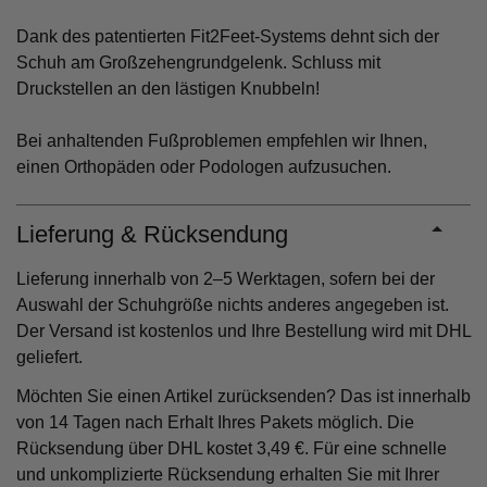
Dank des patentierten Fit2Feet-Systems dehnt sich der
Schuh am Großzehengrundgelenk. Schluss mit
Druckstellen an den lästigen Knubbeln!
Bei anhaltenden Fußproblemen empfehlen wir Ihnen,
einen Orthopäden oder Podologen aufzusuchen.
Lieferung & Rücksendung
Lieferung innerhalb von 2–5 Werktagen, sofern bei der
Auswahl der Schuhgröße nichts anderes angegeben ist.
Der Versand ist kostenlos und Ihre Bestellung wird mit DHL
geliefert.
Möchten Sie einen Artikel zurücksenden? Das ist innerhalb
von 14 Tagen nach Erhalt Ihres Pakets möglich. Die
Rücksendung über DHL kostet 3,49 €. Für eine schnelle
und unkomplizierte Rücksendung erhalten Sie mit Ihrer