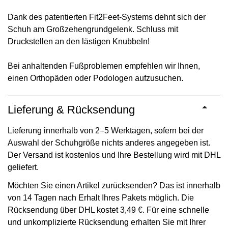
Dank des patentierten Fit2Feet-Systems dehnt sich der
Schuh am Großzehengrundgelenk. Schluss mit
Druckstellen an den lästigen Knubbeln!
Bei anhaltenden Fußproblemen empfehlen wir Ihnen,
einen Orthopäden oder Podologen aufzusuchen.
Lieferung & Rücksendung
Lieferung innerhalb von 2–5 Werktagen, sofern bei der
Auswahl der Schuhgröße nichts anderes angegeben ist.
Der Versand ist kostenlos und Ihre Bestellung wird mit DHL
geliefert.
Möchten Sie einen Artikel zurücksenden? Das ist innerhalb
von 14 Tagen nach Erhalt Ihres Pakets möglich. Die
Rücksendung über DHL kostet 3,49 €. Für eine schnelle
und unkomplizierte Rücksendung erhalten Sie mit Ihrer