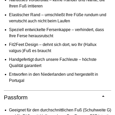
Ihren Fuß irritieren
Elastischer Rand – umschließt Ihre Füße rundum und
verrutscht auch nicht beim Laufen
Speziell entwickelte Fersenkappe – verhindert, dass
Ihre Ferse herausrutscht
Fit2Feet Design – dehnt sich dort, wo Ihr (Hallux
valgus-)Fuß es braucht
Handgefertigt durch unsere Fachleute – höchste
Qualität garantiert
Entworfen in den Niederlanden und hergestellt in
Portugal
Passform
Geeignet für den durchschnittlichen Fuß (Schuhweite G)