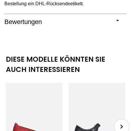
Bestellung ein DHL-Rücksendeetikett.
Bewertungen
DIESE MODELLE KÖNNTEN SIE
AUCH INTERESSIEREN