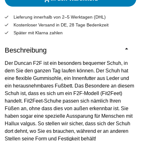
Lieferung innerhalb von 2–5 Werktagen (DHL)
Kostenloser Versand in DE, 28 Tage Bedenkzeit
Später mit Klarna zahlen
Beschreibung
Der Duncan F2F ist ein besonders bequemer Schuh, in
dem Sie den ganzen Tag laufen können. Der Schuh hat
eine flexible Gummisohle, ein Innenfutter aus Leder und
ein herausnehmbares Fußbett. Das Besondere an diesem
Schuh ist, dass es sich um ein F2F-Modell (Fit2Feet)
handelt. Fit2Feet-Schuhe passen sich nämlich Ihren
Füßen an, ohne dass dies von außen erkennbar ist. Sie
haben sogar eine spezielle Aussparung für Menschen mit
Hallux valgus. So stellen wir sicher, dass sich der Schuh
dort dehnt, wo Sie es brauchen, während er an anderen
Stellen seine Form und Festigkeit behält!