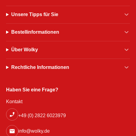
Unsere Tipps für Sie
Bestellinformationen
Über Wolky
Rechtliche Informationen
Haben Sie eine Frage?
Kontakt
+49 (0) 2822 6023979
info@wolky.de