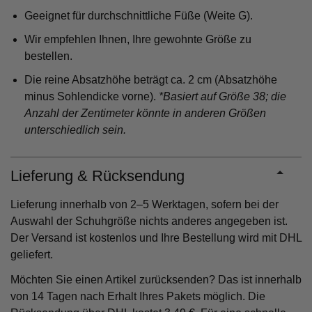
Geeignet für durchschnittliche Füße (Weite G).
Wir empfehlen Ihnen, Ihre gewohnte Größe zu
bestellen.
Die reine Absatzhöhe beträgt ca. 2 cm (Absatzhöhe
minus Sohlendicke vorne).
*Basiert auf Größe 38; die
Anzahl der Zentimeter könnte in anderen Größen
unterschiedlich sein.
Lieferung & Rücksendung
Lieferung innerhalb von 2–5 Werktagen, sofern bei der
Auswahl der Schuhgröße nichts anderes angegeben ist.
Der Versand ist kostenlos und Ihre Bestellung wird mit DHL
geliefert.
Möchten Sie einen Artikel zurücksenden? Das ist innerhalb
von 14 Tagen nach Erhalt Ihres Pakets möglich. Die