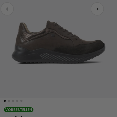
VORBESTELLEN