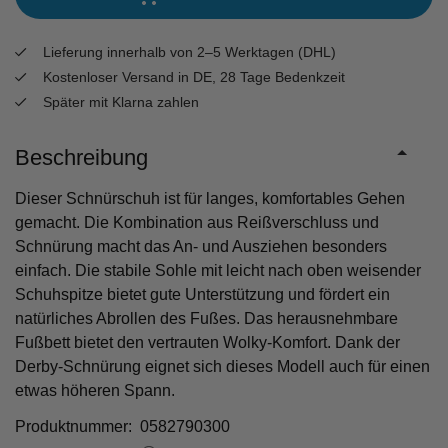
Lieferung innerhalb von 2–5 Werktagen (DHL)
Kostenloser Versand in DE, 28 Tage Bedenkzeit
Später mit Klarna zahlen
Beschreibung
Dieser Schnürschuh ist für langes, komfortables Gehen
gemacht. Die Kombination aus Reißverschluss und
Schnürung macht das An- und Ausziehen besonders
einfach. Die stabile Sohle mit leicht nach oben weisender
Schuhspitze bietet gute Unterstützung und fördert ein
natürliches Abrollen des Fußes. Das herausnehmbare
Fußbett bietet den vertrauten Wolky-Komfort. Dank der
Derby-Schnürung eignet sich dieses Modell auch für einen
etwas höheren Spann.
Produktnummer: 0582790300