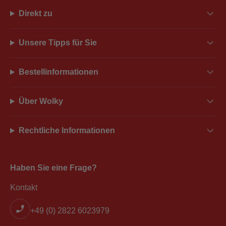
Direkt zu
Unsere Tipps für Sie
Bestellinformationen
Über Wolky
Rechtliche Informationen
Haben Sie eine Frage?
Kontakt
+49 (0) 2822 6023979