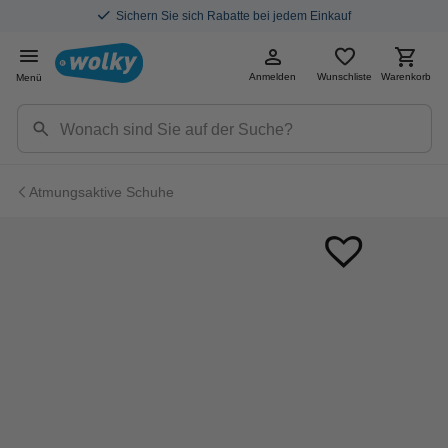
Sichern Sie sich Rabatte bei jedem Einkauf
Anmelden
Wunschliste
Warenkorb
Menü
Atmungsaktive Schuhe