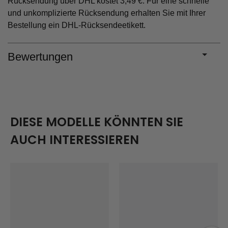
Rücksendung über DHL kostet 3,49 €. Für eine schnelle
und unkomplizierte Rücksendung erhalten Sie mit Ihrer
Bestellung ein DHL-Rücksendeetikett.
Bewertungen
DIESE MODELLE KÖNNTEN SIE
AUCH INTERESSIEREN