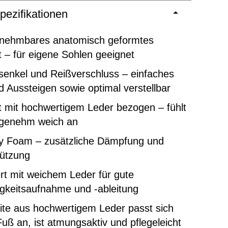
pezifikationen
nehmbares anatomisch geformtes
 – für eigene Sohlen geeignet
senkel und Reißverschluss – einfaches
d Aussteigen sowie optimal verstellbar
 mit hochwertigem Leder bezogen – fühlt
ngenehm weich an
 Foam – zusätzliche Dämpfung und
tützung
rt mit weichem Leder für gute
gkeitsaufnahme und -ableitung
ite aus hochwertigem Leder passt sich
uß an, ist atmungsaktiv und pflegeleicht