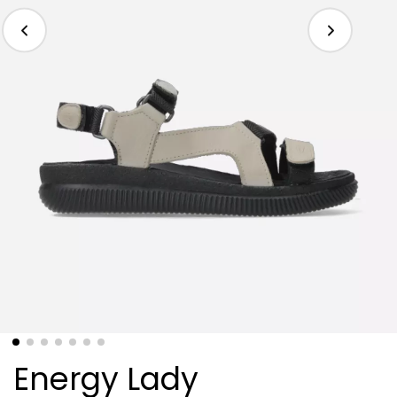
Energy Lady