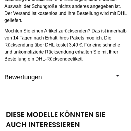
Auswahl der Schuhgröße nichts anderes angegeben ist.
Der Versand ist kostenlos und Ihre Bestellung wird mit DHL
geliefert.
Möchten Sie einen Artikel zurücksenden? Das ist innerhalb
von 14 Tagen nach Erhalt Ihres Pakets möglich. Die
Rücksendung über DHL kostet 3,49 €. Für eine schnelle
und unkomplizierte Rücksendung erhalten Sie mit Ihrer
Bestellung ein DHL-Rücksendeetikett.
Bewertungen
DIESE MODELLE KÖNNTEN SIE
AUCH INTERESSIEREN