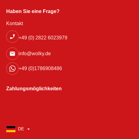
Haben Sie eine Frage?
Kontakt
+49 (0) 2822 6023979
info@wolky.de
+49 (0)1786908486
Zahlungsmöglichkeiten
DE