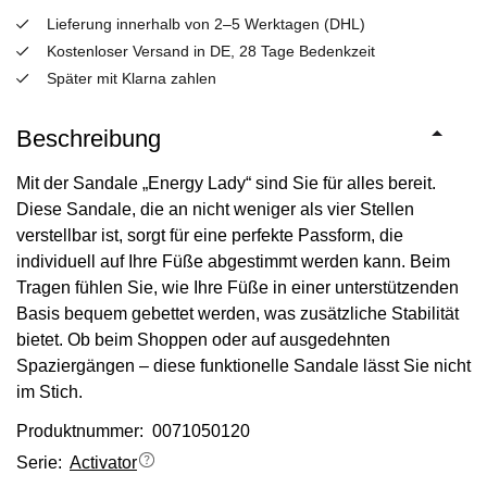
Lieferung innerhalb von 2–5 Werktagen (DHL)
Kostenloser Versand in DE, 28 Tage Bedenkzeit
Später mit Klarna zahlen
Beschreibung
Mit der Sandale „Energy Lady“ sind Sie für alles bereit.
Diese Sandale, die an nicht weniger als vier Stellen
verstellbar ist, sorgt für eine perfekte Passform, die
individuell auf Ihre Füße abgestimmt werden kann. Beim
Tragen fühlen Sie, wie Ihre Füße in einer unterstützenden
Basis bequem gebettet werden, was zusätzliche Stabilität
bietet. Ob beim Shoppen oder auf ausgedehnten
Spaziergängen – diese funktionelle Sandale lässt Sie nicht
im Stich.
Produktnummer: 0071050120
Serie:
Activator