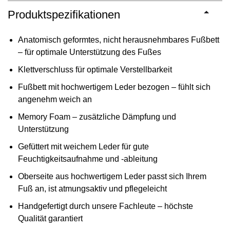
Produktspezifikationen
Anatomisch geformtes, nicht herausnehmbares Fußbett
– für optimale Unterstützung des Fußes
Klettverschluss für optimale Verstellbarkeit
Fußbett mit hochwertigem Leder bezogen – fühlt sich
angenehm weich an
Memory Foam – zusätzliche Dämpfung und
Unterstützung
Gefüttert mit weichem Leder für gute
Feuchtigkeitsaufnahme und -ableitung
Oberseite aus hochwertigem Leder passt sich Ihrem
Fuß an, ist atmungsaktiv und pflegeleicht
Handgefertigt durch unsere Fachleute – höchste
Qualität garantiert