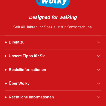
Designed for walking
Seit 40 Jahren Ihr Spezialist für Komfortschuhe.
Direkt zu
Unsere Tipps für Sie
Bestellinformationen
Über Wolky
Rechtliche Informationen