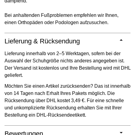
dämpfend.
Bei anhaltenden Fußproblemen empfehlen wir Ihnen,
einen Orthopäden oder Podologen aufzusuchen.
Lieferung & Rücksendung
Lieferung innerhalb von 2–5 Werktagen, sofern bei der
Auswahl der Schuhgröße nichts anderes angegeben ist.
Der Versand ist kostenlos und Ihre Bestellung wird mit DHL
geliefert.
Möchten Sie einen Artikel zurücksenden? Das ist innerhalb
von 14 Tagen nach Erhalt Ihres Pakets möglich. Die
Rücksendung über DHL kostet 3,49 €. Für eine schnelle
und unkomplizierte Rücksendung erhalten Sie mit Ihrer
Bestellung ein DHL-Rücksendeetikett.
Bewertungen