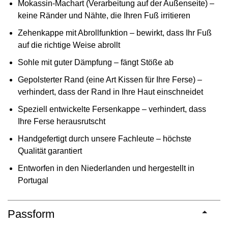
Mokassin-Machart (Verarbeitung auf der Außenseite) –
keine Ränder und Nähte, die Ihren Fuß irritieren
Zehenkappe mit Abrollfunktion – bewirkt, dass Ihr Fuß
auf die richtige Weise abrollt
Sohle mit guter Dämpfung – fängt Stöße ab
Gepolsterter Rand (eine Art Kissen für Ihre Ferse) –
verhindert, dass der Rand in Ihre Haut einschneidet
Speziell entwickelte Fersenkappe – verhindert, dass
Ihre Ferse herausrutscht
Handgefertigt durch unsere Fachleute – höchste
Qualität garantiert
Entworfen in den Niederlanden und hergestellt in
Portugal
Passform