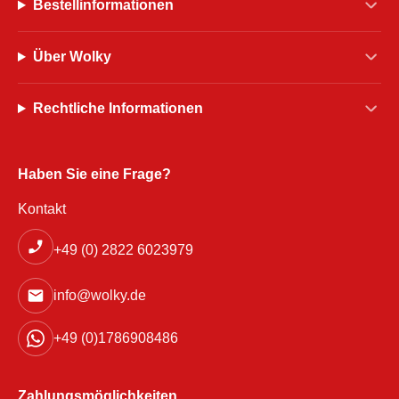
Bestellinformationen
Über Wolky
Rechtliche Informationen
Haben Sie eine Frage?
Kontakt
+49 (0) 2822 6023979
info@wolky.de
+49 (0)1786908486
Zahlungsmöglichkeiten