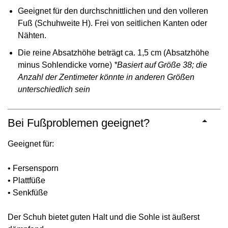
Geeignet für den durchschnittlichen und den volleren
Fuß (Schuhweite H). Frei von seitlichen Kanten oder
Nähten.
Die reine Absatzhöhe beträgt ca. 1,5 cm (Absatzhöhe
minus Sohlendicke vorne)
*Basiert auf Größe 38; die
Anzahl der Zentimeter könnte in anderen Größen
unterschiedlich sein
Bei Fußproblemen geeignet?
Geeignet für:
• Fersensporn
• Plattfüße
• Senkfüße
Der Schuh bietet guten Halt und die Sohle ist äußerst