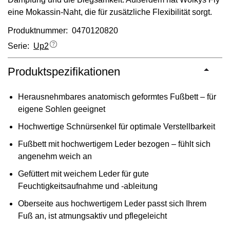
eine Mokassin-Naht, die für zusätzliche Flexibilität sorgt.
Produktnummer: 0470120820
Serie:
Up2
Produktspezifikationen
Herausnehmbares anatomisch geformtes Fußbett – für
eigene Sohlen geeignet
Hochwertige Schnürsenkel für optimale Verstellbarkeit
Fußbett mit hochwertigem Leder bezogen – fühlt sich
angenehm weich an
Gefüttert mit weichem Leder für gute
Feuchtigkeitsaufnahme und -ableitung
Oberseite aus hochwertigem Leder passt sich Ihrem
Fuß an, ist atmungsaktiv und pflegeleicht