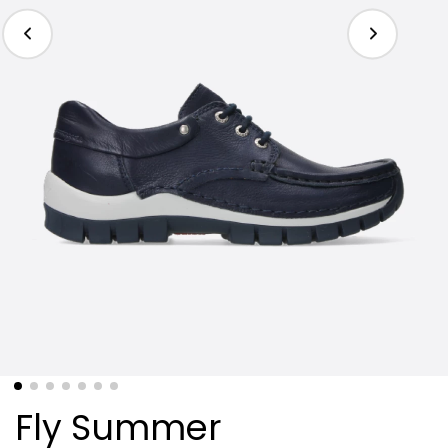
Fly Summer