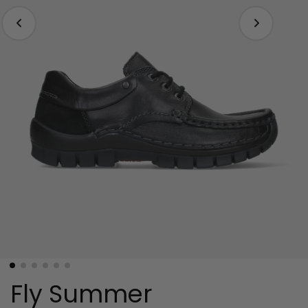
Fly Summer