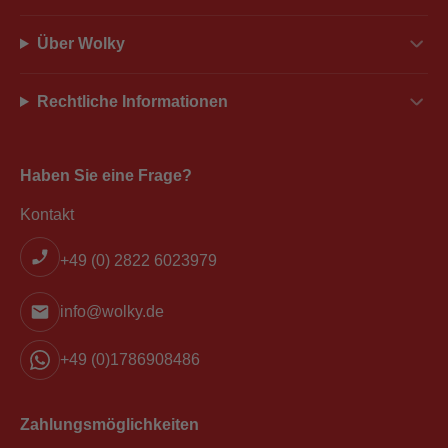
Über Wolky
Rechtliche Informationen
Haben Sie eine Frage?
Kontakt
+49 (0) 2822 6023979
info@wolky.de
+49 (0)1786908486
Zahlungsmöglichkeiten