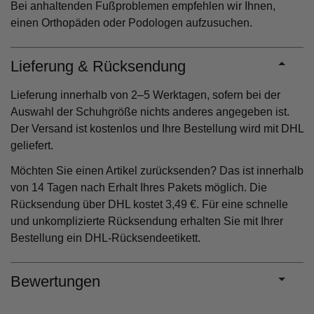
Bei anhaltenden Fußproblemen empfehlen wir Ihnen,
einen Orthopäden oder Podologen aufzusuchen.
Lieferung & Rücksendung
Lieferung innerhalb von 2–5 Werktagen, sofern bei der
Auswahl der Schuhgröße nichts anderes angegeben ist.
Der Versand ist kostenlos und Ihre Bestellung wird mit DHL
geliefert.
Möchten Sie einen Artikel zurücksenden? Das ist innerhalb
von 14 Tagen nach Erhalt Ihres Pakets möglich. Die
Rücksendung über DHL kostet 3,49 €. Für eine schnelle
und unkomplizierte Rücksendung erhalten Sie mit Ihrer
Bestellung ein DHL-Rücksendeetikett.
Bewertungen