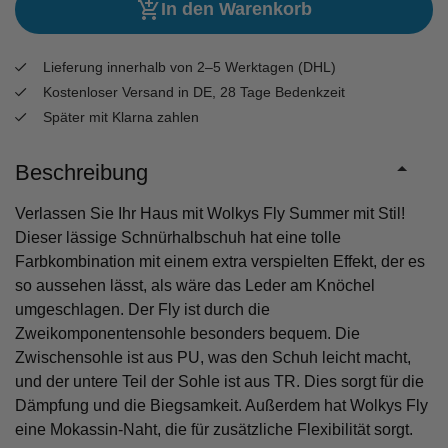
In den Warenkorb
Lieferung innerhalb von 2–5 Werktagen (DHL)
Kostenloser Versand in DE, 28 Tage Bedenkzeit
Später mit Klarna zahlen
Beschreibung
Verlassen Sie Ihr Haus mit Wolkys Fly Summer mit Stil!
Dieser lässige Schnürhalbschuh hat eine tolle
Farbkombination mit einem extra verspielten Effekt, der es
so aussehen lässt, als wäre das Leder am Knöchel
umgeschlagen. Der Fly ist durch die
Zweikomponentensohle besonders bequem. Die
Zwischensohle ist aus PU, was den Schuh leicht macht,
und der untere Teil der Sohle ist aus TR. Dies sorgt für die
Dämpfung und die Biegsamkeit. Außerdem hat Wolkys Fly
eine Mokassin-Naht, die für zusätzliche Flexibilität sorgt.