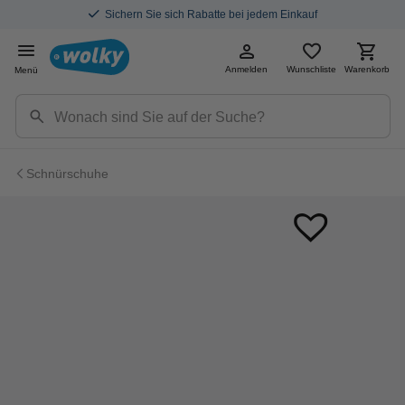
Sichern Sie sich Rabatte bei jedem Einkauf
Anmelden
Wunschliste
Warenkorb
Menü
Schnürschuhe