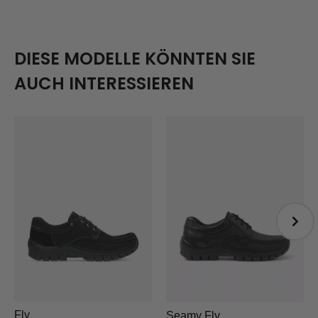
DIESE MODELLE KÖNNTEN SIE
AUCH INTERESSIEREN
Fly
Seamy Fly