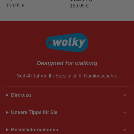
159,95
€
159,95
€
Designed for walking
Seit 40 Jahren Ihr Spezialist für Komfortschuhe.
Direkt zu
Unsere Tipps für Sie
Bestellinformationen