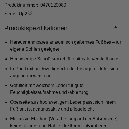
Produktnummer: 0470120080
Serie:
Up2
Produktspezifikationen
Herausnehmbares anatomisch geformtes Fußbett – für
eigene Sohlen geeignet
Hochwertige Schnürsenkel für optimale Verstellbarkeit
Fußbett mit hochwertigem Leder bezogen – fühlt sich
angenehm weich an
Gefüttert mit weichem Leder für gute
Feuchtigkeitsaufnahme und -ableitung
Oberseite aus hochwertigem Leder passt sich Ihrem
Fuß an, ist atmungsaktiv und pflegeleicht
Mokassin-Machart (Verarbeitung auf der Außenseite) –
keine Ränder und Nähte, die Ihren Fuß irritieren