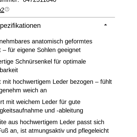
p2
pezifikationen
nehmbares anatomisch geformtes
 – für eigene Sohlen geeignet
tige Schnürsenkel für optimale
lbarkeit
 mit hochwertigem Leder bezogen – fühlt
ngenehm weich an
rt mit weichem Leder für gute
gkeitsaufnahme und -ableitung
ite aus hochwertigem Leder passt sich
uß an, ist atmungsaktiv und pflegeleicht