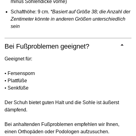
minus Sohlendicke vorne)
Schafthöhe: 9 cm.
*Basiert auf Größe 38; die Anzahl der
Zentimeter könnte in anderen Größen unterschiedlich
sein
Bei Fußproblemen geeignet?
Geeignet für:
• Fersensporn
• Plattfüße
• Senkfüße
Der Schuh bietet guten Halt und die Sohle ist äußerst
dämpfend.
Bei anhaltenden Fußproblemen empfehlen wir Ihnen,
einen Orthopäden oder Podologen aufzusuchen.