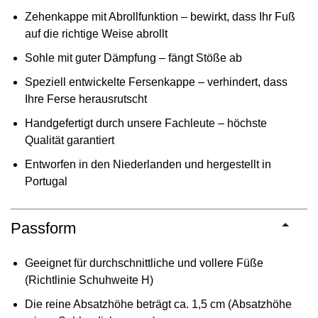
Zehenkappe mit Abrollfunktion – bewirkt, dass Ihr Fuß
auf die richtige Weise abrollt
Sohle mit guter Dämpfung – fängt Stöße ab
Speziell entwickelte Fersenkappe – verhindert, dass
Ihre Ferse herausrutscht
Handgefertigt durch unsere Fachleute – höchste
Qualität garantiert
Entworfen in den Niederlanden und hergestellt in
Portugal
Passform
Geeignet für durchschnittliche und vollere Füße
(Richtlinie Schuhweite H)
Die reine Absatzhöhe beträgt ca. 1,5 cm (Absatzhöhe