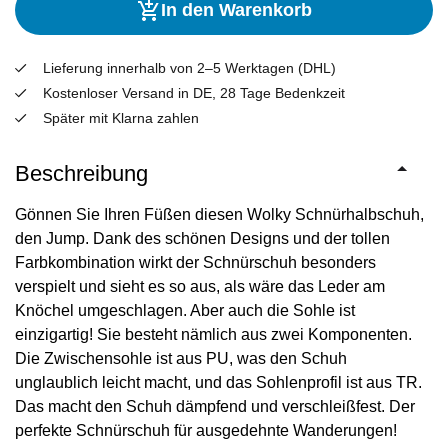
In den Warenkorb
Lieferung innerhalb von 2–5 Werktagen (DHL)
Kostenloser Versand in DE, 28 Tage Bedenkzeit
Später mit Klarna zahlen
Beschreibung
Gönnen Sie Ihren Füßen diesen Wolky Schnürhalbschuh,
den Jump. Dank des schönen Designs und der tollen
Farbkombination wirkt der Schnürschuh besonders
verspielt und sieht es so aus, als wäre das Leder am
Knöchel umgeschlagen. Aber auch die Sohle ist
einzigartig! Sie besteht nämlich aus zwei Komponenten.
Die Zwischensohle ist aus PU, was den Schuh
unglaublich leicht macht, und das Sohlenprofil ist aus TR.
Das macht den Schuh dämpfend und verschleißfest. Der
perfekte Schnürschuh für ausgedehnte Wanderungen!