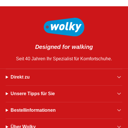
Designed for walking
Seit 40 Jahren Ihr Spezialist für Komfortschuhe.
Direkt zu
Unsere Tipps für Sie
Bestellinformationen
Über Wolky