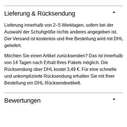
Lieferung & Rücksendung
Lieferung innerhalb von 2–5 Werktagen, sofern bei der
Auswahl der Schuhgröße nichts anderes angegeben ist.
Der Versand ist kostenlos und Ihre Bestellung wird mit DHL
geliefert.
Möchten Sie einen Artikel zurücksenden? Das ist innerhalb
von 14 Tagen nach Erhalt Ihres Pakets möglich. Die
Rücksendung über DHL kostet 3,49 €. Für eine schnelle
und unkomplizierte Rücksendung erhalten Sie mit Ihrer
Bestellung ein DHL-Rücksendeetikett.
Bewertungen