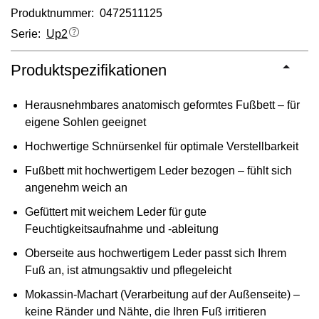
Produktnummer: 0472511125
Serie:
Up2
Produktspezifikationen
Herausnehmbares anatomisch geformtes Fußbett – für
eigene Sohlen geeignet
Hochwertige Schnürsenkel für optimale Verstellbarkeit
Fußbett mit hochwertigem Leder bezogen – fühlt sich
angenehm weich an
Gefüttert mit weichem Leder für gute
Feuchtigkeitsaufnahme und -ableitung
Oberseite aus hochwertigem Leder passt sich Ihrem
Fuß an, ist atmungsaktiv und pflegeleicht
Mokassin-Machart (Verarbeitung auf der Außenseite) –
keine Ränder und Nähte, die Ihren Fuß irritieren