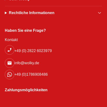
Rechtliche Informationen
Haben Sie eine Frage?
Kontakt
+49 (0) 2822 6023979
info@wolky.de
+49 (0)1786908486
Zahlungsmöglichkeiten