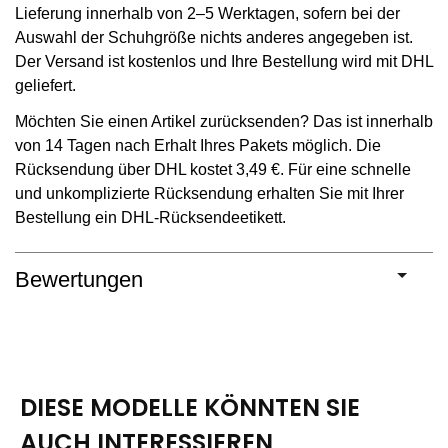
Lieferung innerhalb von 2–5 Werktagen, sofern bei der
Auswahl der Schuhgröße nichts anderes angegeben ist.
Der Versand ist kostenlos und Ihre Bestellung wird mit DHL
geliefert.
Möchten Sie einen Artikel zurücksenden? Das ist innerhalb
von 14 Tagen nach Erhalt Ihres Pakets möglich. Die
Rücksendung über DHL kostet 3,49 €. Für eine schnelle
und unkomplizierte Rücksendung erhalten Sie mit Ihrer
Bestellung ein DHL-Rücksendeetikett.
Bewertungen
DIESE MODELLE KÖNNTEN SIE
AUCH INTERESSIEREN