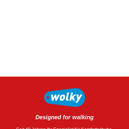
Designed for walking