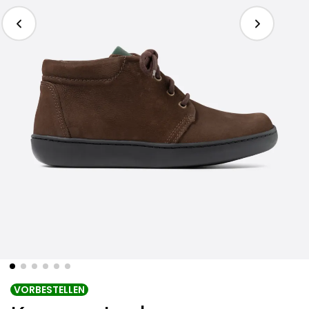
VORBESTELLEN