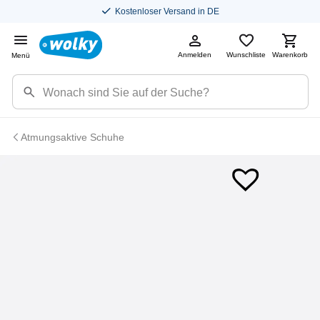
Kostenloser Versand in DE
Anmelden
Wunschliste
Warenkorb
Menü
Atmungsaktive Schuhe