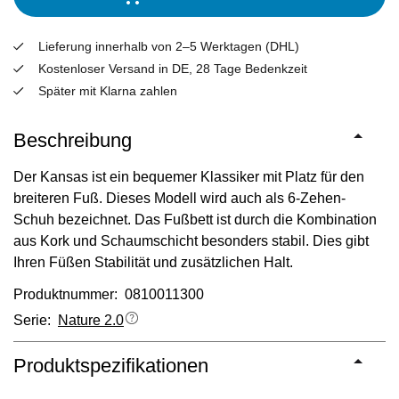
Lieferung innerhalb von 2–5 Werktagen (DHL)
Kostenloser Versand in DE, 28 Tage Bedenkzeit
Später mit Klarna zahlen
Beschreibung
Der Kansas ist ein bequemer Klassiker mit Platz für den
breiteren Fuß. Dieses Modell wird auch als 6-Zehen-
Schuh bezeichnet. Das Fußbett ist durch die Kombination
aus Kork und Schaumschicht besonders stabil. Dies gibt
Ihren Füßen Stabilität und zusätzlichen Halt.
Produktnummer: 0810011300
Serie:
Nature 2.0
Produktspezifikationen