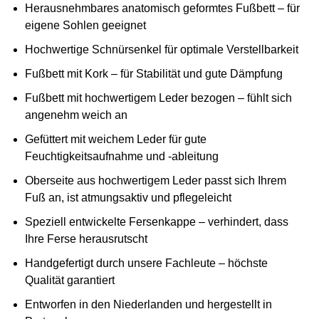
Herausnehmbares anatomisch geformtes Fußbett – für
eigene Sohlen geeignet
Hochwertige Schnürsenkel für optimale Verstellbarkeit
Fußbett mit Kork – für Stabilität und gute Dämpfung
Fußbett mit hochwertigem Leder bezogen – fühlt sich
angenehm weich an
Gefüttert mit weichem Leder für gute
Feuchtigkeitsaufnahme und -ableitung
Oberseite aus hochwertigem Leder passt sich Ihrem
Fuß an, ist atmungsaktiv und pflegeleicht
Speziell entwickelte Fersenkappe – verhindert, dass
Ihre Ferse herausrutscht
Handgefertigt durch unsere Fachleute – höchste
Qualität garantiert
Entworfen in den Niederlanden und hergestellt in