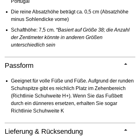
Portugal
Die reine Absatzhöhe beträgt ca. 0,5 cm (Absatzhöhe
minus Sohlendicke vorne)
Schafthöhe: 7,5 cm.
*Basiert auf Größe 38; die Anzahl
der Zentimeter könnte in anderen Größen
unterschiedlich sein
Passform
Geeignet für volle Füße und Füße. Aufgrund der runden
Schuhspitze gibt es reichlich Platz im Zehenbereich
(Richtlinie Schuhweite H+). Wenn Sie das Fußbett
durch ein dünneres ersetzen, erhalten Sie sogar
Richtlinie Schuhweite K
Lieferung & Rücksendung