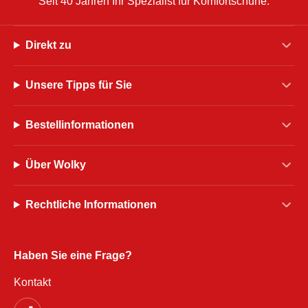
Seit 40 Jahren Ihr Spezialist für Komfortschuhe.
Direkt zu
Unsere Tipps für Sie
Bestellinformationen
Über Wolky
Rechtliche Informationen
Haben Sie eine Frage?
Kontakt