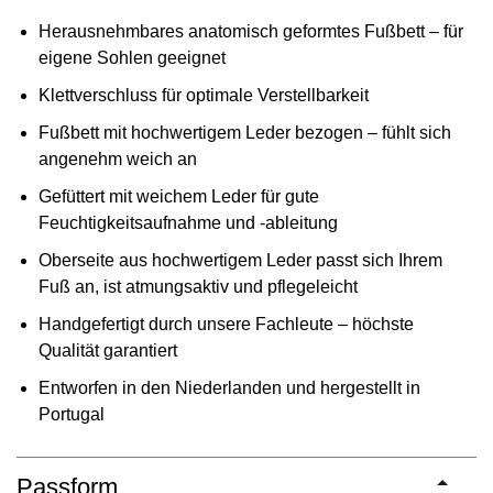
Herausnehmbares anatomisch geformtes Fußbett – für
eigene Sohlen geeignet
Klettverschluss für optimale Verstellbarkeit
Fußbett mit hochwertigem Leder bezogen – fühlt sich
angenehm weich an
Gefüttert mit weichem Leder für gute
Feuchtigkeitsaufnahme und -ableitung
Oberseite aus hochwertigem Leder passt sich Ihrem
Fuß an, ist atmungsaktiv und pflegeleicht
Handgefertigt durch unsere Fachleute – höchste
Qualität garantiert
Entworfen in den Niederlanden und hergestellt in
Portugal
Passform