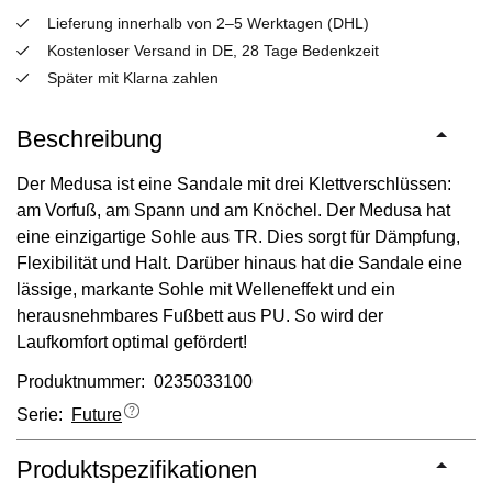
Lieferung innerhalb von 2–5 Werktagen (DHL)
Kostenloser Versand in DE, 28 Tage Bedenkzeit
Später mit Klarna zahlen
Beschreibung
Der Medusa ist eine Sandale mit drei Klettverschlüssen:
am Vorfuß, am Spann und am Knöchel. Der Medusa hat
eine einzigartige Sohle aus TR. Dies sorgt für Dämpfung,
Flexibilität und Halt. Darüber hinaus hat die Sandale eine
lässige, markante Sohle mit Welleneffekt und ein
herausnehmbares Fußbett aus PU. So wird der
Laufkomfort optimal gefördert!
Produktnummer: 0235033100
Serie:
Future
Produktspezifikationen