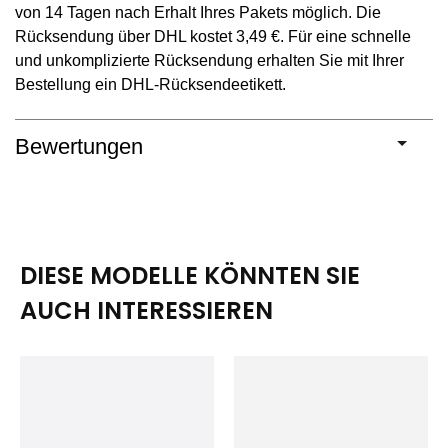
von 14 Tagen nach Erhalt Ihres Pakets möglich. Die
Rücksendung über DHL kostet 3,49 €. Für eine schnelle
und unkomplizierte Rücksendung erhalten Sie mit Ihrer
Bestellung ein DHL-Rücksendeetikett.
Bewertungen
DIESE MODELLE KÖNNTEN SIE
AUCH INTERESSIEREN