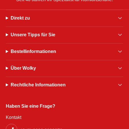
Direkt zu
Unsere Tipps für Sie
Bestellinformationen
Über Wolky
Rechtliche Informationen
Haben Sie eine Frage?
Kontakt