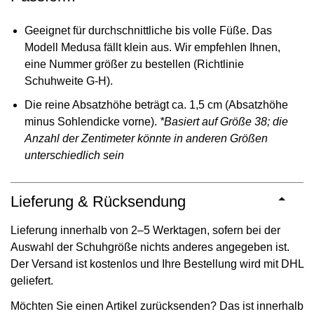
Geeignet für durchschnittliche bis volle Füße. Das
Modell Medusa fällt klein aus. Wir empfehlen Ihnen,
eine Nummer größer zu bestellen (Richtlinie
Schuhweite G-H).
Die reine Absatzhöhe beträgt ca. 1,5 cm (Absatzhöhe
minus Sohlendicke vorne).
*Basiert auf Größe 38; die
Anzahl der Zentimeter könnte in anderen Größen
unterschiedlich sein
Lieferung & Rücksendung
Lieferung innerhalb von 2–5 Werktagen, sofern bei der
Auswahl der Schuhgröße nichts anderes angegeben ist.
Der Versand ist kostenlos und Ihre Bestellung wird mit DHL
geliefert.
Möchten Sie einen Artikel zurücksenden? Das ist innerhalb