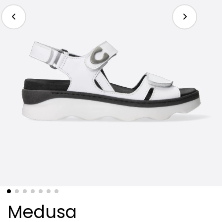
Medusa