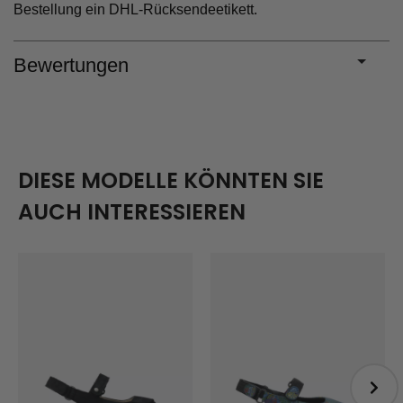
Bestellung ein DHL-Rücksendeetikett.
Bewertungen
DIESE MODELLE KÖNNTEN SIE
AUCH INTERESSIEREN