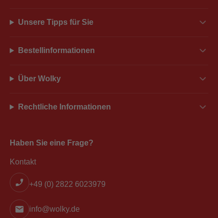
Unsere Tipps für Sie
Bestellinformationen
Über Wolky
Rechtliche Informationen
Haben Sie eine Frage?
Kontakt
+49 (0) 2822 6023979
info@wolky.de