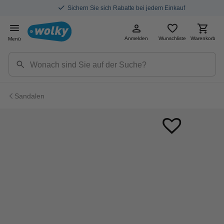
Sichern Sie sich Rabatte bei jedem Einkauf
Anmelden
Wunschliste
Warenkorb
Menü
Sandalen