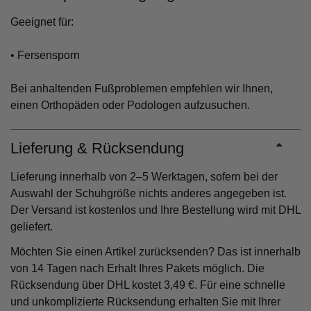
Geeignet für:
• Fersensporn
Bei anhaltenden Fußproblemen empfehlen wir Ihnen,
einen Orthopäden oder Podologen aufzusuchen.
Lieferung & Rücksendung
Lieferung innerhalb von 2–5 Werktagen, sofern bei der
Auswahl der Schuhgröße nichts anderes angegeben ist.
Der Versand ist kostenlos und Ihre Bestellung wird mit DHL
geliefert.
Möchten Sie einen Artikel zurücksenden? Das ist innerhalb
von 14 Tagen nach Erhalt Ihres Pakets möglich. Die
Rücksendung über DHL kostet 3,49 €. Für eine schnelle
und unkomplizierte Rücksendung erhalten Sie mit Ihrer