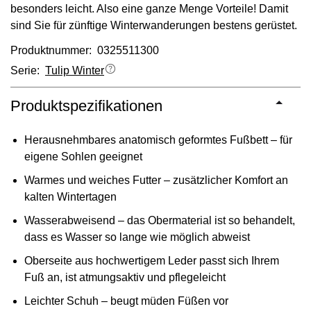
besonders leicht. Also eine ganze Menge Vorteile! Damit
sind Sie für zünftige Winterwanderungen bestens gerüstet.
Produktnummer: 0325511300
Serie:
Tulip Winter
Produktspezifikationen
Herausnehmbares anatomisch geformtes Fußbett – für
eigene Sohlen geeignet
Warmes und weiches Futter – zusätzlicher Komfort an
kalten Wintertagen
Wasserabweisend – das Obermaterial ist so behandelt,
dass es Wasser so lange wie möglich abweist
Oberseite aus hochwertigem Leder passt sich Ihrem
Fuß an, ist atmungsaktiv und pflegeleicht
Leichter Schuh – beugt müden Füßen vor