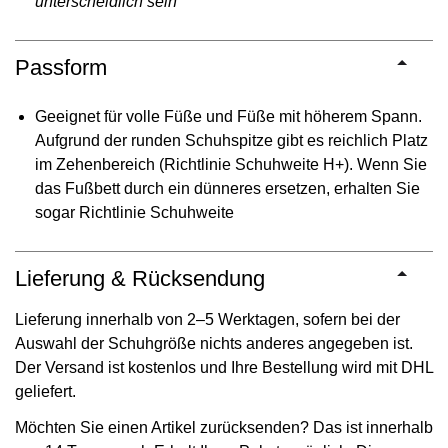
unterscheidlich sein
Passform
Geeignet für volle Füße und Füße mit höherem Spann.
Aufgrund der runden Schuhspitze gibt es reichlich Platz
im Zehenbereich (Richtlinie Schuhweite H+). Wenn Sie
das Fußbett durch ein dünneres ersetzen, erhalten Sie
sogar Richtlinie Schuhweite
Lieferung & Rücksendung
Lieferung innerhalb von 2–5 Werktagen, sofern bei der
Auswahl der Schuhgröße nichts anderes angegeben ist.
Der Versand ist kostenlos und Ihre Bestellung wird mit DHL
geliefert.
Möchten Sie einen Artikel zurücksenden? Das ist innerhalb