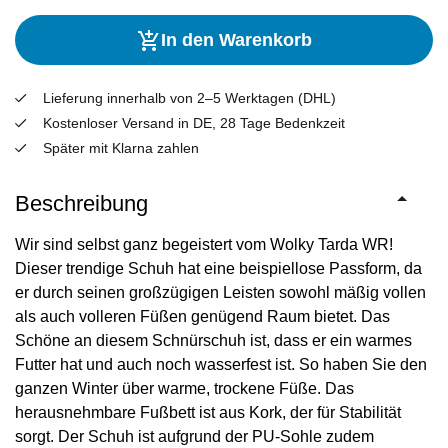
In den Warenkorb
Lieferung innerhalb von 2–5 Werktagen (DHL)
Kostenloser Versand in DE, 28 Tage Bedenkzeit
Später mit Klarna zahlen
Beschreibung
Wir sind selbst ganz begeistert vom Wolky Tarda WR!
Dieser trendige Schuh hat eine beispiellose Passform, da
er durch seinen großzügigen Leisten sowohl mäßig vollen
als auch volleren Füßen genügend Raum bietet. Das
Schöne an diesem Schnürschuh ist, dass er ein warmes
Futter hat und auch noch wasserfest ist. So haben Sie den
ganzen Winter über warme, trockene Füße. Das
herausnehmbare Fußbett ist aus Kork, der für Stabilität
sorgt. Der Schuh ist aufgrund der PU-Sohle zudem