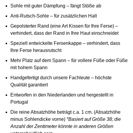
Sohle mit guter Dämpfung – fängt Stöße ab
Anti-Rutsch-Sohle – für zusätzlichen Halt
Gepolsterter Rand (eine Art Kissen für Ihre Ferse) –
verhindert, dass der Rand in Ihre Haut einschneidet
Speziell entwickelte Fersenkappe – verhindert, dass
Ihre Ferse herausrutscht
Mehr Platz auf dem Spann – für vollere Füße oder Füße
mit hohem Spann
Handgefertigt durch unsere Fachleute – höchste
Qualität garantiert
Entworfen in den Niederlanden und hergestellt in
Portugal
Die reine Absatzhöhe beträgt c.a. 1 cm. (Absatzhöhe
minus Sohlendicke vorne)
*Basiert auf Größe 38; die
Anzahl der Zentimeter könnte in anderen Größen