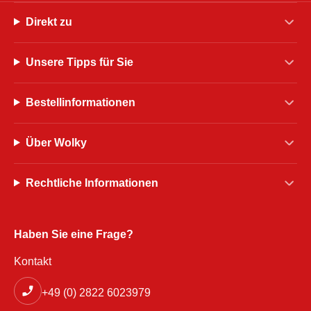
Direkt zu
Unsere Tipps für Sie
Bestellinformationen
Über Wolky
Rechtliche Informationen
Haben Sie eine Frage?
Kontakt
+49 (0) 2822 6023979