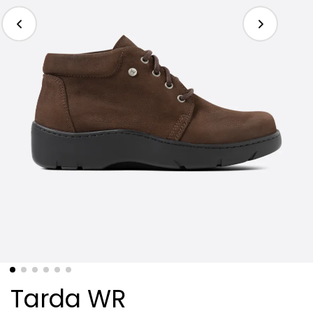
Tarda WR