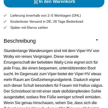
In den Warenkorb
Lieferung innerhalb von 2–5 Werktagen (DHL)
Kostenloser Versand in DE, 28 Tage Bedenkzeit
Später mit Klarna zahlen
Beschreibung
Stundenlange Wanderungen sind mit dem Viper HV von
Wolky ein reines Vergnügen. Diese neueste
Errungenschaft der beliebten Wally-Linie eignet sich für
jede Frau, die einen bequemen, unterstützenden Boot
sucht. Im Gegensatz zum Viper bietet der Viper HV etwas
mehr Raum am Großzehengrundgelenk. Dadurch eignet
sich dieser Schuh besonders für Frauen mit Hallux valgus.
Der Schnürboot ist mit einer stark stoßdämpfenden Sohle
ausgestattet, sodass Ihre Füße weniger schnell ermüden.
Wenn Sie genau hinschauen, sehen Sie, dass sich die