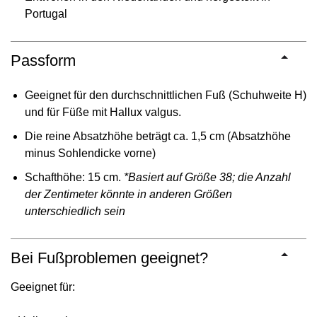
Portugal
Passform
Geeignet für den durchschnittlichen Fuß (Schuhweite H)
und für Füße mit Hallux valgus.
Die reine Absatzhöhe beträgt ca. 1,5 cm (Absatzhöhe
minus Sohlendicke vorne)
Schafthöhe: 15 cm.
*Basiert auf Größe 38; die Anzahl
der Zentimeter könnte in anderen Größen
unterschiedlich sein
Bei Fußproblemen geeignet?
Geeignet für: