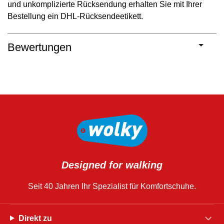
und unkomplizierte Rücksendung erhalten Sie mit Ihrer
Bestellung ein DHL-Rücksendeetikett.
Bewertungen
Designed for walking
Seit 40 Jahren Ihr Spezialist für Komfortschuhe.
Direkt zu