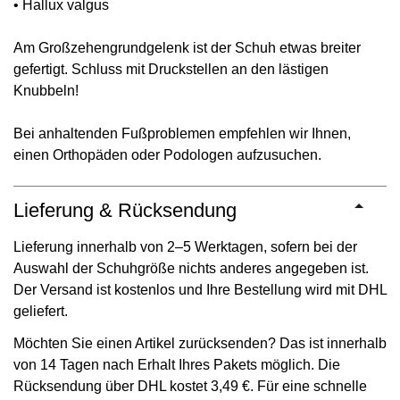
• Hallux valgus
Am Großzehengrundgelenk ist der Schuh etwas breiter
gefertigt. Schluss mit Druckstellen an den lästigen
Knubbeln!
Bei anhaltenden Fußproblemen empfehlen wir Ihnen,
einen Orthopäden oder Podologen aufzusuchen.
Lieferung & Rücksendung
Lieferung innerhalb von 2–5 Werktagen, sofern bei der
Auswahl der Schuhgröße nichts anderes angegeben ist.
Der Versand ist kostenlos und Ihre Bestellung wird mit DHL
geliefert.
Möchten Sie einen Artikel zurücksenden? Das ist innerhalb
von 14 Tagen nach Erhalt Ihres Pakets möglich. Die
Rücksendung über DHL kostet 3,49 €. Für eine schnelle