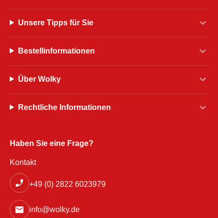
Unsere Tipps für Sie
Bestellinformationen
Über Wolky
Rechtliche Informationen
Haben Sie eine Frage?
Kontakt
+49 (0) 2822 6023979
info@wolky.de