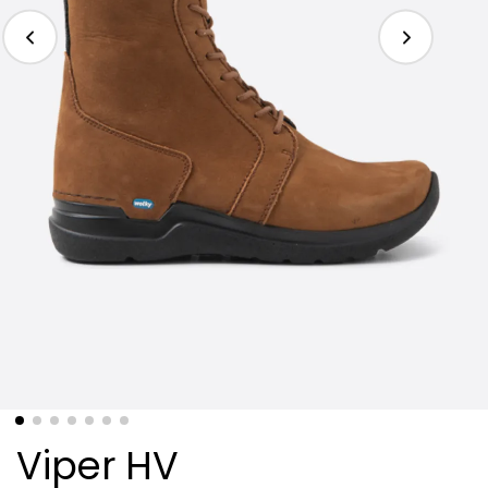
Viper HV