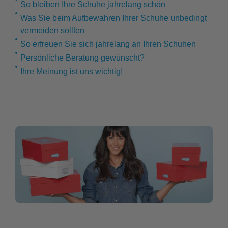
So bleiben Ihre Schuhe jahrelang schön
Was Sie beim Aufbewahren Ihrer Schuhe unbedingt
vermeiden sollten
So erfreuen Sie sich jahrelang an Ihren Schuhen
Persönliche Beratung gewünscht?
Ihre Meinung ist uns wichtig!