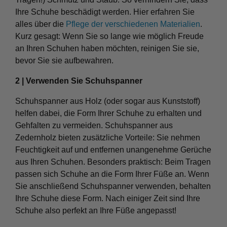
Ihre Schuhe beschädigt werden. Hier erfahren Sie
alles über die
Pflege der verschiedenen Materialien
.
Kurz gesagt: Wenn Sie so lange wie möglich Freude
an Ihren Schuhen haben möchten, reinigen Sie sie,
bevor Sie sie aufbewahren.
2 | Verwenden Sie Schuhspanner
Schuhspanner aus Holz (oder sogar aus Kunststoff)
helfen dabei, die Form Ihrer Schuhe zu erhalten und
Gehfalten zu vermeiden. Schuhspanner aus
Zedernholz bieten zusätzliche Vorteile: Sie nehmen
Feuchtigkeit auf und entfernen unangenehme Gerüche
aus Ihren Schuhen. Besonders praktisch: Beim Tragen
passen sich Schuhe an die Form Ihrer Füße an. Wenn
Sie anschließend Schuhspanner verwenden, behalten
Ihre Schuhe diese Form. Nach einiger Zeit sind Ihre
Schuhe also perfekt an Ihre Füße angepasst!