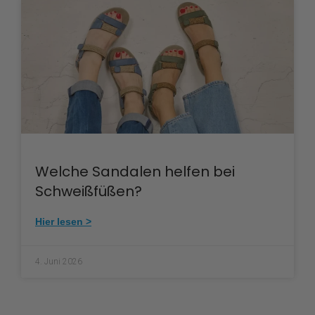
Welche Sandalen helfen bei
Schweißfüßen?
Hier lesen >
4. Juni 2026