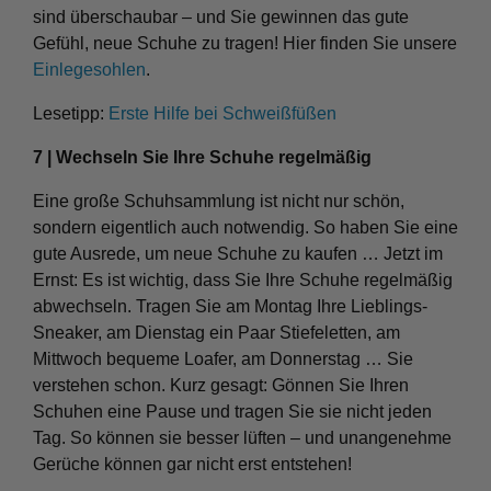
sind überschaubar – und Sie gewinnen das gute
Gefühl, neue Schuhe zu tragen! Hier finden Sie unsere
Einlegesohlen
.
Lesetipp:
Erste Hilfe bei Schweißfüßen
7 | Wechseln Sie Ihre Schuhe regelmäßig
Eine große Schuhsammlung ist nicht nur schön,
sondern eigentlich auch notwendig. So haben Sie eine
gute Ausrede, um neue Schuhe zu kaufen … Jetzt im
Ernst: Es ist wichtig, dass Sie Ihre Schuhe regelmäßig
abwechseln. Tragen Sie am Montag Ihre Lieblings-
Sneaker, am Dienstag ein Paar Stiefeletten, am
Mittwoch bequeme Loafer, am Donnerstag … Sie
verstehen schon. Kurz gesagt: Gönnen Sie Ihren
Schuhen eine Pause und tragen Sie sie nicht jeden
Tag. So können sie besser lüften – und unangenehme
Gerüche können gar nicht erst entstehen!