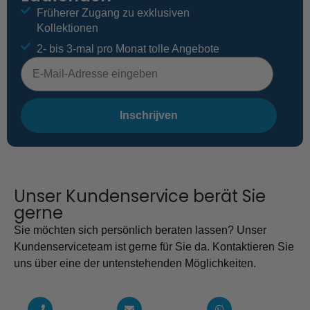
Früherer Zugang zu exklusiven
Kollektionen
2- bis 3-mal pro Monat tolle Angebote
E-mailadres
Inschrijven
Unser Kundenservice berät Sie
gerne
Sie möchten sich persönlich beraten lassen? Unser
Kundenserviceteam ist gerne für Sie da. Kontaktieren Sie
uns über eine der untenstehenden Möglichkeiten.