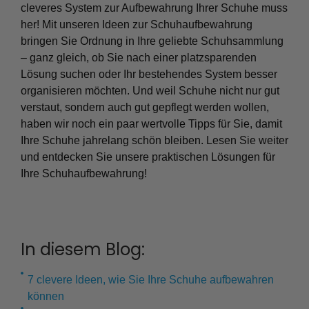
cleveres System zur Aufbewahrung Ihrer Schuhe muss
her! Mit unseren Ideen zur Schuhaufbewahrung
bringen Sie Ordnung in Ihre geliebte Schuhsammlung
– ganz gleich, ob Sie nach einer platzsparenden
Lösung suchen oder Ihr bestehendes System besser
organisieren möchten. Und weil Schuhe nicht nur gut
verstaut, sondern auch gut gepflegt werden wollen,
haben wir noch ein paar wertvolle Tipps für Sie, damit
Ihre Schuhe jahrelang schön bleiben. Lesen Sie weiter
und entdecken Sie unsere praktischen Lösungen für
Ihre Schuhaufbewahrung!
In diesem Blog:
7 clevere Ideen, wie Sie Ihre Schuhe aufbewahren
können