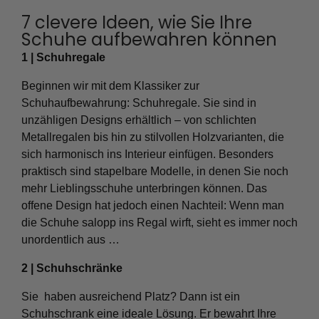
7 clevere Ideen, wie Sie Ihre
Schuhe aufbewahren können
1 | Schuhregale
Beginnen wir mit dem Klassiker zur
Schuhaufbewahrung: Schuhregale. Sie sind in
unzähligen Designs erhältlich – von schlichten
Metallregalen bis hin zu stilvollen Holzvarianten, die
sich harmonisch ins Interieur einfügen. Besonders
praktisch sind stapelbare Modelle, in denen Sie noch
mehr Lieblingsschuhe unterbringen können. Das
offene Design hat jedoch einen Nachteil: Wenn man
die Schuhe salopp ins Regal wirft, sieht es immer noch
unordentlich aus …
2 | Schuhschränke
Sie haben ausreichend Platz? Dann ist ein
Schuhschrank eine ideale Lösung. Er bewahrt Ihre