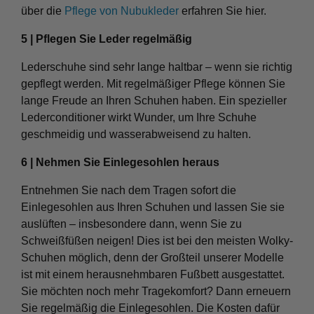
über die
Pflege von Nubukleder
erfahren Sie hier.
5 | Pflegen Sie Leder regelmäßig
Lederschuhe sind sehr lange haltbar – wenn sie richtig
gepflegt werden. Mit regelmäßiger Pflege können Sie
lange Freude an Ihren Schuhen haben. Ein spezieller
Lederconditioner wirkt Wunder, um Ihre Schuhe
geschmeidig und wasserabweisend zu halten.
6 | Nehmen Sie Einlegesohlen heraus
Entnehmen Sie nach dem Tragen sofort die
Einlegesohlen aus Ihren Schuhen und lassen Sie sie
auslüften – insbesondere dann, wenn Sie zu
Schweißfüßen neigen! Dies ist bei den meisten Wolky-
Schuhen möglich, denn der Großteil unserer Modelle
ist mit einem herausnehmbaren Fußbett ausgestattet.
Sie möchten noch mehr Tragekomfort? Dann erneuern
Sie regelmäßig die Einlegesohlen. Die Kosten dafür