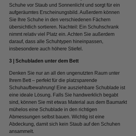
Schuhe vor Staub und Sonnenlicht und sorgt für ein
aufgeräumtes Erscheinungsbild. Außerdem können
Sie Ihre Schuhe in den verschiedenen Fächern
übersichtlich sortieren. Nachteil: Ein Schuhschrank
nimmt relativ viel Platz ein. Achten Sie außerdem
darauf, dass alle Schuhtypen hineinpassen,
insbesondere auch höhere Stiefel.
3 | Schubladen unter dem Bett
Denken Sie nur an all den ungenutzten Raum unter
Ihrem Bett – perfekt für die platzsparende
Schuhaufbewahrung! Eine ausziehbare Schublade ist
eine ideale Lösung. Falls Sie handwerklich begabt
sind, können Sie mit etwas Material aus dem Baumarkt
mühelos eine Schublade in den richtigen
Abmessungen selbst bauen. Wichtig ist eine
Abdeckung, damit sich kein Staub auf den Schuhen
ansammelt.