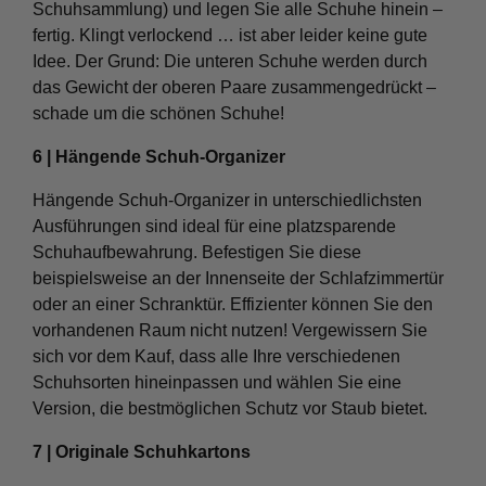
Schuhsammlung) und legen Sie alle Schuhe hinein –
fertig. Klingt verlockend … ist aber leider keine gute
Idee. Der Grund: Die unteren Schuhe werden durch
das Gewicht der oberen Paare zusammengedrückt –
schade um die schönen Schuhe!
6 | Hängende Schuh-Organizer
Hängende Schuh-Organizer in unterschiedlichsten
Ausführungen sind ideal für eine platzsparende
Schuhaufbewahrung. Befestigen Sie diese
beispielsweise an der Innenseite der Schlafzimmertür
oder an einer Schranktür. Effizienter können Sie den
vorhandenen Raum nicht nutzen! Vergewissern Sie
sich vor dem Kauf, dass alle Ihre verschiedenen
Schuhsorten hineinpassen und wählen Sie eine
Version, die bestmöglichen Schutz vor Staub bietet.
7 | Originale Schuhkartons