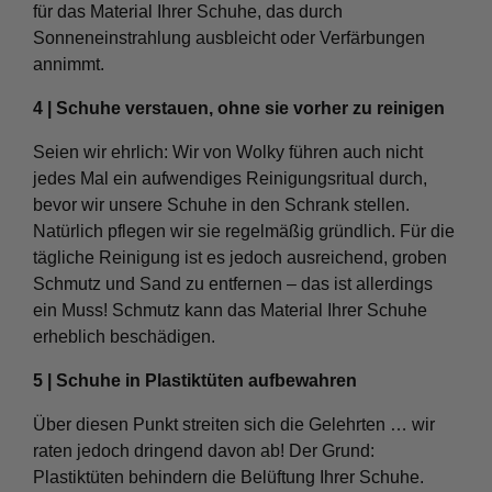
für das Material Ihrer Schuhe, das durch
Sonneneinstrahlung ausbleicht oder Verfärbungen
annimmt.
4 | Schuhe verstauen, ohne sie vorher zu reinigen
Seien wir ehrlich: Wir von Wolky führen auch nicht
jedes Mal ein aufwendiges Reinigungsritual durch,
bevor wir unsere Schuhe in den Schrank stellen.
Natürlich pflegen wir sie regelmäßig gründlich. Für die
tägliche Reinigung ist es jedoch ausreichend, groben
Schmutz und Sand zu entfernen – das ist allerdings
ein Muss! Schmutz kann das Material Ihrer Schuhe
erheblich beschädigen.
5 | Schuhe in Plastiktüten aufbewahren
Über diesen Punkt streiten sich die Gelehrten … wir
raten jedoch dringend davon ab! Der Grund:
Plastiktüten behindern die Belüftung Ihrer Schuhe.