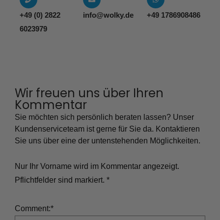
+49 (0) 2822
info@wolky.de
+49 1786908486
6023979
Wir freuen uns über Ihren
Kommentar
Sie möchten sich persönlich beraten lassen? Unser
Kundenserviceteam ist gerne für Sie da. Kontaktieren
Sie uns über eine der untenstehenden Möglichkeiten.
Nur Ihr Vorname wird im Kommentar angezeigt.
Pflichtfelder sind markiert.
*
Comment:
*