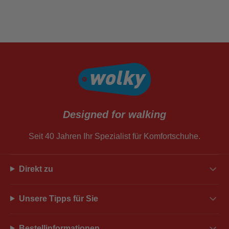
Designed for walking
Seit 40 Jahren Ihr Spezialist für Komfortschuhe.
Direkt zu
Unsere Tipps für Sie
Bestellinformationen