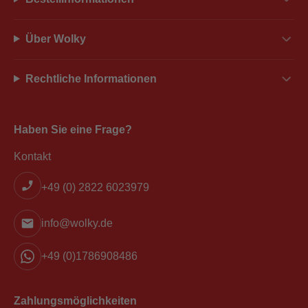
Über Wolky
Rechtliche Informationen
Haben Sie eine Frage?
Kontakt
+49 (0) 2822 6023979
info@wolky.de
+49 (0)1786908486
Zahlungsmöglichkeiten