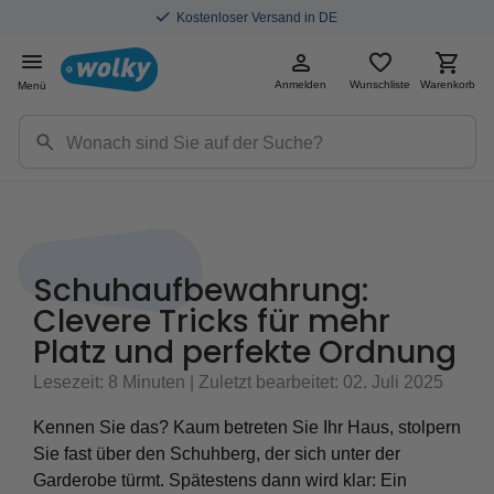
Kostenloser Versand in DE
Anmelden
Wunschliste
Warenkorb
Menü
Schuhaufbewahrung:
Clevere Tricks für mehr
Platz und perfekte Ordnung
Lesezeit: 8 Minuten | Zuletzt bearbeitet: 02. Juli 2025
Kennen Sie das? Kaum betreten Sie Ihr Haus, stolpern
Sie fast über den Schuhberg, der sich unter der
Garderobe türmt. Spätestens dann wird klar: Ein