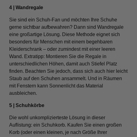
4 | Wandregale
Sie sind ein Schuh-Fan und möchten Ihre Schuhe
gerne sichtbar aufbewahren? Dann sind Wandregale
eine großartige Lösung. Diese Methode eignet sich
besonders für Menschen mit einem begehbaren
Kleiderschrank – oder zumindest mit einer leeren
Wand. Extratipp: Montieren Sie die Regale in
unterschiedlichen Höhen, damit auch Stiefel Platz
finden. Beachten Sie jedoch, dass sich auch hier leicht
Staub auf den Schuhen ansammelt. Und in Räumen
mit Fenstern kann Sonnenlicht das Material
ausbleichen.
5 | Schuhkörbe
Die wohl unkomplizierteste Lösung in dieser
Auflistung: ein Schuhkorb. Kaufen Sie einen großen
Korb (oder einen kleinen, je nach Größe Ihrer