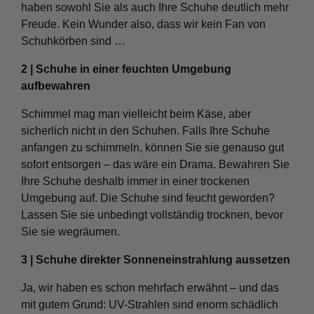
haben sowohl Sie als auch Ihre Schuhe deutlich mehr
Freude. Kein Wunder also, dass wir kein Fan von
Schuhkörben sind …
2 | Schuhe in einer feuchten Umgebung
aufbewahren
Schimmel mag man vielleicht beim Käse, aber
sicherlich nicht in den Schuhen. Falls Ihre Schuhe
anfangen zu schimmeln, können Sie sie genauso gut
sofort entsorgen – das wäre ein Drama. Bewahren Sie
Ihre Schuhe deshalb immer in einer trockenen
Umgebung auf. Die Schuhe sind feucht geworden?
Lassen Sie sie unbedingt vollständig trocknen, bevor
Sie sie wegräumen.
3 | Schuhe direkter Sonneneinstrahlung aussetzen
Ja, wir haben es schon mehrfach erwähnt – und das
mit gutem Grund: UV-Strahlen sind enorm schädlich