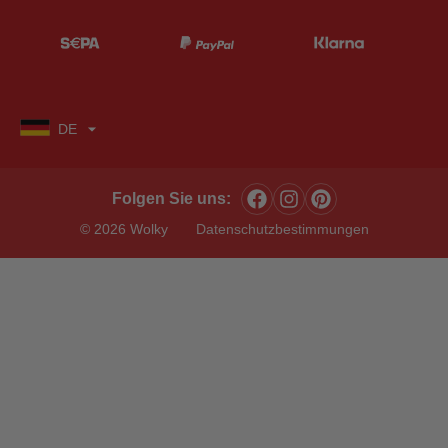
DE
Folgen Sie uns:
© 2026 Wolky
Datenschutzbestimmungen