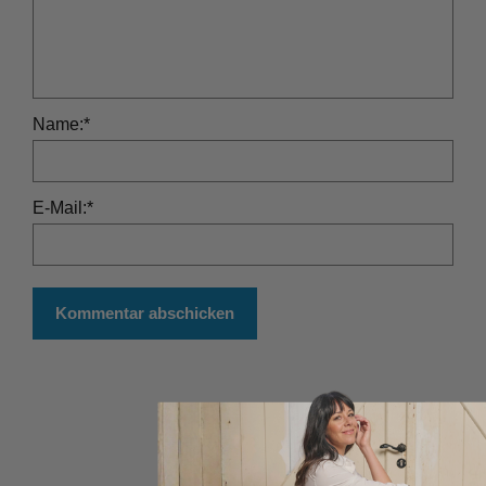
Name:
*
E-Mail:
*