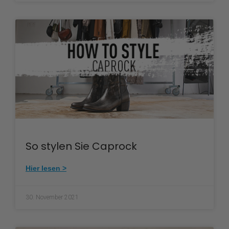
So stylen Sie Caprock
Hier lesen >
30. November 2021