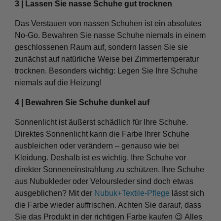
3 | Lassen Sie nasse Schuhe gut trocknen
Das Verstauen von nassen Schuhen ist ein absolutes
No-Go. Bewahren Sie nasse Schuhe niemals in einem
geschlossenen Raum auf, sondern lassen Sie sie
zunächst auf natürliche Weise bei Zimmertemperatur
trocknen. Besonders wichtig: Legen Sie Ihre Schuhe
niemals auf die Heizung!
4 | Bewahren Sie Schuhe dunkel auf
Sonnenlicht ist äußerst schädlich für Ihre Schuhe.
Direktes Sonnenlicht kann die Farbe Ihrer Schuhe
ausbleichen oder verändern – genauso wie bei
Kleidung. Deshalb ist es wichtig, Ihre Schuhe vor
direkter Sonneneinstrahlung zu schützen. Ihre Schuhe
aus Nubukleder oder Veloursleder sind doch etwas
ausgeblichen? Mit der
Nubuk+Textile-Pflege
lässt sich
die Farbe wieder auffrischen. Achten Sie darauf, dass
Sie das Produkt in der richtigen Farbe kaufen 😉 Alles