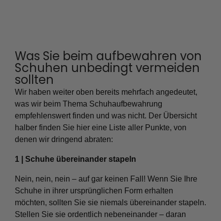
Was Sie beim aufbewahren von
Schuhen unbedingt vermeiden
sollten
Wir haben weiter oben bereits mehrfach angedeutet,
was wir beim Thema Schuhaufbewahrung
empfehlenswert finden und was nicht. Der Übersicht
halber finden Sie hier eine Liste aller Punkte, von
denen wir dringend abraten:
1 | Schuhe übereinander stapeln
Nein, nein, nein – auf gar keinen Fall! Wenn Sie Ihre
Schuhe in ihrer ursprünglichen Form erhalten
möchten, sollten Sie sie niemals übereinander stapeln.
Stellen Sie sie ordentlich nebeneinander – daran