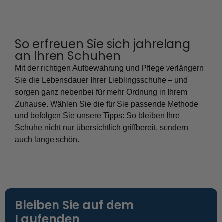
So erfreuen Sie sich jahrelang
an Ihren Schuhen
Mit der richtigen Aufbewahrung und Pflege verlängern
Sie die Lebensdauer Ihrer Lieblingsschuhe – und
sorgen ganz nebenbei für mehr Ordnung in Ihrem
Zuhause. Wählen Sie die für Sie passende Methode
und befolgen Sie unsere Tipps: So bleiben Ihre
Schuhe nicht nur übersichtlich griffbereit, sondern
auch lange schön.
Bleiben Sie auf dem
Laufenden