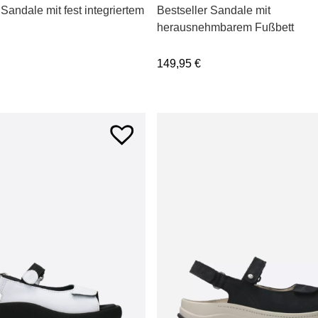
 Sandale mit fest integriertem
Bestseller Sandale mit
herausnehmbarem Fußbett
149,95
€