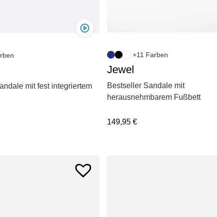
+11 Farben
rben
Jewel
Bestseller Sandale mit
andale mit fest integriertem
herausnehmbarem Fußbett
149,95
€