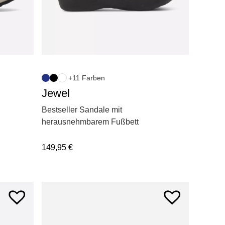
+11 Farben
Jewel
Bestseller Sandale mit
herausnehmbarem Fußbett
149,95
€