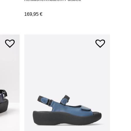
169,95
€