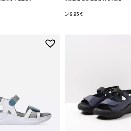
149,95
€