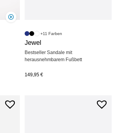
+11 Farben
Jewel
Bestseller Sandale mit
herausnehmbarem Fußbett
149,95
€