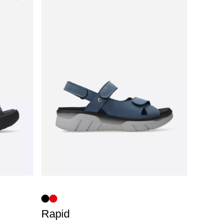
Rapid