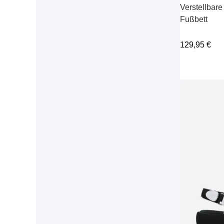
Verstellbare
Fußbett
129,95
€