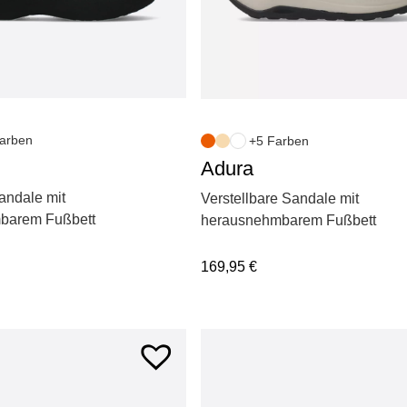
arben
+5 Farben
Adura
andale mit
Verstellbare Sandale mit
barem Fußbett
herausnehmbarem Fußbett
169,95
€