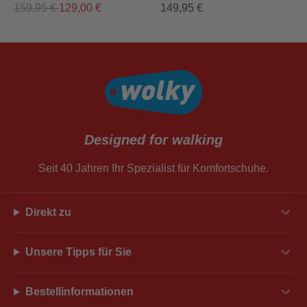
159,95
€
129,00
€
149,95
€
Designed for walking
Seit 40 Jahren Ihr Spezialist für Komfortschuhe.
Direkt zu
Unsere Tipps für Sie
Bestellinformationen