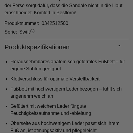
der Ferse sorgt dafür, dass die Sandale nicht in die Haut
einschneidet. Komfort in Bestform!
Produktnummer: 0342512500
Serie:
Swift
Produktspezifikationen
Herausnehmbares anatomisch geformtes Fußbett – für
eigene Sohlen geeignet
Klettverschluss für optimale Verstellbarkeit
Fußbett mit hochwertigem Leder bezogen – fühlt sich
angenehm weich an
Gefüttert mit weichem Leder für gute
Feuchtigkeitsaufnahme und -ableitung
Oberseite aus hochwertigem Leder passt sich Ihrem
Fuß an, ist atmungsaktiv und pflegeleicht