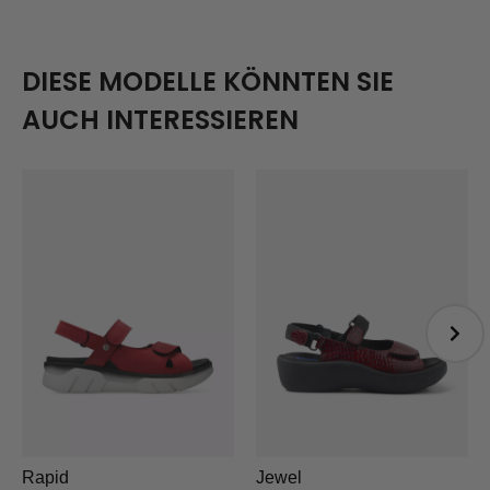
DIESE MODELLE KÖNNTEN SIE
AUCH INTERESSIEREN
Rapid
Jewel