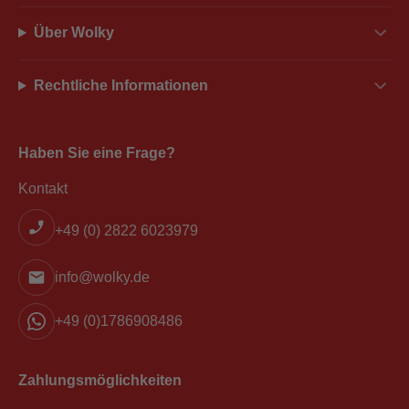
Über Wolky
Rechtliche Informationen
Haben Sie eine Frage?
Kontakt
+49 (0) 2822 6023979
info@wolky.de
+49 (0)1786908486
Zahlungsmöglichkeiten