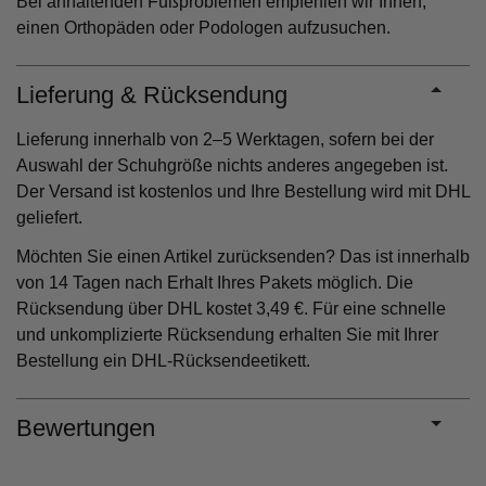
Bei anhaltenden Fußproblemen empfehlen wir Ihnen,
einen Orthopäden oder Podologen aufzusuchen.
Lieferung & Rücksendung
Lieferung innerhalb von 2–5 Werktagen, sofern bei der
Auswahl der Schuhgröße nichts anderes angegeben ist.
Der Versand ist kostenlos und Ihre Bestellung wird mit DHL
geliefert.
Möchten Sie einen Artikel zurücksenden? Das ist innerhalb
von 14 Tagen nach Erhalt Ihres Pakets möglich. Die
Rücksendung über DHL kostet 3,49 €. Für eine schnelle
und unkomplizierte Rücksendung erhalten Sie mit Ihrer
Bestellung ein DHL-Rücksendeetikett.
Bewertungen