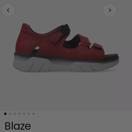
Blaze