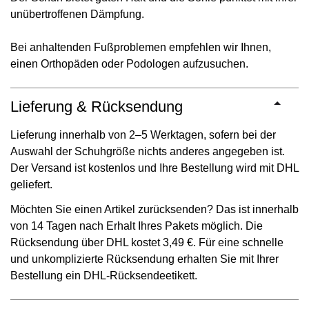
unübertroffenen Dämpfung.
Bei anhaltenden Fußproblemen empfehlen wir Ihnen,
einen Orthopäden oder Podologen aufzusuchen.
Lieferung & Rücksendung
Lieferung innerhalb von 2–5 Werktagen, sofern bei der
Auswahl der Schuhgröße nichts anderes angegeben ist.
Der Versand ist kostenlos und Ihre Bestellung wird mit DHL
geliefert.
Möchten Sie einen Artikel zurücksenden? Das ist innerhalb
von 14 Tagen nach Erhalt Ihres Pakets möglich. Die
Rücksendung über DHL kostet 3,49 €. Für eine schnelle
und unkomplizierte Rücksendung erhalten Sie mit Ihrer
Bestellung ein DHL-Rücksendeetikett.