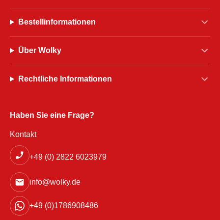
Bestellinformationen
Über Wolky
Rechtliche Informationen
Haben Sie eine Frage?
Kontakt
+49 (0) 2822 6023979
info@wolky.de
+49 (0)1786908486