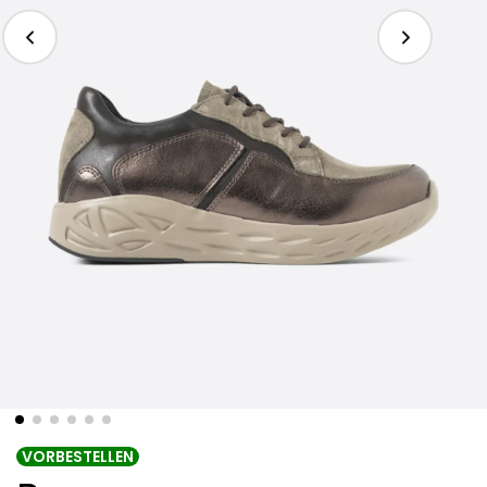
VORBESTELLEN