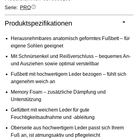
Serie:
PRO
Produktspezifikationen
Herausnehmbares anatomisch geformtes Fußbett – für
eigene Sohlen geeignet
Mit Schnürsenkel und Reißverschluss – bequemes An-
und Ausziehen sowie optimal verstellbar
Fußbett mit hochwertigem Leder bezogen – fühlt sich
angenehm weich an
Memory Foam – zusätzliche Dämpfung und
Unterstützung
Gefüttert mit weichem Leder für gute
Feuchtigkeitsaufnahme und -ableitung
Oberseite aus hochwertigem Leder passt sich Ihrem
Fuß an, ist atmungsaktiv und pflegeleicht