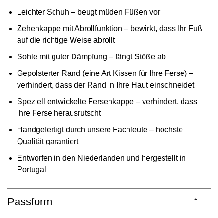
Leichter Schuh – beugt müden Füßen vor
Zehenkappe mit Abrollfunktion – bewirkt, dass Ihr Fuß
auf die richtige Weise abrollt
Sohle mit guter Dämpfung – fängt Stöße ab
Gepolsterter Rand (eine Art Kissen für Ihre Ferse) –
verhindert, dass der Rand in Ihre Haut einschneidet
Speziell entwickelte Fersenkappe – verhindert, dass
Ihre Ferse herausrutscht
Handgefertigt durch unsere Fachleute – höchste
Qualität garantiert
Entworfen in den Niederlanden und hergestellt in
Portugal
Passform