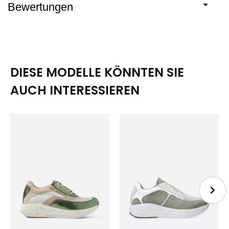
Bewertungen
DIESE MODELLE KÖNNTEN SIE
AUCH INTERESSIEREN