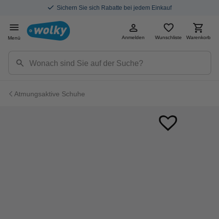
Sichern Sie sich Rabatte bei jedem Einkauf
Anmelden
Wunschliste
Warenkorb
Menü
Atmungsaktive Schuhe