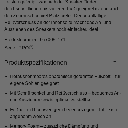
Leisten gefertigt, wodurch der Sneaker für den
durchschnittlichen bis volleren Fuß geeignet ist und auch
den Zehen schön viel Platz bietet. Der unauffällige
Reißverschluss an der Innenseite macht das An- und
Ausziehen des Sneakers noch einfacher. Ideal!
Produktnummer: 0570091171
Serie:
PRO
Produktspezifikationen
Herausnehmbares anatomisch geformtes Fußbett – für
eigene Sohlen geeignet
Mit Schnürsenkel und Reißverschluss – bequemes An-
und Ausziehen sowie optimal verstellbar
Fußbett mit hochwertigem Leder bezogen – fühlt sich
angenehm weich an
Memory Foam – zusätzliche Dämpfung und