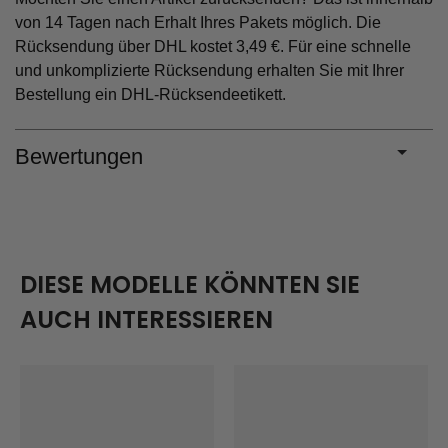
von 14 Tagen nach Erhalt Ihres Pakets möglich. Die
Rücksendung über DHL kostet 3,49 €. Für eine schnelle
und unkomplizierte Rücksendung erhalten Sie mit Ihrer
Bestellung ein DHL-Rücksendeetikett.
Bewertungen
DIESE MODELLE KÖNNTEN SIE
AUCH INTERESSIEREN