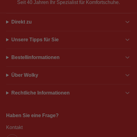
Seit 40 Jahren Ihr Spezialist für Komfortschuhe.
Direkt zu
Unsere Tipps für Sie
Bestellinformationen
Über Wolky
Rechtliche Informationen
Haben Sie eine Frage?
Kontakt