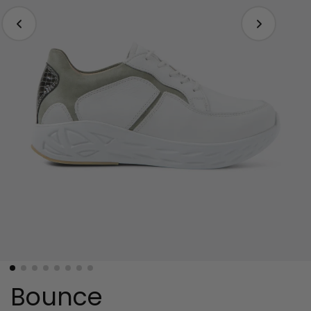
Bounce